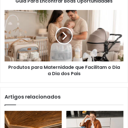
Guia Para Encontrar Boas Oportunidades
Produtos para Maternidade que Facilitam o Dia
a Dia dos Pais
Artigos relacionados