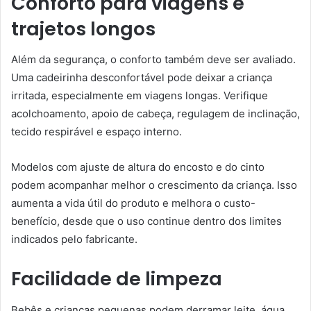
Conforto para viagens e
trajetos longos
Além da segurança, o conforto também deve ser avaliado.
Uma cadeirinha desconfortável pode deixar a criança
irritada, especialmente em viagens longas. Verifique
acolchoamento, apoio de cabeça, regulagem de inclinação,
tecido respirável e espaço interno.
Modelos com ajuste de altura do encosto e do cinto
podem acompanhar melhor o crescimento da criança. Isso
aumenta a vida útil do produto e melhora o custo-
benefício, desde que o uso continue dentro dos limites
indicados pelo fabricante.
Facilidade de limpeza
Bebês e crianças pequenas podem derramar leite, água,