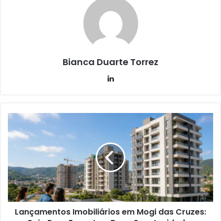
Bianca Duarte Torrez
Linkedin
Lançamentos Imobiliários em Mogi das Cruzes: