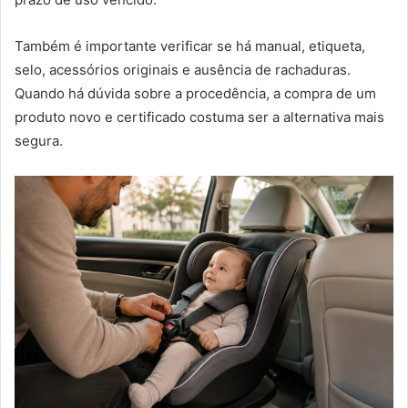
Também é importante verificar se há manual, etiqueta,
selo, acessórios originais e ausência de rachaduras.
Quando há dúvida sobre a procedência, a compra de um
produto novo e certificado costuma ser a alternativa mais
segura.