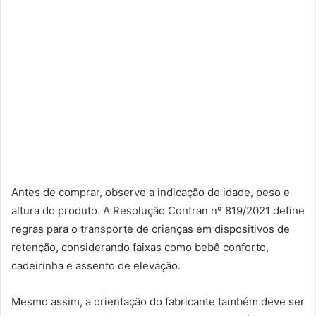
Antes de comprar, observe a indicação de idade, peso e
altura do produto. A Resolução Contran nº 819/2021 define
regras para o transporte de crianças em dispositivos de
retenção, considerando faixas como bebê conforto,
cadeirinha e assento de elevação.
Mesmo assim, a orientação do fabricante também deve ser