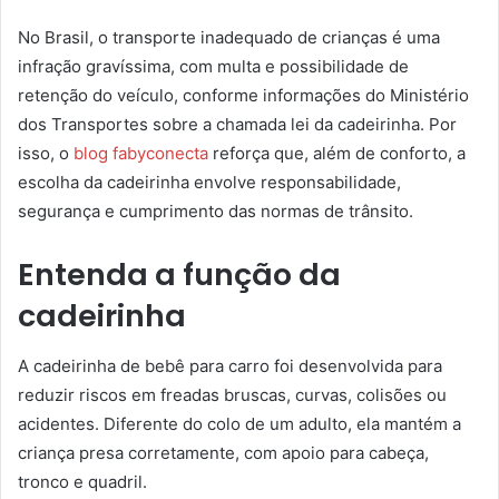
No Brasil, o transporte inadequado de crianças é uma
infração gravíssima, com multa e possibilidade de
retenção do veículo, conforme informações do Ministério
dos Transportes sobre a chamada lei da cadeirinha. Por
isso, o
blog fabyconecta
reforça que, além de conforto, a
escolha da cadeirinha envolve responsabilidade,
segurança e cumprimento das normas de trânsito.
Entenda a função da
cadeirinha
A cadeirinha de bebê para carro foi desenvolvida para
reduzir riscos em freadas bruscas, curvas, colisões ou
acidentes. Diferente do colo de um adulto, ela mantém a
criança presa corretamente, com apoio para cabeça,
tronco e quadril.