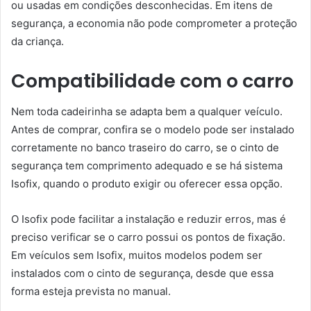
ou usadas em condições desconhecidas. Em itens de
segurança, a economia não pode comprometer a proteção
da criança.
Compatibilidade com o carro
Nem toda cadeirinha se adapta bem a qualquer veículo.
Antes de comprar, confira se o modelo pode ser instalado
corretamente no banco traseiro do carro, se o cinto de
segurança tem comprimento adequado e se há sistema
Isofix, quando o produto exigir ou oferecer essa opção.
O Isofix pode facilitar a instalação e reduzir erros, mas é
preciso verificar se o carro possui os pontos de fixação.
Em veículos sem Isofix, muitos modelos podem ser
instalados com o cinto de segurança, desde que essa
forma esteja prevista no manual.