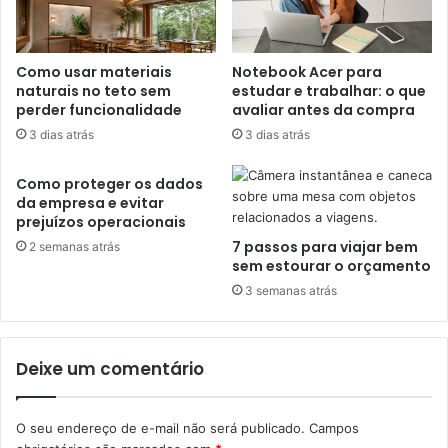
Como usar materiais
Notebook Acer para
naturais no teto sem
estudar e trabalhar: o que
perder funcionalidade
avaliar antes da compra
3 dias atrás
3 dias atrás
Como proteger os dados
da empresa e evitar
prejuízos operacionais
7 passos para viajar bem
2 semanas atrás
sem estourar o orçamento
3 semanas atrás
Deixe um comentário
O seu endereço de e-mail não será publicado.
Campos