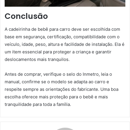
Conclusão
A cadeirinha de bebê para carro deve ser escolhida com
base em segurança, certificação, compatibilidade com o
veículo, idade, peso, altura e facilidade de instalação. Ela é
um item essencial para proteger a criança e garantir
deslocamentos mais tranquilos.
Antes de comprar, verifique o selo do Inmetro, leia o
manual, confirme se o modelo se adapta ao carro e
respeite sempre as orientações do fabricante. Uma boa
escolha oferece mais proteção para o bebê e mais
tranquilidade para toda a família.