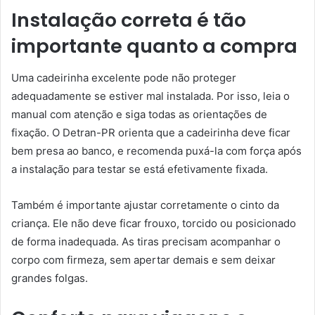
Instalação correta é tão
importante quanto a compra
Uma cadeirinha excelente pode não proteger
adequadamente se estiver mal instalada. Por isso, leia o
manual com atenção e siga todas as orientações de
fixação. O Detran-PR orienta que a cadeirinha deve ficar
bem presa ao banco, e recomenda puxá-la com força após
a instalação para testar se está efetivamente fixada.
Também é importante ajustar corretamente o cinto da
criança. Ele não deve ficar frouxo, torcido ou posicionado
de forma inadequada. As tiras precisam acompanhar o
corpo com firmeza, sem apertar demais e sem deixar
grandes folgas.