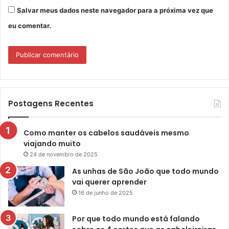
Salvar meus dados neste navegador para a próxima vez que
eu comentar.
Postagens Recentes
Como manter os cabelos saudáveis mesmo
viajando muito
24 de novembro de 2025
As unhas de São João que todo mundo
vai querer aprender
16 de junho de 2025
Por que todo mundo está falando