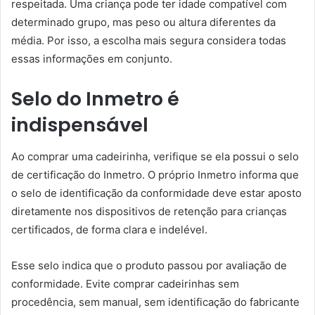
respeitada. Uma criança pode ter idade compatível com
determinado grupo, mas peso ou altura diferentes da
média. Por isso, a escolha mais segura considera todas
essas informações em conjunto.
Selo do Inmetro é
indispensável
Ao comprar uma cadeirinha, verifique se ela possui o selo
de certificação do Inmetro. O próprio Inmetro informa que
o selo de identificação da conformidade deve estar aposto
diretamente nos dispositivos de retenção para crianças
certificados, de forma clara e indelével.
Esse selo indica que o produto passou por avaliação de
conformidade. Evite comprar cadeirinhas sem
procedência, sem manual, sem identificação do fabricante