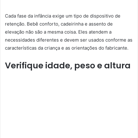
Cada fase da infância exige um tipo de dispositivo de
retenção. Bebê conforto, cadeirinha e assento de
elevação não são a mesma coisa. Eles atendem a
necessidades diferentes e devem ser usados conforme as
características da criança e as orientações do fabricante.
Verifique idade, peso e altura