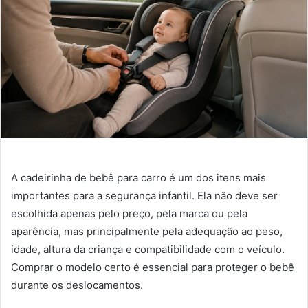
A cadeirinha de bebê para carro é um dos itens mais
importantes para a segurança infantil. Ela não deve ser
escolhida apenas pelo preço, pela marca ou pela
aparência, mas principalmente pela adequação ao peso,
idade, altura da criança e compatibilidade com o veículo.
Comprar o modelo certo é essencial para proteger o bebê
durante os deslocamentos.