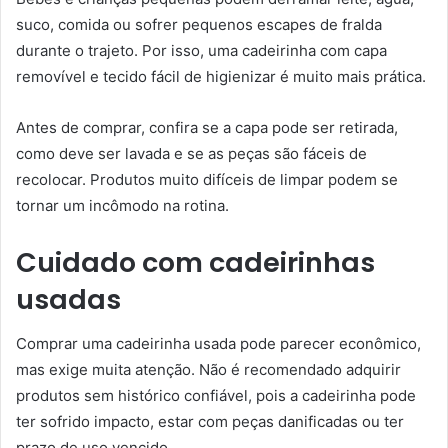
suco, comida ou sofrer pequenos escapes de fralda
durante o trajeto. Por isso, uma cadeirinha com capa
removível e tecido fácil de higienizar é muito mais prática.
Antes de comprar, confira se a capa pode ser retirada,
como deve ser lavada e se as peças são fáceis de
recolocar. Produtos muito difíceis de limpar podem se
tornar um incômodo na rotina.
Cuidado com cadeirinhas
usadas
Comprar uma cadeirinha usada pode parecer econômico,
mas exige muita atenção. Não é recomendado adquirir
produtos sem histórico confiável, pois a cadeirinha pode
ter sofrido impacto, estar com peças danificadas ou ter
prazo de uso vencido.