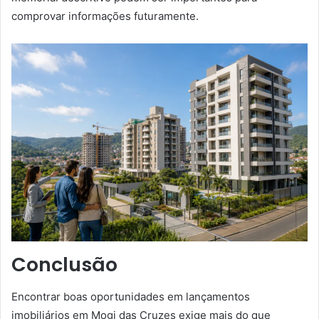
comprovar informações futuramente.
Conclusão
Encontrar boas oportunidades em lançamentos
imobiliários em Mogi das Cruzes exige mais do que