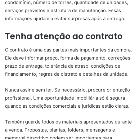
condomínio, número de torres, quantidade de unidades,
serviços previstos e estrutura de manutenção. Essas
informações ajudam a evitar surpresas após a entrega.
Tenha atenção ao contrato
O contrato é uma das partes mais importantes da compra.
Ele deve informar preço, forma de pagamento, correções,
prazo de entrega, tolerância de atraso, condições de
financiamento, regras de distrato e detalhes da unidade.
Nunca assine sem ler. Se necessário, procure orientação
profissional. Uma oportunidade imobiliária só é segura
quando as condições comerciais e jurídicas estão claras.
Também guarde todos os materiais apresentados durante
a venda. Propostas, plantas, folders, mensagens e
memorial descritivo podem ser importantes para