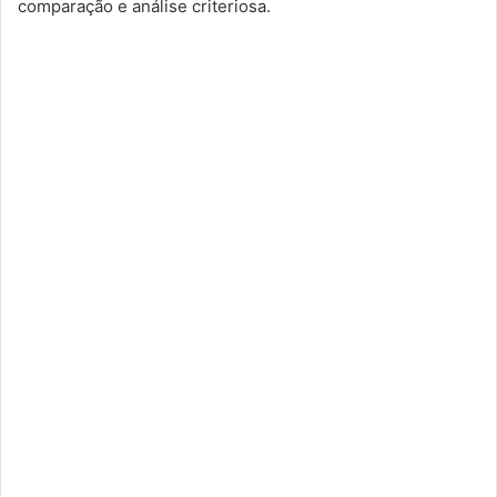
comparação e análise criteriosa.