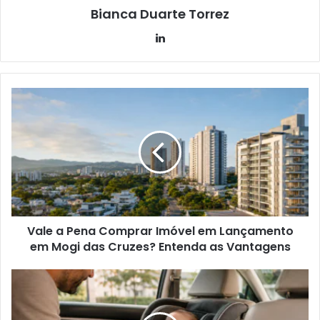
Bianca Duarte Torrez
Linkedin
Vale a Pena Comprar Imóvel em Lançamento
em Mogi das Cruzes? Entenda as Vantagens