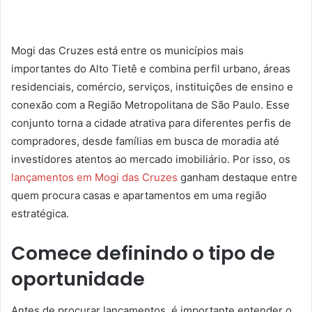
Mogi das Cruzes está entre os municípios mais
importantes do Alto Tietê e combina perfil urbano, áreas
residenciais, comércio, serviços, instituições de ensino e
conexão com a Região Metropolitana de São Paulo. Esse
conjunto torna a cidade atrativa para diferentes perfis de
compradores, desde famílias em busca de moradia até
investidores atentos ao mercado imobiliário. Por isso, os
lançamentos em Mogi das Cruzes
ganham destaque entre
quem procura casas e apartamentos em uma região
estratégica.
Comece definindo o tipo de
oportunidade
Antes de procurar lançamentos, é importante entender o