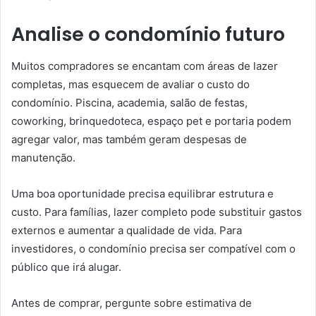
Analise o condomínio futuro
Muitos compradores se encantam com áreas de lazer
completas, mas esquecem de avaliar o custo do
condomínio. Piscina, academia, salão de festas,
coworking, brinquedoteca, espaço pet e portaria podem
agregar valor, mas também geram despesas de
manutenção.
Uma boa oportunidade precisa equilibrar estrutura e
custo. Para famílias, lazer completo pode substituir gastos
externos e aumentar a qualidade de vida. Para
investidores, o condomínio precisa ser compatível com o
público que irá alugar.
Antes de comprar, pergunte sobre estimativa de