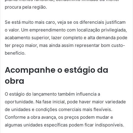
procura pela região.
Se está muito mais caro, veja se os diferenciais justificam
o valor. Um empreendimento com localização privilegiada,
acabamento superior, lazer completo e alta demanda pode
ter preço maior, mas ainda assim representar bom custo-
benefício.
Acompanhe o estágio da
obra
O estágio do lançamento também influencia a
oportunidade. Na fase inicial, pode haver maior variedade
de unidades e condições comerciais mais flexíveis.
Conforme a obra avança, os preços podem mudar e
algumas unidades específicas podem ficar indisponíveis.