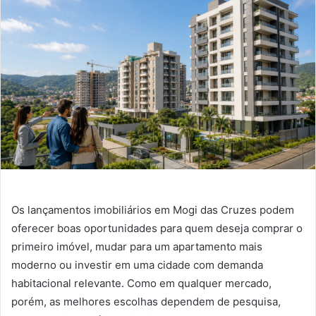
Os lançamentos imobiliários em Mogi das Cruzes podem
oferecer boas oportunidades para quem deseja comprar o
primeiro imóvel, mudar para um apartamento mais
moderno ou investir em uma cidade com demanda
habitacional relevante. Como em qualquer mercado,
porém, as melhores escolhas dependem de pesquisa,