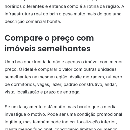
horários diferentes e entenda como é a rotina da região. A
infraestrutura real do bairro pesa muito mais do que uma
descrição comercial bonita.
Compare o preço com
imóveis semelhantes
Uma boa oportunidade não é apenas o imóvel com menor
preço. O ideal é comparar o valor com outras unidades
semelhantes na mesma região. Avalie metragem, número
de dormitórios, vagas, lazer, padrão construtivo, andar,
vista, localização e prazo de entrega.
Se um lançamento está muito mais barato que a média,
investigue o motivo. Pode ser uma condição promocional
legítima, mas também pode indicar localização inferior,
planta menos funcional, condomínio limitado ou menor