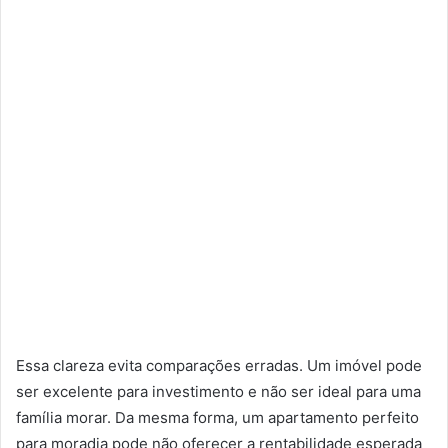
Essa clareza evita comparações erradas. Um imóvel pode
ser excelente para investimento e não ser ideal para uma
família morar. Da mesma forma, um apartamento perfeito
para moradia pode não oferecer a rentabilidade esperada