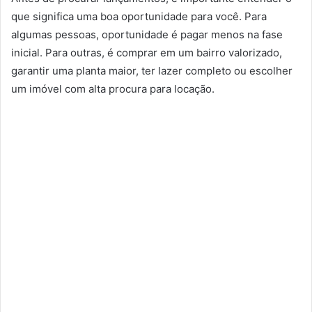
que significa uma boa oportunidade para você. Para
algumas pessoas, oportunidade é pagar menos na fase
inicial. Para outras, é comprar em um bairro valorizado,
garantir uma planta maior, ter lazer completo ou escolher
um imóvel com alta procura para locação.