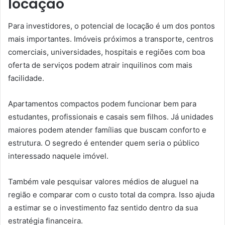
locação
Para investidores, o potencial de locação é um dos pontos
mais importantes. Imóveis próximos a transporte, centros
comerciais, universidades, hospitais e regiões com boa
oferta de serviços podem atrair inquilinos com mais
facilidade.
Apartamentos compactos podem funcionar bem para
estudantes, profissionais e casais sem filhos. Já unidades
maiores podem atender famílias que buscam conforto e
estrutura. O segredo é entender quem seria o público
interessado naquele imóvel.
Também vale pesquisar valores médios de aluguel na
região e comparar com o custo total da compra. Isso ajuda
a estimar se o investimento faz sentido dentro da sua
estratégia financeira.