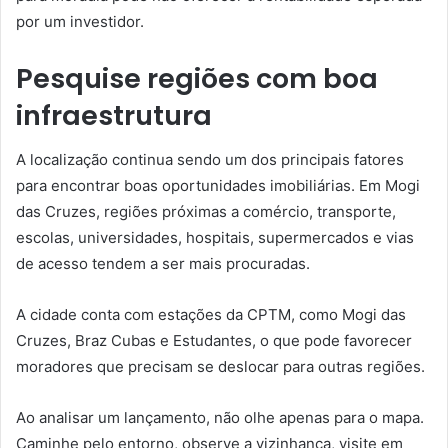
por um investidor.
Pesquise regiões com boa
infraestrutura
A localização continua sendo um dos principais fatores
para encontrar boas oportunidades imobiliárias. Em Mogi
das Cruzes, regiões próximas a comércio, transporte,
escolas, universidades, hospitais, supermercados e vias
de acesso tendem a ser mais procuradas.
A cidade conta com estações da CPTM, como Mogi das
Cruzes, Braz Cubas e Estudantes, o que pode favorecer
moradores que precisam se deslocar para outras regiões.
Ao analisar um lançamento, não olhe apenas para o mapa.
Caminhe pelo entorno, observe a vizinhança, visite em