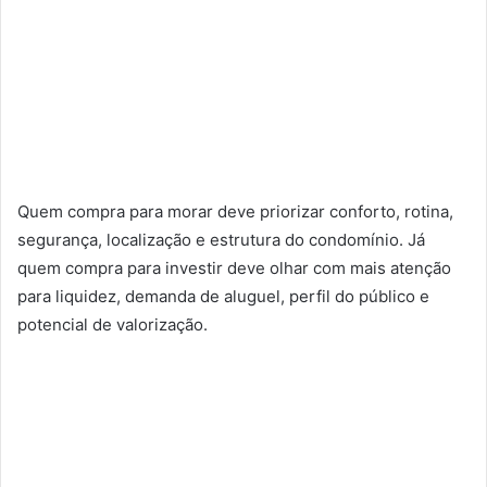
Quem compra para morar deve priorizar conforto, rotina,
segurança, localização e estrutura do condomínio. Já
quem compra para investir deve olhar com mais atenção
para liquidez, demanda de aluguel, perfil do público e
potencial de valorização.