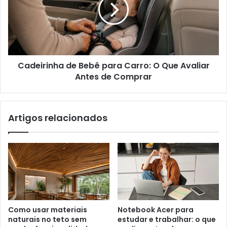
Cadeirinha de Bebê para Carro: O Que Avaliar
Antes de Comprar
Artigos relacionados
Como usar materiais
Notebook Acer para
naturais no teto sem
estudar e trabalhar: o que