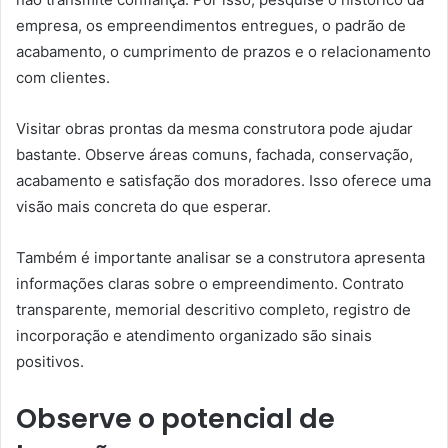
empresa, os empreendimentos entregues, o padrão de
acabamento, o cumprimento de prazos e o relacionamento
com clientes.
Visitar obras prontas da mesma construtora pode ajudar
bastante. Observe áreas comuns, fachada, conservação,
acabamento e satisfação dos moradores. Isso oferece uma
visão mais concreta do que esperar.
Também é importante analisar se a construtora apresenta
informações claras sobre o empreendimento. Contrato
transparente, memorial descritivo completo, registro de
incorporação e atendimento organizado são sinais
positivos.
Observe o potencial de