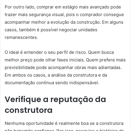
Por outro lado, comprar em estágio mais avançado pode
trazer mais segurança visual, pois o comprador consegue
acompanhar melhor a evolução da construção. Em alguns
casos, também é possível negociar unidades
remanescentes.
O ideal é entender o seu perfil de risco. Quem busca
melhor preço pode olhar fases iniciais. Quem prefere mais
previsibilidade pode acompanhar obras mais adiantadas.
Em ambos os casos, a análise da construtora e da
documentação continua sendo indispensável.
Verifique a reputação da
construtora
Nenhuma oportunidade é realmente boa se a construtora
não transmite confiança. Por isso, pesquise o histórico da