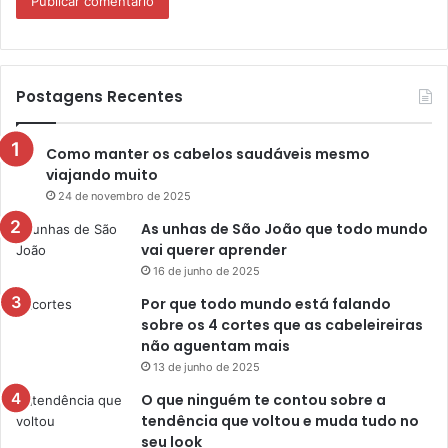
Postagens Recentes
Como manter os cabelos saudáveis mesmo
viajando muito
24 de novembro de 2025
As unhas de São João que todo mundo
vai querer aprender
16 de junho de 2025
Por que todo mundo está falando
sobre os 4 cortes que as cabeleireiras
não aguentam mais
13 de junho de 2025
O que ninguém te contou sobre a
tendência que voltou e muda tudo no
seu look