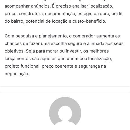
acompanhar anúncios. É preciso analisar localização,
preço, construtora, documentação, estágio da obra, perfil
do bairro, potencial de locação e custo-benefício.
Com pesquisa e planejamento, o comprador aumenta as
chances de fazer uma escolha segura e alinhada aos seus
objetivos. Seja para morar ou investir, os melhores
lançamentos são aqueles que unem boa localização,
projeto funcional, preço coerente e segurança na
negociação.