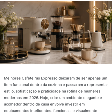
Melhores Cafeteiras Expresso deixaram de ser apenas um
item funcional dentro da cozinha e passaram a representar
estilo, sofisticação e praticidade na rotina de mulheres
modernas em 2026. Hoje, criar um ambiente elegante e
acolhedor dentro de casa envolve investir em
equipamentos inteligentes, funcionais e visualmente