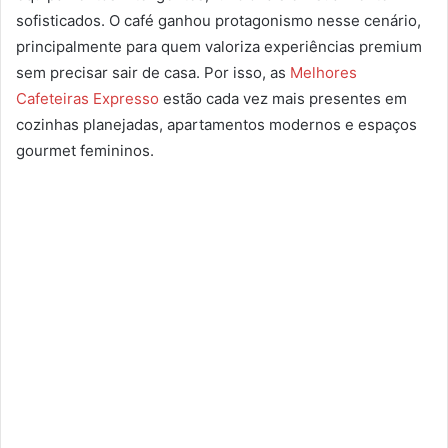
sofisticados. O café ganhou protagonismo nesse cenário,
principalmente para quem valoriza experiências premium
sem precisar sair de casa. Por isso, as
Melhores
Cafeteiras Expresso
estão cada vez mais presentes em
cozinhas planejadas, apartamentos modernos e espaços
gourmet femininos.