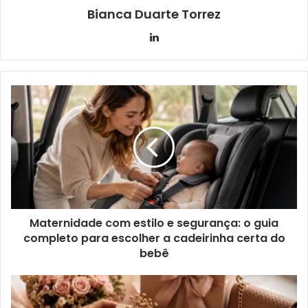
Bianca Duarte Torrez
Linkedin
Maternidade com estilo e segurança: o guia
completo para escolher a cadeirinha certa do
bebê