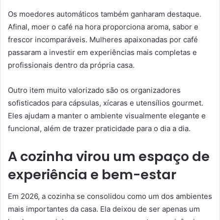
Os moedores automáticos também ganharam destaque.
Afinal, moer o café na hora proporciona aroma, sabor e
frescor incomparáveis. Mulheres apaixonadas por café
passaram a investir em experiências mais completas e
profissionais dentro da própria casa.
Outro item muito valorizado são os organizadores
sofisticados para cápsulas, xícaras e utensílios gourmet.
Eles ajudam a manter o ambiente visualmente elegante e
funcional, além de trazer praticidade para o dia a dia.
A cozinha virou um espaço de
experiência e bem-estar
Em 2026, a cozinha se consolidou como um dos ambientes
mais importantes da casa. Ela deixou de ser apenas um