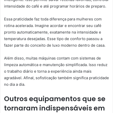
intensidade do café e até programar horários de preparo.
Essa praticidade faz toda diferença para mulheres com
rotina acelerada. Imagine acordar e encontrar seu café
pronto automaticamente, exatamente na intensidade e
temperatura desejadas. Esse tipo de conforto passou a
fazer parte do conceito de luxo moderno dentro de casa.
Além disso, muitas máquinas contam com sistemas de
limpeza automática e manutenção simplificada. Isso reduz
o trabalho diário e torna a experiência ainda mais
agradável. Afinal, sofisticação também significa praticidade
no dia a dia.
Outros equipamentos que se
tornaram indispensáveis em