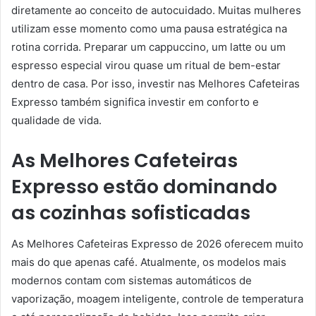
diretamente ao conceito de autocuidado. Muitas mulheres
utilizam esse momento como uma pausa estratégica na
rotina corrida. Preparar um cappuccino, um latte ou um
espresso especial virou quase um ritual de bem-estar
dentro de casa. Por isso, investir nas Melhores Cafeteiras
Expresso também significa investir em conforto e
qualidade de vida.
As Melhores Cafeteiras
Expresso estão dominando
as cozinhas sofisticadas
As Melhores Cafeteiras Expresso de 2026 oferecem muito
mais do que apenas café. Atualmente, os modelos mais
modernos contam com sistemas automáticos de
vaporização, moagem inteligente, controle de temperatura