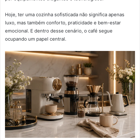
Hoje, ter uma cozinha sofisticada não significa apenas
luxo, mas também conforto, praticidade e bem-estar
emocional. E dentro desse cenário, o café segue
ocupando um papel central.