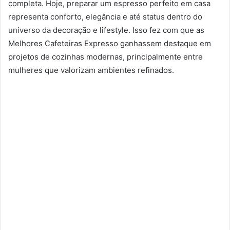
completa. Hoje, preparar um espresso perfeito em casa
representa conforto, elegância e até status dentro do
universo da decoração e lifestyle. Isso fez com que as
Melhores Cafeteiras Expresso ganhassem destaque em
projetos de cozinhas modernas, principalmente entre
mulheres que valorizam ambientes refinados.