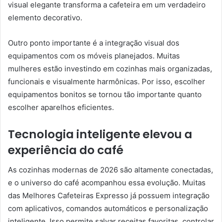
visual elegante transforma a cafeteira em um verdadeiro
elemento decorativo.
Outro ponto importante é a integração visual dos
equipamentos com os móveis planejados. Muitas
mulheres estão investindo em cozinhas mais organizadas,
funcionais e visualmente harmônicas. Por isso, escolher
equipamentos bonitos se tornou tão importante quanto
escolher aparelhos eficientes.
Tecnologia inteligente elevou a
experiência do café
As cozinhas modernas de 2026 são altamente conectadas,
e o universo do café acompanhou essa evolução. Muitas
das Melhores Cafeteiras Expresso já possuem integração
com aplicativos, comandos automáticos e personalização
inteligente. Isso permite salvar receitas favoritas, controlar