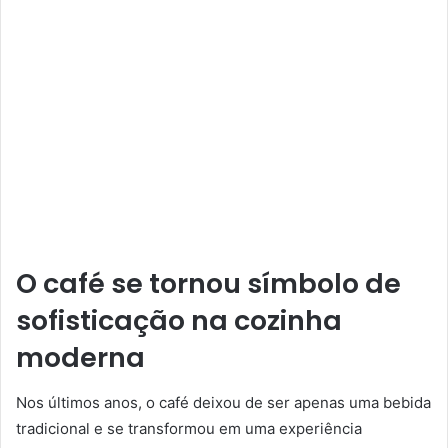
O café se tornou símbolo de
sofisticação na cozinha
moderna
Nos últimos anos, o café deixou de ser apenas uma bebida
tradicional e se transformou em uma experiência