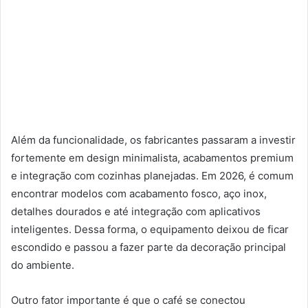
Além da funcionalidade, os fabricantes passaram a investir
fortemente em design minimalista, acabamentos premium
e integração com cozinhas planejadas. Em 2026, é comum
encontrar modelos com acabamento fosco, aço inox,
detalhes dourados e até integração com aplicativos
inteligentes. Dessa forma, o equipamento deixou de ficar
escondido e passou a fazer parte da decoração principal
do ambiente.
Outro fator importante é que o café se conectou