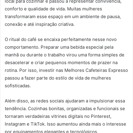
local para cozinhar e passou a representar convivência,
conforto e qualidade de vida. Muitas mulheres
transformaram esse espaço em um ambiente de pausa,
conexão e até inspiração criativa.
O ritual do café se encaixa perfeitamente nesse novo
comportamento. Preparar uma bebida especial pela
manhã ou durante o trabalho virou uma forma simples de
desacelerar e criar pequenos momentos de prazer na
rotina. Por isso, investir nas Melhores Cafeteiras Expresso
passou a fazer parte do estilo de vida de mulheres
sofisticadas.
Além disso, as redes sociais ajudaram a impulsionar essa
tendência. Cozinhas bonitas, organizadas e funcionais se
tornaram verdadeiras vitrines digitais no Pinterest,
Instagram e TikTok. Isso aumentou ainda mais o interesse
por equipamentos elegantes e tecnológicos.