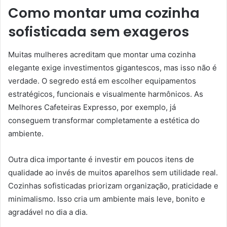
Como montar uma cozinha
sofisticada sem exageros
Muitas mulheres acreditam que montar uma cozinha
elegante exige investimentos gigantescos, mas isso não é
verdade. O segredo está em escolher equipamentos
estratégicos, funcionais e visualmente harmônicos. As
Melhores Cafeteiras Expresso, por exemplo, já
conseguem transformar completamente a estética do
ambiente.
Outra dica importante é investir em poucos itens de
qualidade ao invés de muitos aparelhos sem utilidade real.
Cozinhas sofisticadas priorizam organização, praticidade e
minimalismo. Isso cria um ambiente mais leve, bonito e
agradável no dia a dia.