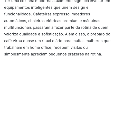
Ter uma cozinha moderna atualmente significa investir em
equipamentos inteligentes que unem design e
funcionalidade. Cafeteiras expresso, moedores
automáticos, chaleiras elétricas premium e máquinas
multifuncionais passaram a fazer parte da rotina de quem
valoriza qualidade e sofisticação. Além disso, o preparo do
café virou quase um ritual diário para muitas mulheres que
trabalham em home office, recebem visitas ou
simplesmente apreciam pequenos prazeres na rotina.