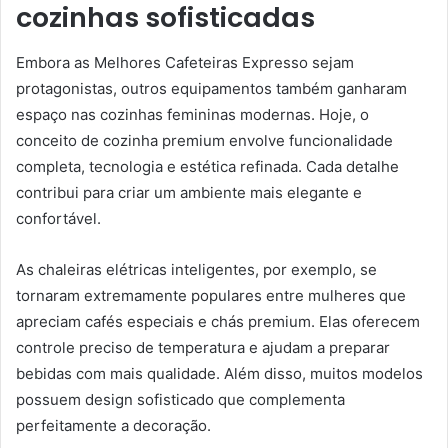
cozinhas sofisticadas
Embora as Melhores Cafeteiras Expresso sejam
protagonistas, outros equipamentos também ganharam
espaço nas cozinhas femininas modernas. Hoje, o
conceito de cozinha premium envolve funcionalidade
completa, tecnologia e estética refinada. Cada detalhe
contribui para criar um ambiente mais elegante e
confortável.
As chaleiras elétricas inteligentes, por exemplo, se
tornaram extremamente populares entre mulheres que
apreciam cafés especiais e chás premium. Elas oferecem
controle preciso de temperatura e ajudam a preparar
bebidas com mais qualidade. Além disso, muitos modelos
possuem design sofisticado que complementa
perfeitamente a decoração.