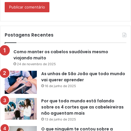
Postagens Recentes
Como manter os cabelos saudáveis mesmo
viajando muito
24 de novembro de 2025
As unhas de São João que todo mundo
vai querer aprender
16 de junho de 2025
Por que todo mundo está falando
sobre os 4 cortes que as cabeleireiras
não aguentam mais
13 de junho de 2025
O que ninguém te contou sobre a