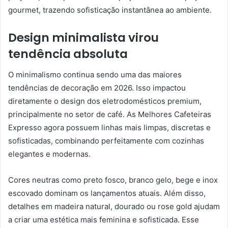
gourmet, trazendo sofisticação instantânea ao ambiente.
Design minimalista virou
tendência absoluta
O minimalismo continua sendo uma das maiores
tendências de decoração em 2026. Isso impactou
diretamente o design dos eletrodomésticos premium,
principalmente no setor de café. As Melhores Cafeteiras
Expresso agora possuem linhas mais limpas, discretas e
sofisticadas, combinando perfeitamente com cozinhas
elegantes e modernas.
Cores neutras como preto fosco, branco gelo, bege e inox
escovado dominam os lançamentos atuais. Além disso,
detalhes em madeira natural, dourado ou rose gold ajudam
a criar uma estética mais feminina e sofisticada. Esse