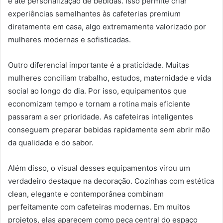
e até personalização de bebidas. Isso permite criar
experiências semelhantes às cafeterias premium
diretamente em casa, algo extremamente valorizado por
mulheres modernas e sofisticadas.
Outro diferencial importante é a praticidade. Muitas
mulheres conciliam trabalho, estudos, maternidade e vida
social ao longo do dia. Por isso, equipamentos que
economizam tempo e tornam a rotina mais eficiente
passaram a ser prioridade. As cafeteiras inteligentes
conseguem preparar bebidas rapidamente sem abrir mão
da qualidade e do sabor.
Além disso, o visual desses equipamentos virou um
verdadeiro destaque na decoração. Cozinhas com estética
clean, elegante e contemporânea combinam
perfeitamente com cafeteiras modernas. Em muitos
projetos, elas aparecem como peça central do espaço