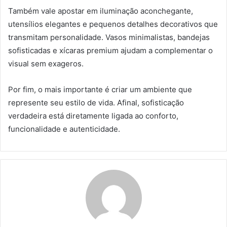
Também vale apostar em iluminação aconchegante,
utensílios elegantes e pequenos detalhes decorativos que
transmitam personalidade. Vasos minimalistas, bandejas
sofisticadas e xícaras premium ajudam a complementar o
visual sem exageros.
Por fim, o mais importante é criar um ambiente que
represente seu estilo de vida. Afinal, sofisticação
verdadeira está diretamente ligada ao conforto,
funcionalidade e autenticidade.