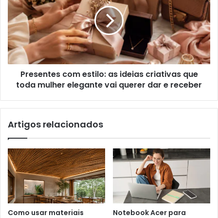
Presentes com estilo: as ideias criativas que
toda mulher elegante vai querer dar e receber
Artigos relacionados
Como usar materiais
Notebook Acer para