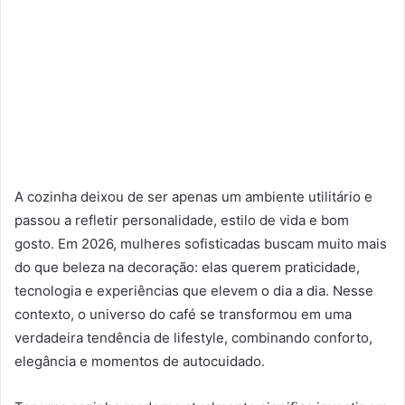
A cozinha deixou de ser apenas um ambiente utilitário e
passou a refletir personalidade, estilo de vida e bom
gosto. Em 2026, mulheres sofisticadas buscam muito mais
do que beleza na decoração: elas querem praticidade,
tecnologia e experiências que elevem o dia a dia. Nesse
contexto, o universo do café se transformou em uma
verdadeira tendência de lifestyle, combinando conforto,
elegância e momentos de autocuidado.