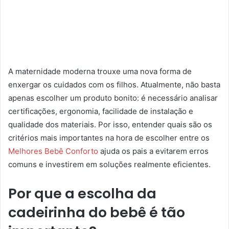
A maternidade moderna trouxe uma nova forma de
enxergar os cuidados com os filhos. Atualmente, não basta
apenas escolher um produto bonito: é necessário analisar
certificações, ergonomia, facilidade de instalação e
qualidade dos materiais. Por isso, entender quais são os
critérios mais importantes na hora de escolher entre os
Melhores Bebê Conforto
ajuda os pais a evitarem erros
comuns e investirem em soluções realmente eficientes.
Por que a escolha da
cadeirinha do bebê é tão