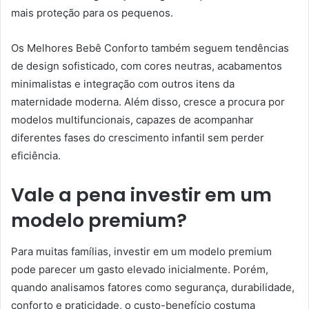
mais proteção para os pequenos.
Os Melhores Bebê Conforto também seguem tendências
de design sofisticado, com cores neutras, acabamentos
minimalistas e integração com outros itens da
maternidade moderna. Além disso, cresce a procura por
modelos multifuncionais, capazes de acompanhar
diferentes fases do crescimento infantil sem perder
eficiência.
Vale a pena investir em um
modelo premium?
Para muitas famílias, investir em um modelo premium
pode parecer um gasto elevado inicialmente. Porém,
quando analisamos fatores como segurança, durabilidade,
conforto e praticidade, o custo-benefício costuma