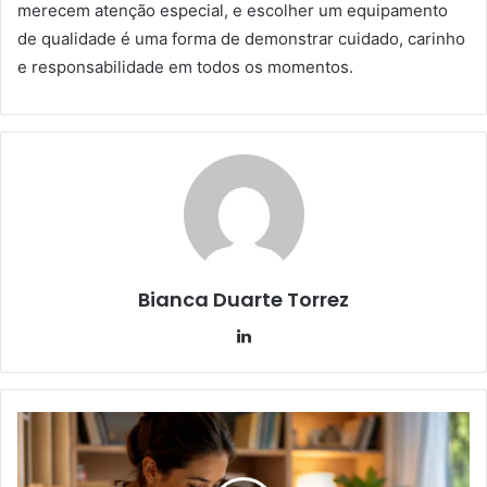
merecem atenção especial, e escolher um equipamento
de qualidade é uma forma de demonstrar cuidado, carinho
e responsabilidade em todos os momentos.
Bianca Duarte Torrez
Linkedin