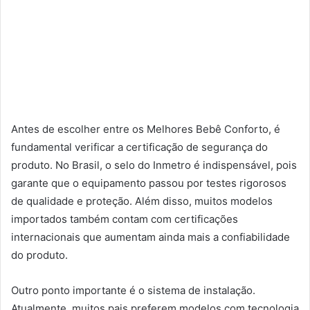
Antes de escolher entre os Melhores Bebê Conforto, é
fundamental verificar a certificação de segurança do
produto. No Brasil, o selo do Inmetro é indispensável, pois
garante que o equipamento passou por testes rigorosos
de qualidade e proteção. Além disso, muitos modelos
importados também contam com certificações
internacionais que aumentam ainda mais a confiabilidade
do produto.
Outro ponto importante é o sistema de instalação.
Atualmente, muitos pais preferem modelos com tecnologia