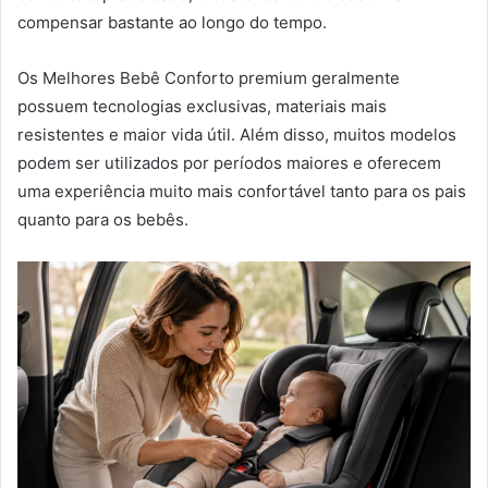
compensar bastante ao longo do tempo.
Os Melhores Bebê Conforto premium geralmente
possuem tecnologias exclusivas, materiais mais
resistentes e maior vida útil. Além disso, muitos modelos
podem ser utilizados por períodos maiores e oferecem
uma experiência muito mais confortável tanto para os pais
quanto para os bebês.