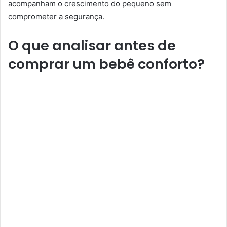
acompanham o crescimento do pequeno sem
comprometer a segurança.
O que analisar antes de
comprar um bebê conforto?