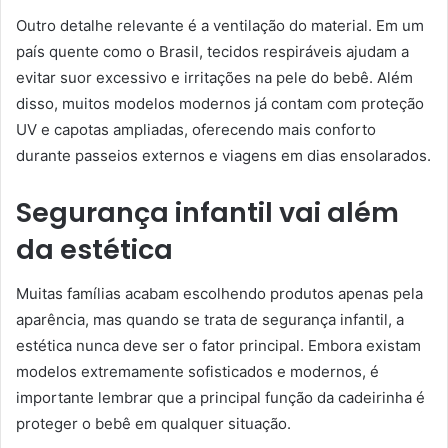
Outro detalhe relevante é a ventilação do material. Em um
país quente como o Brasil, tecidos respiráveis ajudam a
evitar suor excessivo e irritações na pele do bebê. Além
disso, muitos modelos modernos já contam com proteção
UV e capotas ampliadas, oferecendo mais conforto
durante passeios externos e viagens em dias ensolarados.
Segurança infantil vai além
da estética
Muitas famílias acabam escolhendo produtos apenas pela
aparência, mas quando se trata de segurança infantil, a
estética nunca deve ser o fator principal. Embora existam
modelos extremamente sofisticados e modernos, é
importante lembrar que a principal função da cadeirinha é
proteger o bebê em qualquer situação.