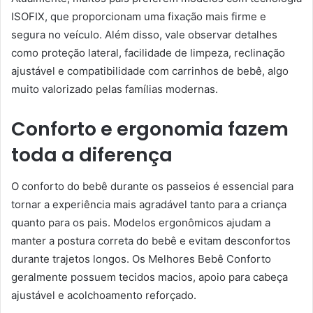
ISOFIX, que proporcionam uma fixação mais firme e
segura no veículo. Além disso, vale observar detalhes
como proteção lateral, facilidade de limpeza, reclinação
ajustável e compatibilidade com carrinhos de bebê, algo
muito valorizado pelas famílias modernas.
Conforto e ergonomia fazem
toda a diferença
O conforto do bebê durante os passeios é essencial para
tornar a experiência mais agradável tanto para a criança
quanto para os pais. Modelos ergonômicos ajudam a
manter a postura correta do bebê e evitam desconfortos
durante trajetos longos. Os Melhores Bebê Conforto
geralmente possuem tecidos macios, apoio para cabeça
ajustável e acolchoamento reforçado.