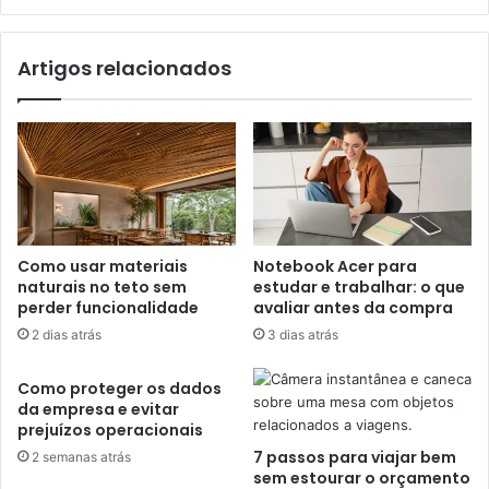
Artigos relacionados
Como usar materiais
Notebook Acer para
naturais no teto sem
estudar e trabalhar: o que
perder funcionalidade
avaliar antes da compra
2 dias atrás
3 dias atrás
Como proteger os dados
da empresa e evitar
prejuízos operacionais
7 passos para viajar bem
2 semanas atrás
sem estourar o orçamento