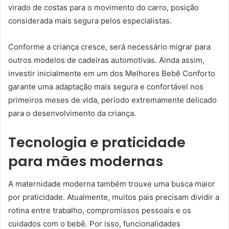
virado de costas para o movimento do carro, posição
considerada mais segura pelos especialistas.
Conforme a criança cresce, será necessário migrar para
outros modelos de cadeiras automotivas. Ainda assim,
investir inicialmente em um dos Melhores Bebê Conforto
garante uma adaptação mais segura e confortável nos
primeiros meses de vida, período extremamente delicado
para o desenvolvimento da criança.
Tecnologia e praticidade
para mães modernas
A maternidade moderna também trouxe uma busca maior
por praticidade. Atualmente, muitos pais precisam dividir a
rotina entre trabalho, compromissos pessoais e os
cuidados com o bebê. Por isso, funcionalidades