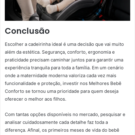
Conclusão
Escolher a cadeirinha ideal é uma decisão que vai muito
além da estética. Segurança, conforto, ergonomia e
praticidade precisam caminhar juntos para garantir uma
experiência tranquila para toda a família. Em um cenário
onde a maternidade moderna valoriza cada vez mais
funcionalidade e proteção, investir nos Melhores Bebê
Conforto se tornou uma prioridade para quem deseja
oferecer o melhor aos filhos.
Com tantas opções disponíveis no mercado, pesquisar e
analisar cuidadosamente cada detalhe faz toda a
diferença. Afinal, os primeiros meses de vida do bebê