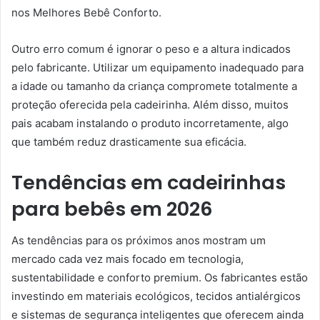
nos Melhores Bebê Conforto.
Outro erro comum é ignorar o peso e a altura indicados
pelo fabricante. Utilizar um equipamento inadequado para
a idade ou tamanho da criança compromete totalmente a
proteção oferecida pela cadeirinha. Além disso, muitos
pais acabam instalando o produto incorretamente, algo
que também reduz drasticamente sua eficácia.
Tendências em cadeirinhas
para bebês em 2026
As tendências para os próximos anos mostram um
mercado cada vez mais focado em tecnologia,
sustentabilidade e conforto premium. Os fabricantes estão
investindo em materiais ecológicos, tecidos antialérgicos
e sistemas de segurança inteligentes que oferecem ainda