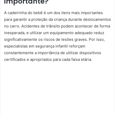
importante?
A cadeirinha do bebê é um dos itens mais importantes
para garantir a proteção da criança durante deslocamentos
no carro. Acidentes de trânsito podem acontecer de forma
inesperada, e utilizar um equipamento adequado reduz
significativamente os riscos de lesões graves. Por isso,
especialistas em segurança infantil reforçam
constantemente a importância de utilizar dispositivos
certificados e apropriados para cada faixa etária.