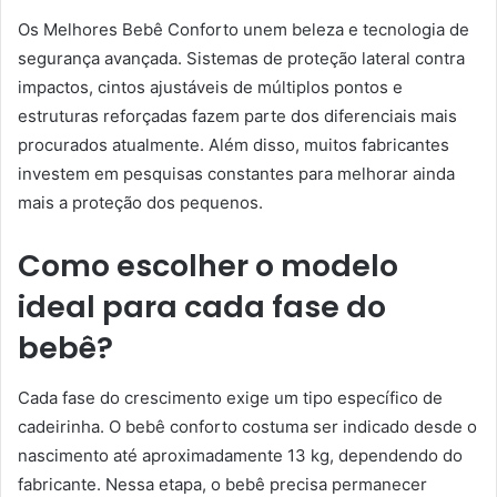
Os Melhores Bebê Conforto unem beleza e tecnologia de
segurança avançada. Sistemas de proteção lateral contra
impactos, cintos ajustáveis de múltiplos pontos e
estruturas reforçadas fazem parte dos diferenciais mais
procurados atualmente. Além disso, muitos fabricantes
investem em pesquisas constantes para melhorar ainda
mais a proteção dos pequenos.
Como escolher o modelo
ideal para cada fase do
bebê?
Cada fase do crescimento exige um tipo específico de
cadeirinha. O bebê conforto costuma ser indicado desde o
nascimento até aproximadamente 13 kg, dependendo do
fabricante. Nessa etapa, o bebê precisa permanecer