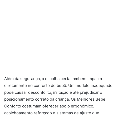
Além da segurança, a escolha certa também impacta
diretamente no conforto do bebê. Um modelo inadequado
pode causar desconforto, irritação e até prejudicar o
posicionamento correto da criança. Os Melhores Bebê
Conforto costumam oferecer apoio ergonômico,
acolchoamento reforçado e sistemas de ajuste que