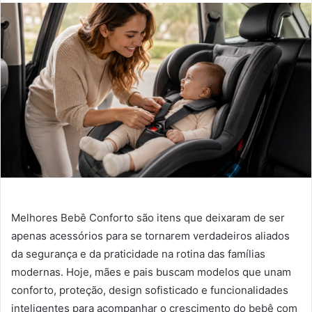
Melhores Bebê Conforto são itens que deixaram de ser
apenas acessórios para se tornarem verdadeiros aliados
da segurança e da praticidade na rotina das famílias
modernas. Hoje, mães e pais buscam modelos que unam
conforto, proteção, design sofisticado e funcionalidades
inteligentes para acompanhar o crescimento do bebê com