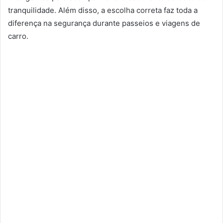
tranquilidade. Além disso, a escolha correta faz toda a
diferença na segurança durante passeios e viagens de
carro.