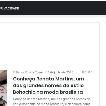
PRIVACIDADE
Bianca Duarte Torrez
5 de junho de 2025
0
6
Conheça Renata Martins, um
dos grandes nomes do estilo
Bohochic na moda brasileira
Conheça Renata Martins, um dos grandes nomes do
estilo Bohochic na moda brasileira, e descubra como