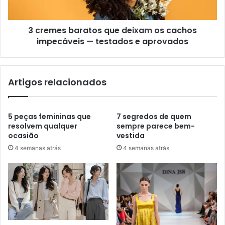
3 cremes baratos que deixam os cachos
impecáveis — testados e aprovados
Artigos relacionados
5 peças femininas que
7 segredos de quem
resolvem qualquer
sempre parece bem-
ocasião
vestida
4 semanas atrás
4 semanas atrás