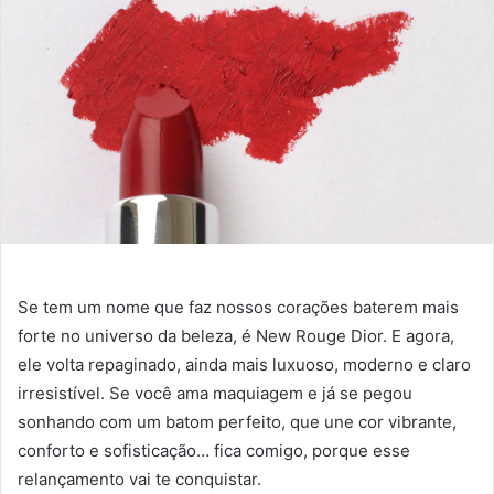
Se tem um nome que faz nossos corações baterem mais
forte no universo da beleza, é New Rouge Dior. E agora,
ele volta repaginado, ainda mais luxuoso, moderno e claro
irresistível. Se você ama maquiagem e já se pegou
sonhando com um batom perfeito, que une cor vibrante,
conforto e sofisticação… fica comigo, porque esse
relançamento vai te conquistar.