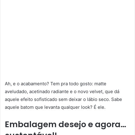
Ah, e o acabamento? Tem pra todo gosto: matte
aveludado, acetinado radiante e o novo velvet, que dá
aquele efeito sofisticado sem deixar o lábio seco. Sabe
aquele batom que levanta qualquer look? É ele.
Embalagem desejo e agora…