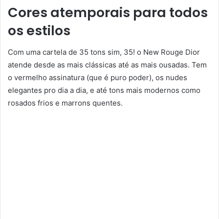
Cores atemporais para todos
os estilos
Com uma cartela de 35 tons sim, 35! o New Rouge Dior
atende desde as mais clássicas até as mais ousadas. Tem
o vermelho assinatura (que é puro poder), os nudes
elegantes pro dia a dia, e até tons mais modernos como
rosados frios e marrons quentes.