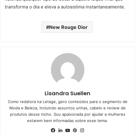
transforma o dia e eleva a autoestima instantaneamente.
New Rouge Dior
Lisandra Suellen
Como redatora na Letage, gero conteúdos para o segmento de
Moda e Beleza, incluindo assuntos unhas, cabelo e review de
produtos desse nicho. Sou apaixonada por ajudar a mulheres
estarem bem informadas sobre esse tema.
Facebook
Linkedin
YouTube
Pinterest
Instagram