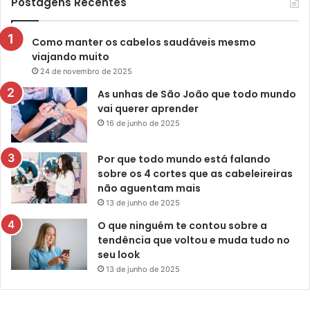
Postagens Recentes
Como manter os cabelos saudáveis mesmo
viajando muito
24 de novembro de 2025
As unhas de São João que todo mundo
vai querer aprender
16 de junho de 2025
Por que todo mundo está falando
sobre os 4 cortes que as cabeleireiras
não aguentam mais
13 de junho de 2025
O que ninguém te contou sobre a
tendência que voltou e muda tudo no
seu look
13 de junho de 2025