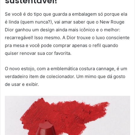
sustentável!
Se você é do tipo que guarda a embalagem só porque ela
é linda (quem nunca?), vai amar saber que o New Rouge
Dior ganhou um design ainda mais icônico e o melhor:
recarregável! Isso mesmo. A Dior trouxe o luxo consciente
pra mesa e você pode comprar apenas o refil quando
quiser renovar sua cor favorita.
O novo estojo, com a emblemática costura cannage, é um
verdadeiro item de colecionador. Um mimo que dá gosto
de usar e exibir.