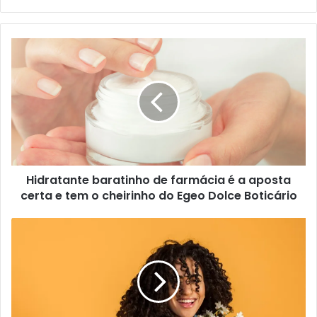
Hidratante baratinho de farmácia é a aposta
certa e tem o cheirinho do Egeo Dolce Boticário