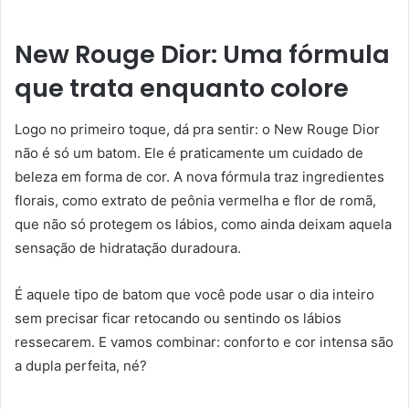
New Rouge Dior: Uma fórmula
que trata enquanto colore
Logo no primeiro toque, dá pra sentir: o New Rouge Dior
não é só um batom. Ele é praticamente um cuidado de
beleza em forma de cor. A nova fórmula traz ingredientes
florais, como extrato de peônia vermelha e flor de romã,
que não só protegem os lábios, como ainda deixam aquela
sensação de hidratação duradoura.
É aquele tipo de batom que você pode usar o dia inteiro
sem precisar ficar retocando ou sentindo os lábios
ressecarem. E vamos combinar: conforto e cor intensa são
a dupla perfeita, né?