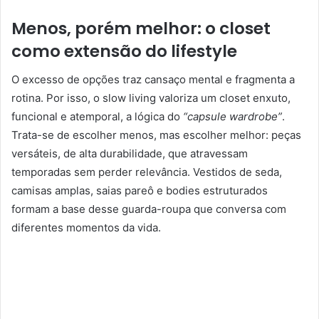
Menos, porém melhor: o closet
como extensão do lifestyle
O excesso de opções traz cansaço mental e fragmenta a
rotina. Por isso, o slow living valoriza um closet enxuto,
funcional e atemporal, a lógica do
“capsule wardrobe”
.
Trata-se de escolher menos, mas escolher melhor: peças
versáteis, de alta durabilidade, que atravessam
temporadas sem perder relevância. Vestidos de seda,
camisas amplas, saias pareô e bodies estruturados
formam a base desse guarda-roupa que conversa com
diferentes momentos da vida.