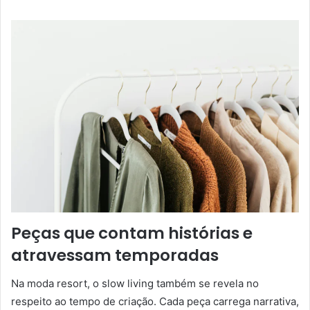
Peças que contam histórias e
atravessam temporadas
Na moda resort, o slow living também se revela no
respeito ao tempo de criação. Cada peça carrega narrativa,