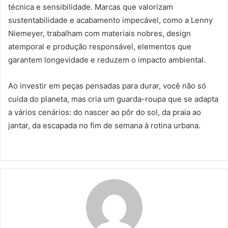
técnica e sensibilidade. Marcas que valorizam
sustentabilidade e acabamento impecável, como a Lenny
Niemeyer, trabalham com materiais nobres, design
atemporal e produção responsável, elementos que
garantem longevidade e reduzem o impacto ambiental.
Ao investir em peças pensadas para durar, você não só
cuida do planeta, mas cria um guarda-roupa que se adapta
a vários cenários: do nascer ao pôr do sol, da praia ao
jantar, da escapada no fim de semana à rotina urbana.