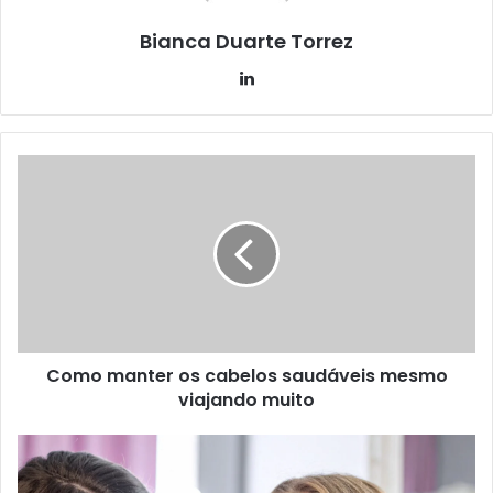
Bianca Duarte Torrez
Linkedin
Como manter os cabelos saudáveis mesmo
viajando muito