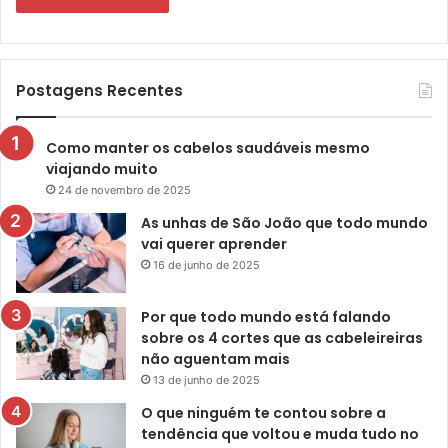
Postagens Recentes
Como manter os cabelos saudáveis mesmo
viajando muito
24 de novembro de 2025
As unhas de São João que todo mundo
vai querer aprender
16 de junho de 2025
Por que todo mundo está falando
sobre os 4 cortes que as cabeleireiras
não aguentam mais
13 de junho de 2025
O que ninguém te contou sobre a
tendência que voltou e muda tudo no