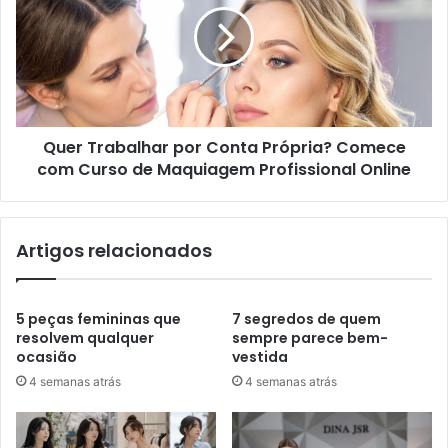
Quer Trabalhar por Conta Própria? Comece
com Curso de Maquiagem Profissional Online
Artigos relacionados
5 peças femininas que
7 segredos de quem
resolvem qualquer
sempre parece bem-
ocasião
vestida
4 semanas atrás
4 semanas atrás