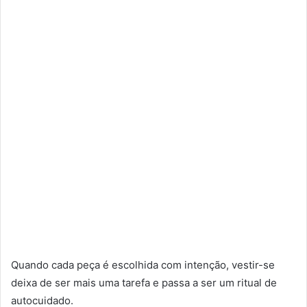
Quando cada peça é escolhida com intenção, vestir-se
deixa de ser mais uma tarefa e passa a ser um ritual de
autocuidado.