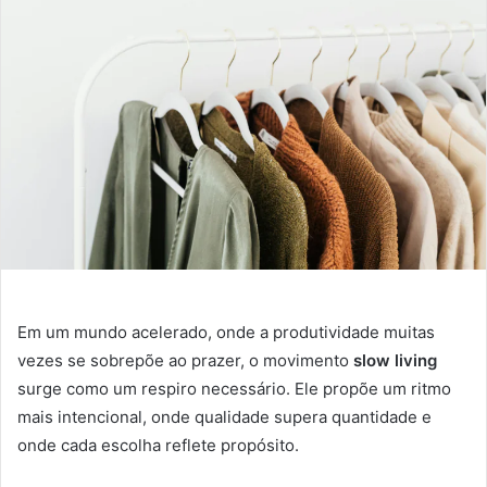
Em um mundo acelerado, onde a produtividade muitas
vezes se sobrepõe ao prazer, o movimento
slow living
surge como um respiro necessário. Ele propõe um ritmo
mais intencional, onde qualidade supera quantidade e
onde cada escolha reflete propósito.