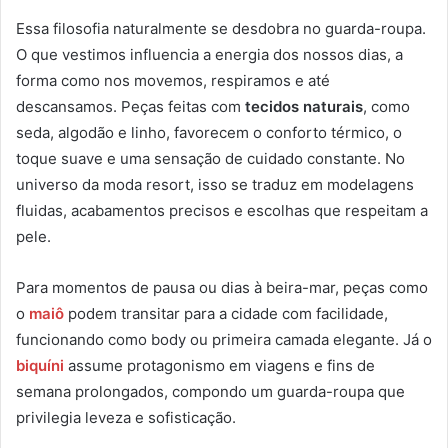
Essa filosofia naturalmente se desdobra no guarda-roupa.
O que vestimos influencia a energia dos nossos dias, a
forma como nos movemos, respiramos e até
descansamos. Peças feitas com
tecidos naturais
, como
seda, algodão e linho, favorecem o conforto térmico, o
toque suave e uma sensação de cuidado constante. No
universo da moda resort, isso se traduz em modelagens
fluidas, acabamentos precisos e escolhas que respeitam a
pele.
Para momentos de pausa ou dias à beira-mar, peças como
o
maiô
podem transitar para a cidade com facilidade,
funcionando como body ou primeira camada elegante. Já o
biquíni
assume protagonismo em viagens e fins de
semana prolongados, compondo um guarda-roupa que
privilegia leveza e sofisticação.