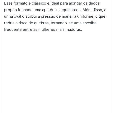
Esse formato é clássico e ideal para alongar os dedos,
proporcionando uma aparência equilibrada. Além disso, a
unha oval distribui a pressão de maneira uniforme, o que
reduz o risco de quebras, tornando-se uma escolha
frequente entre as mulheres mais maduras.