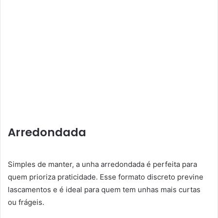
Arredondada
Simples de manter, a unha arredondada é perfeita para
quem prioriza praticidade. Esse formato discreto previne
lascamentos e é ideal para quem tem unhas mais curtas
ou frágeis.