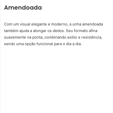
Amendoada
Com um visual elegante e moderno, a unha amendoada
também ajuda a alongar os dedos. Seu formato afina
suavemente na ponta, combinando estilo e resistência,
sendo uma opção funcional para o dia a dia.