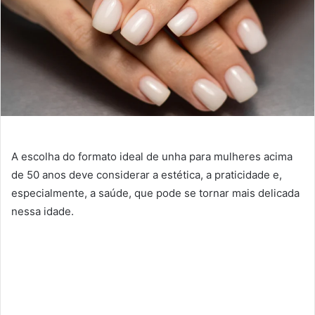
A escolha do formato ideal de unha para mulheres acima
de 50 anos deve considerar a estética, a praticidade e,
especialmente, a saúde, que pode se tornar mais delicada
nessa idade.