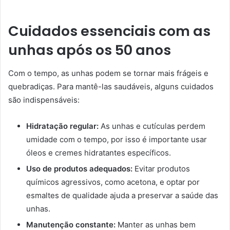
Cuidados essenciais com as
unhas após os 50 anos
Com o tempo, as unhas podem se tornar mais frágeis e
quebradiças. Para mantê-las saudáveis, alguns cuidados
são indispensáveis:
Hidratação regular:
As unhas e cutículas perdem
umidade com o tempo, por isso é importante usar
óleos e cremes hidratantes específicos.
Uso de produtos adequados:
Evitar produtos
químicos agressivos, como acetona, e optar por
esmaltes de qualidade ajuda a preservar a saúde das
unhas.
Manutenção constante:
Manter as unhas bem