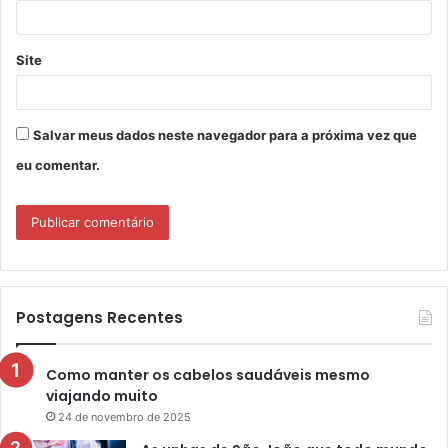
*
Site
Salvar meus dados neste navegador para a próxima vez que
eu comentar.
Postagens Recentes
Como manter os cabelos saudáveis mesmo
viajando muito
24 de novembro de 2025