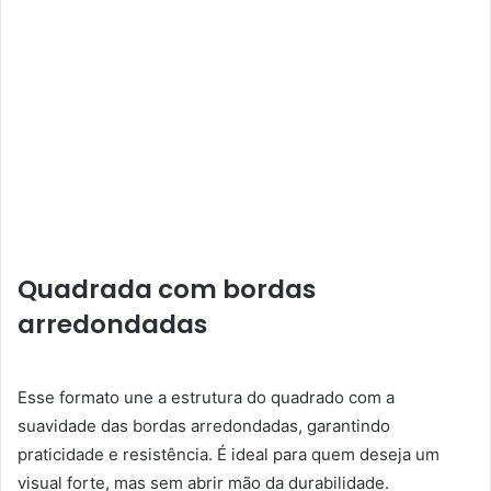
Quadrada com bordas
arredondadas
Esse formato une a estrutura do quadrado com a
suavidade das bordas arredondadas, garantindo
praticidade e resistência. É ideal para quem deseja um
visual forte, mas sem abrir mão da durabilidade.