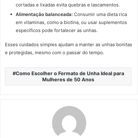
cortadas e lixadas evita quebras e lascamentos.
Alimentação balanceada:
Consumir uma dieta rica
em vitaminas, como a biotina, ou usar suplementos
específicos pode fortalecer as unhas.
Esses cuidados simples ajudam a manter as unhas bonitas
e protegidas, mesmo com o passar do tempo.
Como Escolher o Formato de Unha Ideal para
Mulheres de 50 Anos