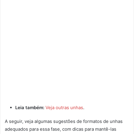
Leia também:
Veja outras unhas
.
A seguir, veja algumas sugestões de formatos de unhas
adequados para essa fase, com dicas para mantê-las