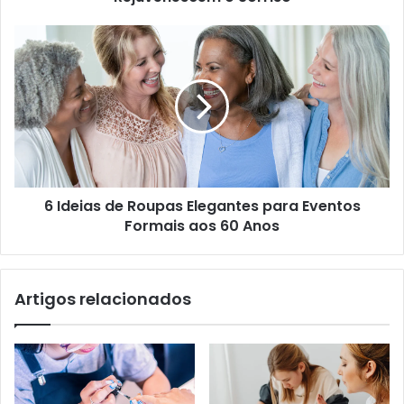
6 Ideias de Roupas Elegantes para Eventos
Formais aos 60 Anos
Artigos relacionados