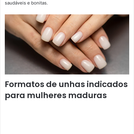
saudáveis e bonitas.
Formatos de unhas indicados
para mulheres maduras