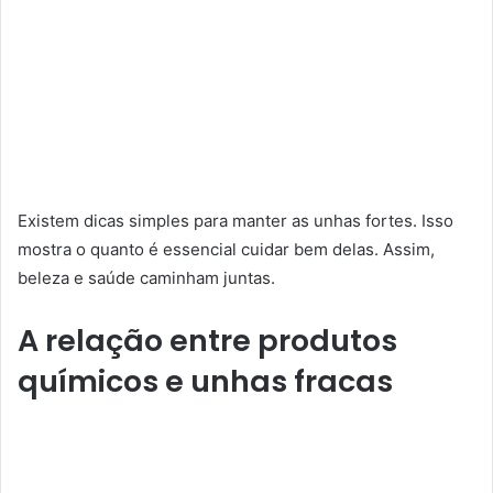
Existem dicas simples para manter as unhas fortes. Isso
mostra o quanto é essencial cuidar bem delas. Assim,
beleza e saúde caminham juntas.
A relação entre produtos
químicos e unhas fracas