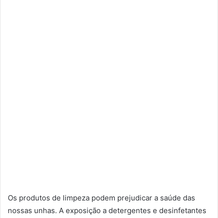
Os produtos de limpeza podem prejudicar a saúde das
nossas unhas. A exposição a detergentes e desinfetantes