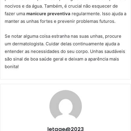
nocivos e da água. Também, é crucial não esquecer de
fazer uma
manicure preventiva
regularmente. Isso ajuda a
manter as unhas fortes e prevenir problemas futuros.
Se notar alguma coisa estranha nas suas unhas, procure
um dermatologista. Cuidar delas continuamente ajuda a
entender as necessidades do seu corpo. Unhas saudáveis
são sinal de boa saúde geral e deixam a aparência mais
bonita!
letage@2023