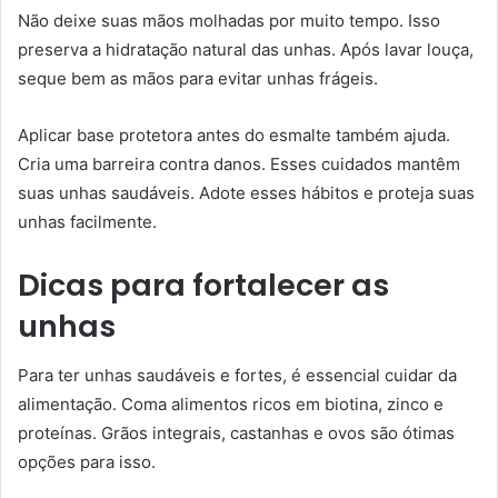
Não deixe suas mãos molhadas por muito tempo. Isso
preserva a hidratação natural das unhas. Após lavar louça,
seque bem as mãos para evitar unhas frágeis.
Aplicar base protetora antes do esmalte também ajuda.
Cria uma barreira contra danos. Esses cuidados mantêm
suas unhas saudáveis. Adote esses hábitos e proteja suas
unhas facilmente.
Dicas para fortalecer as
unhas
Para ter unhas saudáveis e fortes, é essencial cuidar da
alimentação. Coma alimentos ricos em biotina, zinco e
proteínas. Grãos integrais, castanhas e ovos são ótimas
opções para isso.