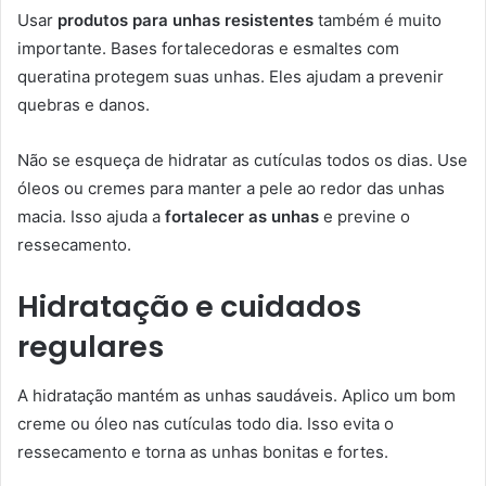
Usar
produtos para unhas resistentes
também é muito
importante. Bases fortalecedoras e esmaltes com
queratina protegem suas unhas. Eles ajudam a prevenir
quebras e danos.
Não se esqueça de hidratar as cutículas todos os dias. Use
óleos ou cremes para manter a pele ao redor das unhas
macia. Isso ajuda a
fortalecer as unhas
e previne o
ressecamento.
Hidratação e cuidados
regulares
A hidratação mantém as unhas saudáveis. Aplico um bom
creme ou óleo nas cutículas todo dia. Isso evita o
ressecamento e torna as unhas bonitas e fortes.