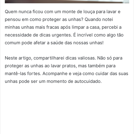
Quem nunca ficou com um monte de louça para lavar e
pensou em como proteger as unhas? Quando notei
minhas unhas mais fracas após limpar a casa, percebi a
necessidade de dicas urgentes. É incrível como algo tão
comum pode afetar a saúde das nossas unhas!
Neste artigo, compartilharei dicas valiosas. Não só para
proteger as unhas ao lavar pratos, mas também para
mantê-las fortes. Acompanhe e veja como cuidar das suas
unhas pode ser um momento de autocuidado.