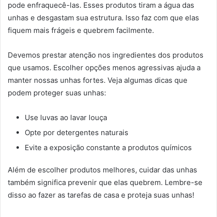
pode enfraquecê-las. Esses produtos tiram a água das
unhas e desgastam sua estrutura. Isso faz com que elas
fiquem mais frágeis e quebrem facilmente.
Devemos prestar atenção nos ingredientes dos produtos
que usamos. Escolher opções menos agressivas ajuda a
manter nossas unhas fortes. Veja algumas dicas que
podem proteger suas unhas:
Use luvas ao lavar louça
Opte por detergentes naturais
Evite a exposição constante a produtos químicos
Além de escolher produtos melhores, cuidar das unhas
também significa prevenir que elas quebrem. Lembre-se
disso ao fazer as tarefas de casa e proteja suas unhas!