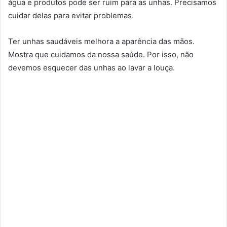
água e produtos pode ser ruim para as unhas. Precisamos
cuidar delas para evitar problemas.
Ter unhas saudáveis melhora a aparência das mãos.
Mostra que cuidamos da nossa saúde. Por isso, não
devemos esquecer das unhas ao lavar a louça.