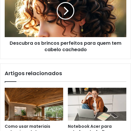
Descubra os brincos perfeitos para quem tem
cabelo cacheado
Artigos relacionados
Como usar materiais
Notebook Acer para