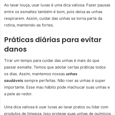
Ao lavar louça, usar luvas é uma dica valiosa. Fazer pausas
entre os esmaltes também é bom, pois deixa as unhas
respirarem. Assim, cuidar das unhas se torna parte da
rotina, mantendo-as fortes.
Práticas diárias para evitar
danos
Tirar um tempo para cuidar das unhas é mais do que
passar esmalte. Temos que adotar certas práticas todos
os dias. Assim, mantemos nossas
unhas
saudáveis
sempre perfeitas. Não roer as unhas é super
importante. Esse mau hábito pode machucar suas unhas e
a pele ao redor.
Uma dica valiosa é usar luvas ao lavar pratos ou lidar com
produtos de limpeza. Isso protege suas unhas de químicos