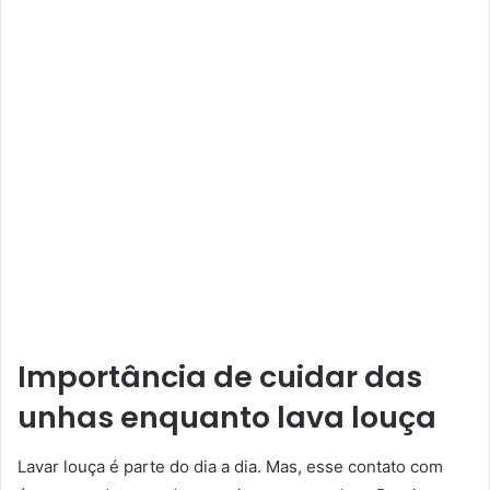
Importância de cuidar das
unhas enquanto lava louça
Lavar louça é parte do dia a dia. Mas, esse contato com