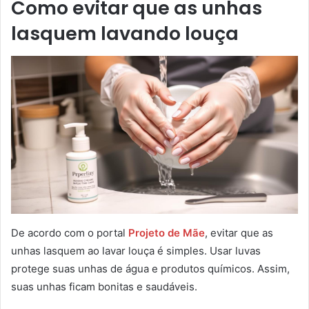
Como evitar que as unhas
lasquem lavando louça
De acordo com o portal
Projeto de Mãe
, evitar que as
unhas lasquem ao lavar louça é simples. Usar luvas
protege suas unhas de água e produtos químicos. Assim,
suas unhas ficam bonitas e saudáveis.