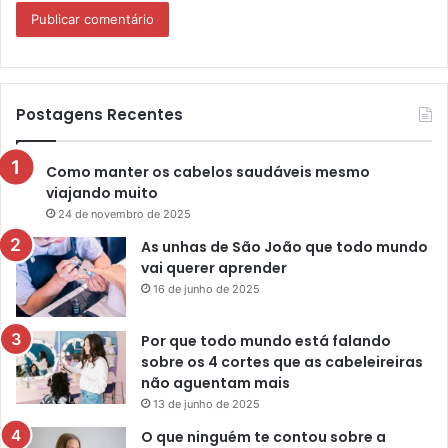
Postagens Recentes
Como manter os cabelos saudáveis mesmo
viajando muito
24 de novembro de 2025
As unhas de São João que todo mundo
vai querer aprender
16 de junho de 2025
Por que todo mundo está falando
sobre os 4 cortes que as cabeleireiras
não aguentam mais
13 de junho de 2025
O que ninguém te contou sobre a