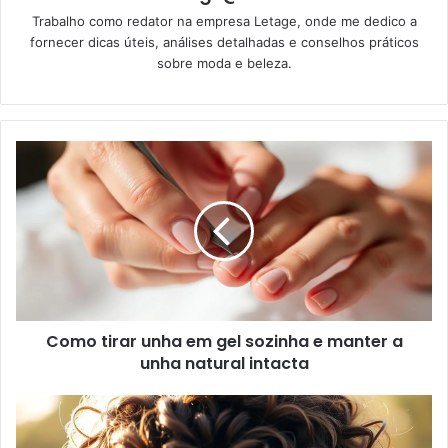
Trabalho como redator na empresa Letage, onde me dedico a
fornecer dicas úteis, análises detalhadas e conselhos práticos
sobre moda e beleza.
Como tirar unha em gel sozinha e manter a
unha natural intacta