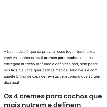
A boa notícia é que dá pra virar esse jogo! Neste post,
você vai conhecer
os 4 cremes para cachos
que mais
entregam nutrição profunda e definição real, sem pesar
nos fios. Se você quer cachos macios, saudáveis e com
aquele brilho de capa de revista, vem comigo que só tem
dica boa!
Os 4 cremes para cachos que
mais nutrem e definem