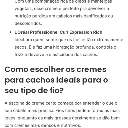
Com uma combinação rica de óleos e manteigas
vegetais, esse creme é perfeito pra devolver a
nutrição perdida em cabelos mais danificados ou
descoloridos.
L’Oréal Professionnel Curl Expression Rich
Ideal pra quem sente que os fios estão extremamente
secos. Ele faz uma hidratação profunda, controla o
frizz e devolve a elasticidade dos cachos.
Como escolher os cremes
para cachos ideais para o
seu tipo de fio?
A escolha do creme certo começa por entender o que o
seu cabelo mais precisa. Fios finos pedem fórmulas mais
leves, enquanto os mais grossos geralmente se dão bem
com cremes mais densos e nutritivos.