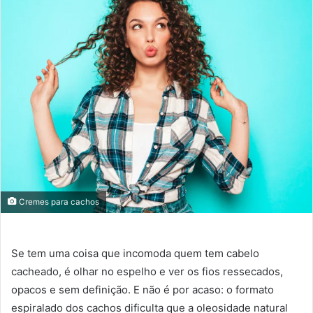
Cremes para cachos
Se tem uma coisa que incomoda quem tem cabelo
cacheado, é olhar no espelho e ver os fios ressecados,
opacos e sem definição. E não é por acaso: o formato
espiralado dos cachos dificulta que a oleosidade natural