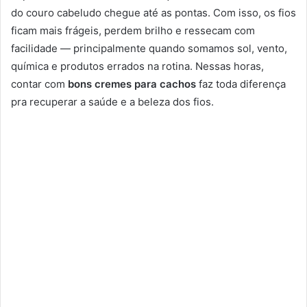
do couro cabeludo chegue até as pontas. Com isso, os fios
ficam mais frágeis, perdem brilho e ressecam com
facilidade — principalmente quando somamos sol, vento,
química e produtos errados na rotina. Nessas horas,
contar com
bons cremes para cachos
faz toda diferença
pra recuperar a saúde e a beleza dos fios.