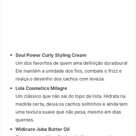
Soul Power Curly Styling Cream
Um dos favoritos de quem ama definição duradoura!
Ele mantém a umidade dos fios, combate o frizz e
realça o desenho dos cachos com leveza.
Lola Cosmetics Milagre
Um clássico que não sai do topo da lista. Hidrata na
medida certa, deixa os cachos soltinhos e ainda tem
uma textura suave que não pesa, mesmo em dias
quentes.
Widicare Juba Butter Oil