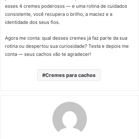
esses 4 cremes poderosos — e uma rotina de cuidados
consistente, você recupera o brilho, a maciez e a
identidade dos seus fios.
Agora me conta: qual desses cremes já faz parte da sua
rotina ou despertou sua curiosidade? Testa e depois me
conta — seus cachos vão te agradecer!
Cremes para cachos