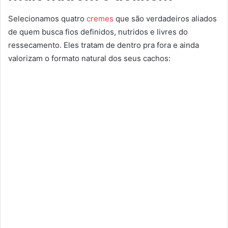
Selecionamos quatro
cremes
que são verdadeiros aliados
de quem busca fios definidos, nutridos e livres do
ressecamento. Eles tratam de dentro pra fora e ainda
valorizam o formato natural dos seus cachos: