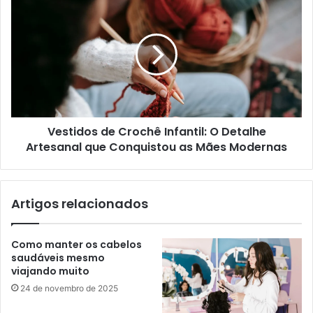
Vestidos de Crochê Infantil: O Detalhe
Artesanal que Conquistou as Mães Modernas
Artigos relacionados
Como manter os cabelos
saudáveis mesmo
viajando muito
24 de novembro de 2025