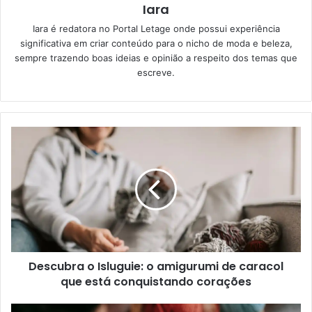
Iara
Iara é redatora no Portal Letage onde possui experiência
significativa em criar conteúdo para o nicho de moda e beleza,
sempre trazendo boas ideias e opinião a respeito dos temas que
escreve.
Descubra o Isluguie: o amigurumi de caracol
que está conquistando corações