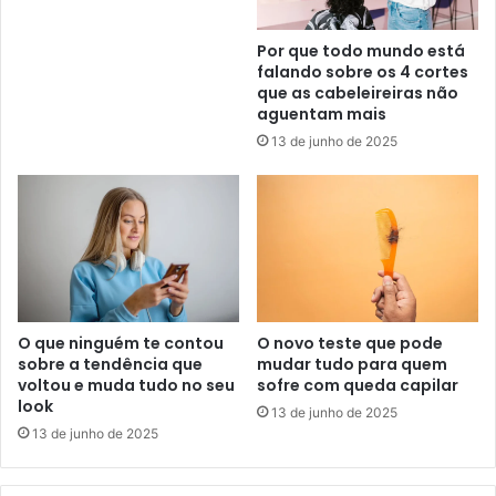
Por que todo mundo está
falando sobre os 4 cortes
que as cabeleireiras não
aguentam mais
13 de junho de 2025
O que ninguém te contou
O novo teste que pode
sobre a tendência que
mudar tudo para quem
voltou e muda tudo no seu
sofre com queda capilar
look
13 de junho de 2025
13 de junho de 2025