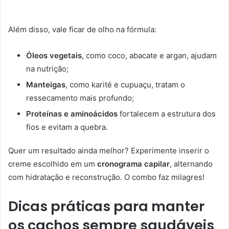
Além disso, vale ficar de olho na fórmula:
Óleos vegetais
, como coco, abacate e argan, ajudam
na nutrição;
Manteigas
, como karité e cupuaçu, tratam o
ressecamento mais profundo;
Proteínas e aminoácidos
fortalecem a estrutura dos
fios e evitam a quebra.
Quer um resultado ainda melhor? Experimente inserir o
creme escolhido em um
cronograma capilar
, alternando
com hidratação e reconstrução. O combo faz milagres!
Dicas práticas para manter
os cachos sempre saudáveis