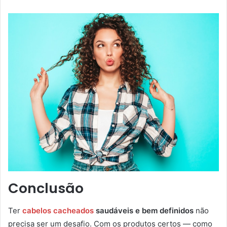
Conclusão
Ter
cabelos cacheados
saudáveis e bem definidos
não
precisa ser um desafio. Com os produtos certos — como