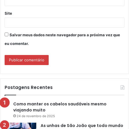
Site
Salvar meus dados neste navegador para a próxima vez que
eu comentar.
Postagens Recentes
Como manter os cabelos saudáveis mesmo
viajando muito
24 de novembro de 2025
As unhas de São João que todo mundo