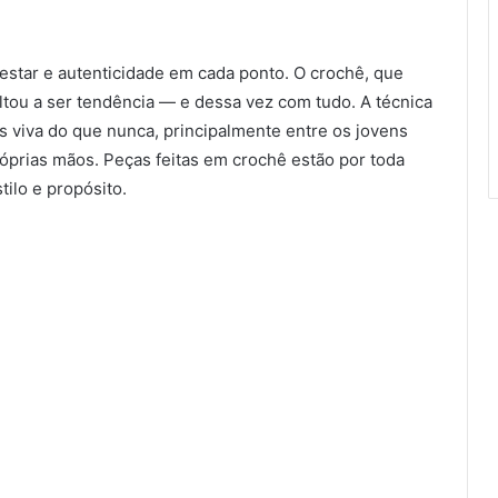
estar e autenticidade em cada ponto. O crochê, que
oltou a ser tendência — e dessa vez com tudo. A técnica
s viva do que nunca, principalmente entre os jovens
óprias mãos. Peças feitas em crochê estão por toda
ilo e propósito.