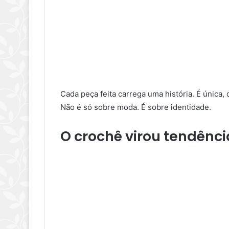
Cada peça feita carrega uma história. É única,
Não é só sobre moda. É sobre identidade.
O crochê virou tendênci