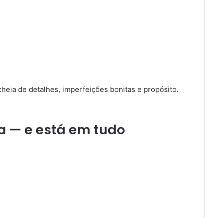
 cheia de detalhes, imperfeições bonitas e propósito.
a — e está em tudo