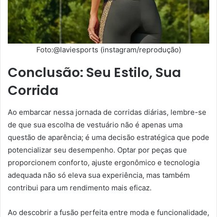
Foto:@laviesports (instagram/reprodução)
Conclusão: Seu Estilo, Sua
Corrida
Ao embarcar nessa jornada de corridas diárias, lembre-se
de que sua escolha de vestuário não é apenas uma
questão de aparência; é uma decisão estratégica que pode
potencializar seu desempenho. Optar por peças que
proporcionem conforto, ajuste ergonômico e tecnologia
adequada não só eleva sua experiência, mas também
contribui para um rendimento mais eficaz.
Ao descobrir a fusão perfeita entre moda e funcionalidade,