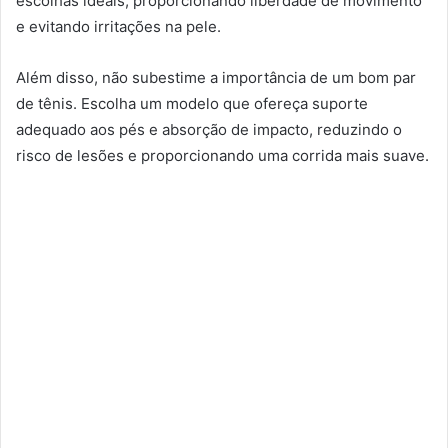
escolhas ideais, proporcionando liberdade de movimento
e evitando irritações na pele.
Além disso, não subestime a importância de um bom par
de tênis. Escolha um modelo que ofereça suporte
adequado aos pés e absorção de impacto, reduzindo o
risco de lesões e proporcionando uma corrida mais suave.