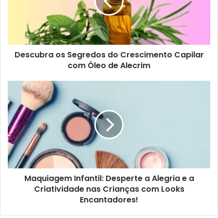
Descubra os Segredos do Crescimento Capilar
com Óleo de Alecrim
Maquiagem Infantil: Desperte a Alegria e a
Criatividade nas Crianças com Looks
Encantadores!