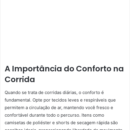
A Importância do Conforto na
Corrida
Quando se trata de corridas diárias, o conforto é
fundamental. Opte por tecidos leves e respiráveis que
permitem a circulação de ar, mantendo você fresco e
confortável durante todo o percurso. Itens como
camisetas de poliéster e shorts de secagem rápida são