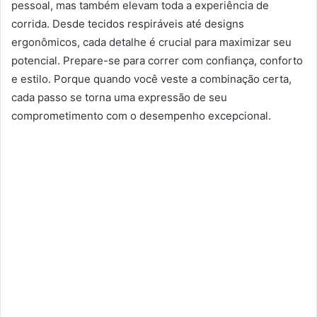
pessoal, mas também elevam toda a experiência de
corrida. Desde tecidos respiráveis até designs
ergonômicos, cada detalhe é crucial para maximizar seu
potencial. Prepare-se para correr com confiança, conforto
e estilo. Porque quando você veste a combinação certa,
cada passo se torna uma expressão de seu
comprometimento com o desempenho excepcional.