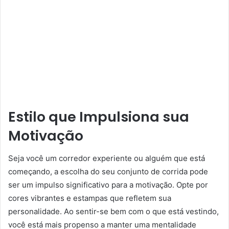
Estilo que Impulsiona sua
Motivação
Seja você um corredor experiente ou alguém que está
começando, a escolha do seu conjunto de corrida pode
ser um impulso significativo para a motivação. Opte por
cores vibrantes e estampas que refletem sua
personalidade. Ao sentir-se bem com o que está vestindo,
você está mais propenso a manter uma mentalidade