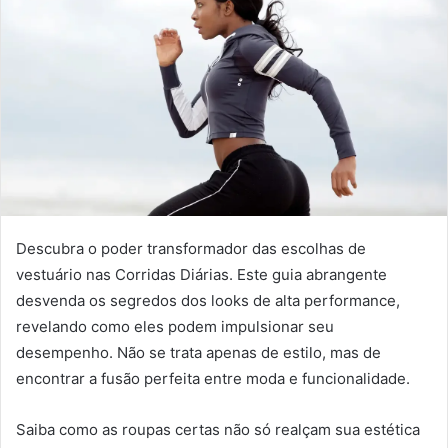
Descubra o poder transformador das escolhas de
vestuário nas Corridas Diárias. Este guia abrangente
desvenda os segredos dos looks de alta performance,
revelando como eles podem impulsionar seu
desempenho. Não se trata apenas de estilo, mas de
encontrar a fusão perfeita entre moda e funcionalidade.
Saiba como as roupas certas não só realçam sua estética