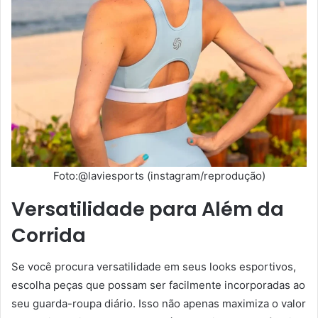
Foto:@laviesports (instagram/reprodução)
Versatilidade para Além da
Corrida
Se você procura versatilidade em seus looks esportivos,
escolha peças que possam ser facilmente incorporadas ao
seu guarda-roupa diário. Isso não apenas maximiza o valor