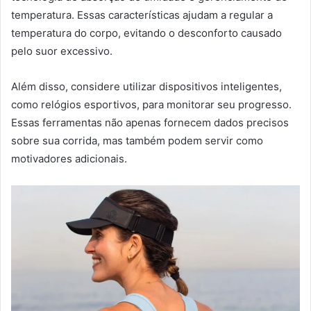
temperatura. Essas características ajudam a regular a
temperatura do corpo, evitando o desconforto causado
pelo suor excessivo.
Além disso, considere utilizar dispositivos inteligentes,
como relógios esportivos, para monitorar seu progresso.
Essas ferramentas não apenas fornecem dados precisos
sobre sua corrida, mas também podem servir como
motivadores adicionais.