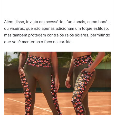
Além disso, invista em acessórios funcionais, como bonés
ou viseiras, que não apenas adicionam um toque estiloso,
mas também protegem contra os raios solares, permitindo
que você mantenha o foco na corrida.