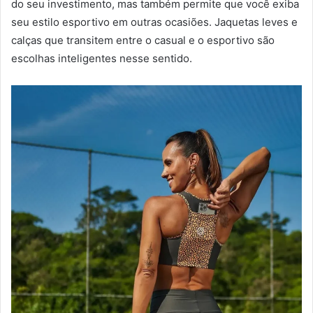
do seu investimento, mas também permite que você exiba
seu estilo esportivo em outras ocasiões. Jaquetas leves e
calças que transitem entre o casual e o esportivo são
escolhas inteligentes nesse sentido.