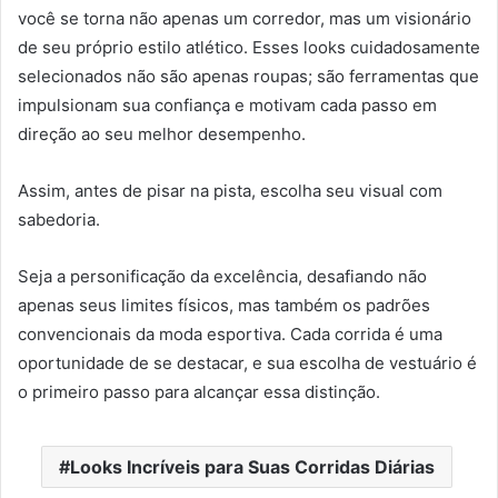
você se torna não apenas um corredor, mas um visionário
de seu próprio estilo atlético. Esses looks cuidadosamente
selecionados não são apenas roupas; são ferramentas que
impulsionam sua confiança e motivam cada passo em
direção ao seu melhor desempenho.
Assim, antes de pisar na pista, escolha seu visual com
sabedoria.
Seja a personificação da excelência, desafiando não
apenas seus limites físicos, mas também os padrões
convencionais da moda esportiva. Cada corrida é uma
oportunidade de se destacar, e sua escolha de vestuário é
o primeiro passo para alcançar essa distinção.
Looks Incríveis para Suas Corridas Diárias