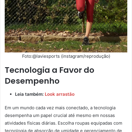
Foto:@laviesports (instagram/reprodução)
Tecnologia a Favor do
Desempenho
Leia também:
Look arrastão
Em um mundo cada vez mais conectado, a tecnologia
desempenha um papel crucial até mesmo em nossas
atividades físicas diárias. Escolha roupas equipadas com
tecnologia de absorção de umidade e gerenciamento de