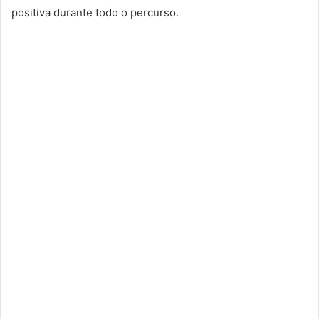
positiva durante todo o percurso.