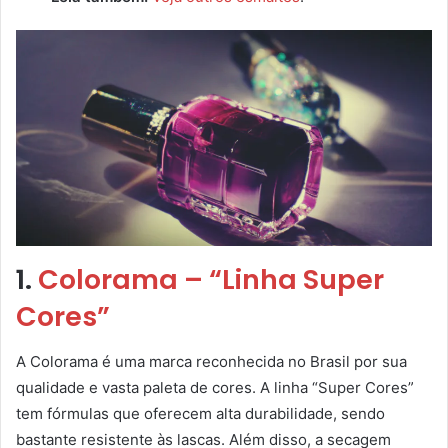
1.
Colorama – “Linha Super
Cores”
A Colorama é uma marca reconhecida no Brasil por sua
qualidade e vasta paleta de cores. A linha “Super Cores”
tem fórmulas que oferecem alta durabilidade, sendo
bastante resistente às lascas. Além disso, a secagem