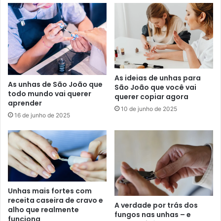
As ideias de unhas para
As unhas de São João que
São João que você vai
todo mundo vai querer
querer copiar agora
aprender
10 de junho de 2025
16 de junho de 2025
Unhas mais fortes com
receita caseira de cravo e
A verdade por trás dos
alho que realmente
fungos nas unhas – e
funciona