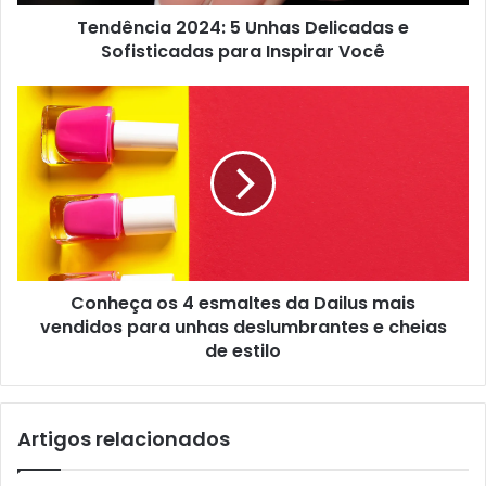
Tendência 2024: 5 Unhas Delicadas e
Sofisticadas para Inspirar Você
Conheça os 4 esmaltes da Dailus mais
vendidos para unhas deslumbrantes e cheias
de estilo
Artigos relacionados