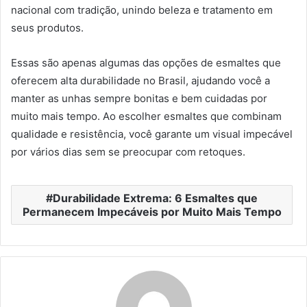
nacional com tradição, unindo beleza e tratamento em
seus produtos.
Essas são apenas algumas das opções de esmaltes que
oferecem alta durabilidade no Brasil, ajudando você a
manter as unhas sempre bonitas e bem cuidadas por
muito mais tempo. Ao escolher esmaltes que combinam
qualidade e resistência, você garante um visual impecável
por vários dias sem se preocupar com retoques.
Durabilidade Extrema: 6 Esmaltes que
Permanecem Impecáveis por Muito Mais Tempo