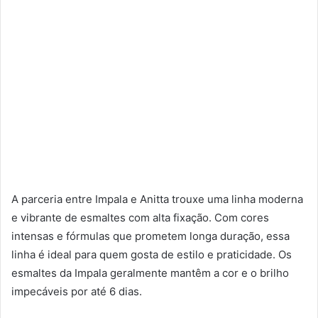
A parceria entre Impala e Anitta trouxe uma linha moderna
e vibrante de esmaltes com alta fixação. Com cores
intensas e fórmulas que prometem longa duração, essa
linha é ideal para quem gosta de estilo e praticidade. Os
esmaltes da Impala geralmente mantêm a cor e o brilho
impecáveis por até 6 dias.