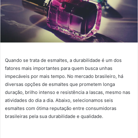
Quando se trata de esmaltes, a durabilidade é um dos
fatores mais importantes para quem busca unhas
impecáveis por mais tempo. No mercado brasileiro, há
diversas opções de esmaltes que prometem longa
duração, brilho intenso e resistência a lascas, mesmo nas
atividades do dia a dia. Abaixo, selecionamos seis
esmaltes com ótima reputação entre consumidoras
brasileiras pela sua durabilidade e qualidade.