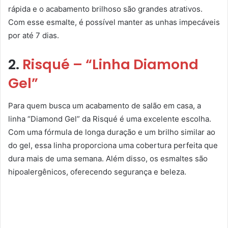
rápida e o acabamento brilhoso são grandes atrativos.
Com esse esmalte, é possível manter as unhas impecáveis
por até 7 dias.
2.
Risqué – “Linha Diamond
Gel”
Para quem busca um acabamento de salão em casa, a
linha “Diamond Gel” da Risqué é uma excelente escolha.
Com uma fórmula de longa duração e um brilho similar ao
do gel, essa linha proporciona uma cobertura perfeita que
dura mais de uma semana. Além disso, os esmaltes são
hipoalergênicos, oferecendo segurança e beleza.