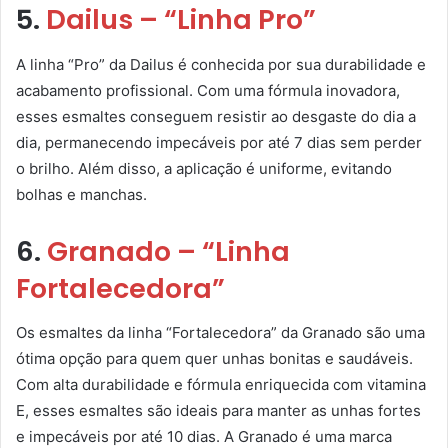
5.
Dailus – “Linha Pro”
A linha “Pro” da Dailus é conhecida por sua durabilidade e
acabamento profissional. Com uma fórmula inovadora,
esses esmaltes conseguem resistir ao desgaste do dia a
dia, permanecendo impecáveis por até 7 dias sem perder
o brilho. Além disso, a aplicação é uniforme, evitando
bolhas e manchas.
6.
Granado – “Linha
Fortalecedora”
Os esmaltes da linha “Fortalecedora” da Granado são uma
ótima opção para quem quer unhas bonitas e saudáveis.
Com alta durabilidade e fórmula enriquecida com vitamina
E, esses esmaltes são ideais para manter as unhas fortes
e impecáveis por até 10 dias. A Granado é uma marca