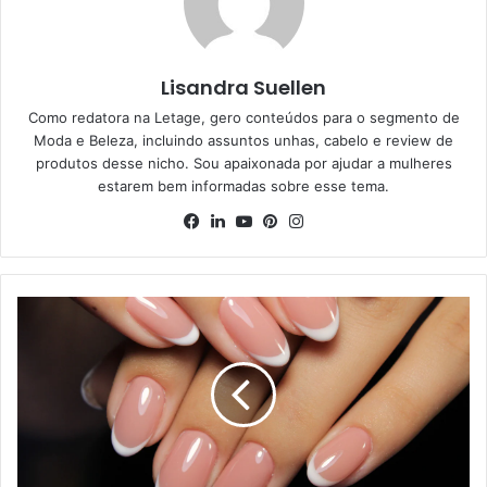
Lisandra Suellen
Como redatora na Letage, gero conteúdos para o segmento de
Moda e Beleza, incluindo assuntos unhas, cabelo e review de
produtos desse nicho. Sou apaixonada por ajudar a mulheres
estarem bem informadas sobre esse tema.
Facebook
Linkedin
YouTube
Pinterest
Instagram