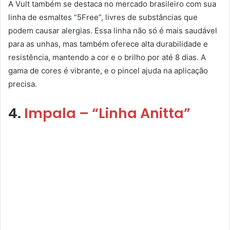
A Vult também se destaca no mercado brasileiro com sua
linha de esmaltes “5Free”, livres de substâncias que
podem causar alergias. Essa linha não só é mais saudável
para as unhas, mas também oferece alta durabilidade e
resistência, mantendo a cor e o brilho por até 8 dias. A
gama de cores é vibrante, e o pincel ajuda na aplicação
precisa.
4.
Impala – “Linha Anitta”