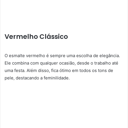
Vermelho Clássico
O esmalte vermelho é sempre uma escolha de elegância.
Ele combina com qualquer ocasião, desde o trabalho até
uma festa. Além disso, fica ótimo em todos os tons de
pele, destacando a feminilidade.