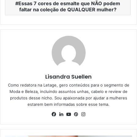
Essas 7 cores de esmalte que NÃO podem
faltar na coleção de QUALQUER mulher?
Lisandra Suellen
Como redatora na Letage, gero conteúdos para o segmento de
Moda e Beleza, incluindo assuntos unhas, cabelo e review de
produtos desse nicho. Sou apaixonada por ajudar a mulheres
estarem bem informadas sobre esse tema.
Facebook
Linkedin
YouTube
Pinterest
Instagram