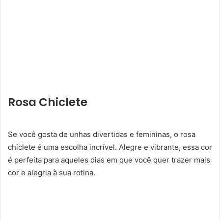
Rosa Chiclete
Se você gosta de unhas divertidas e femininas, o rosa
chiclete é uma escolha incrível. Alegre e vibrante, essa cor
é perfeita para aqueles dias em que você quer trazer mais
cor e alegria à sua rotina.