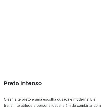
Preto Intenso
O esmalte preto é uma escolha ousada e moderna. Ele
transmite atitude e personalidade, além de combinar com