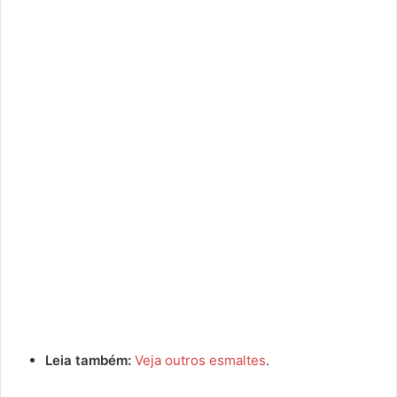
Leia também:
Veja outros esmaltes
.