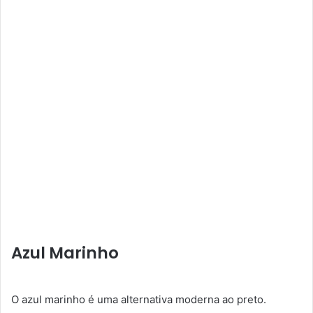
Azul Marinho
O azul marinho é uma alternativa moderna ao preto.