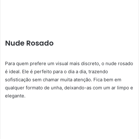
Nude Rosado
Para quem prefere um visual mais discreto, o nude rosado
é ideal. Ele é perfeito para o dia a dia, trazendo
sofisticação sem chamar muita atenção. Fica bem em
qualquer formato de unha, deixando-as com um ar limpo e
elegante.