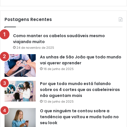
Postagens Recentes
Como manter os cabelos saudáveis mesmo
viajando muito
24 de novembro de 2025
As unhas de São João que todo mundo
vai querer aprender
16 de junho de 2025
Por que todo mundo está falando
sobre os 4 cortes que as cabeleireiras
não aguentam mais
13 de junho de 2025
O que ninguém te contou sobre a
tendência que voltou e muda tudo no
seu look