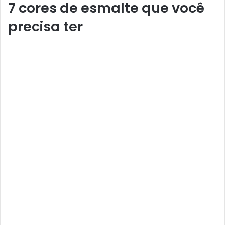
7 cores de esmalte que você
precisa ter