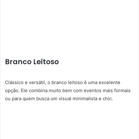
Branco Leitoso
Clássico e versátil, o branco leitoso é uma excelente
opção. Ele combina muito bem com eventos mais formais
ou para quem busca um visual minimalista e chic.