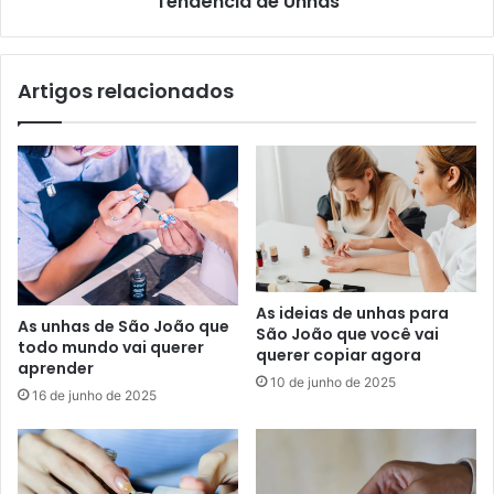
Tendência de Unhas
Artigos relacionados
As ideias de unhas para
As unhas de São João que
São João que você vai
todo mundo vai querer
querer copiar agora
aprender
10 de junho de 2025
16 de junho de 2025