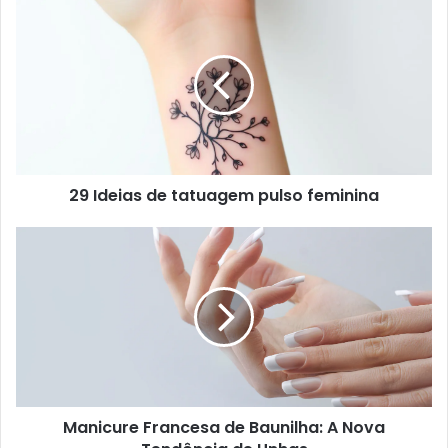
29 Ideias de tatuagem pulso feminina
Manicure Francesa de Baunilha: A Nova