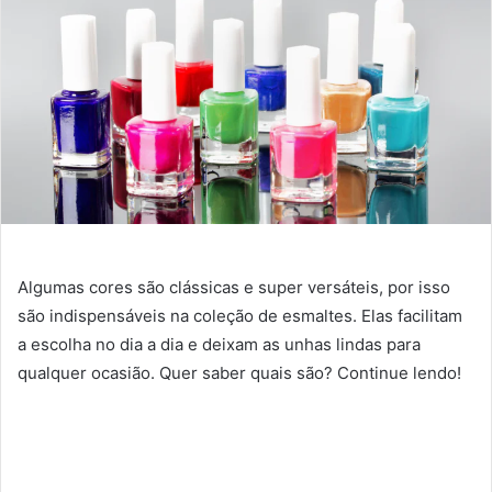
Algumas cores são clássicas e super versáteis, por isso
são indispensáveis na coleção de esmaltes. Elas facilitam
a escolha no dia a dia e deixam as unhas lindas para
qualquer ocasião. Quer saber quais são? Continue lendo!