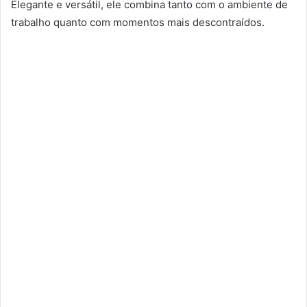
Elegante e versátil, ele combina tanto com o ambiente de
trabalho quanto com momentos mais descontraídos.