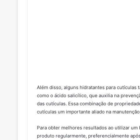
Além disso, alguns hidratantes para cutículas
como o ácido salicílico, que auxilia na preven
das cutículas. Essa combinação de propriedade
cutículas um importante aliado na manutenção
Para obter melhores resultados ao utilizar um 
produto regularmente, preferencialmente após