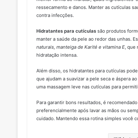
ressecamento e danos. Manter as cutículas sa
contra infecções.
Hidratantes para cutículas
são produtos formu
manter a saúde da pele ao redor das unhas. 
naturais, manteiga de Karité e vitamina E
, que
hidratação intensa.
Além disso, os hidratantes para cutículas pod
que ajudam a suavizar a pele seca e áspera ao
uma massagem leve nas cutículas para permiti
Para garantir bons resultados, é recomendado 
preferencialmente após lavar as mãos ou sem
cuidado. Mantendo essa rotina simples você c