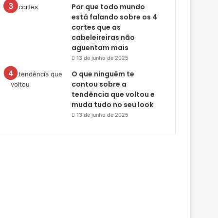
Por que todo mundo
está falando sobre os 4
cortes que as
cabeleireiras não
aguentam mais
13 de junho de 2025
O que ninguém te
contou sobre a
tendência que voltou e
muda tudo no seu look
13 de junho de 2025