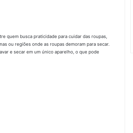
tre quem busca praticidade para cuidar das roupas,
nas ou regiões onde as roupas demoram para secar.
avar e secar em um único aparelho, o que pode