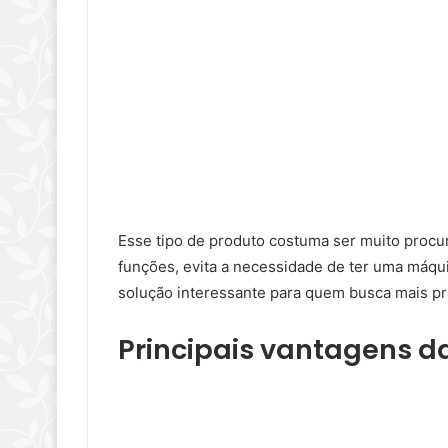
Esse tipo de produto costuma ser muito pro
funções, evita a necessidade de ter uma máq
solução interessante para quem busca mais pra
Principais vantagens da