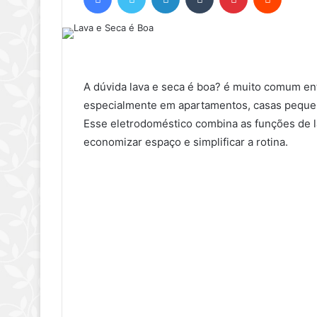
A dúvida lava e seca é boa? é muito comum en
especialmente em apartamentos, casas peque
Esse eletrodoméstico combina as funções de l
economizar espaço e simplificar a rotina.