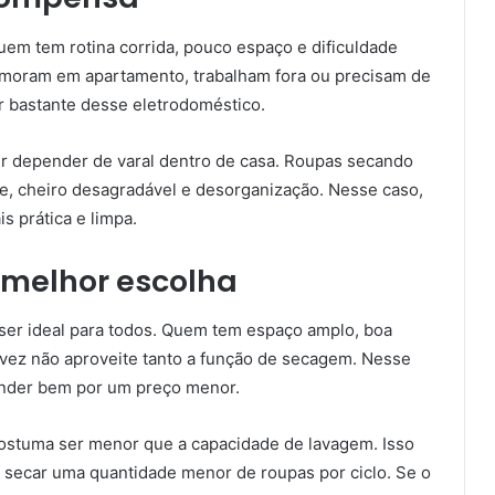
uem tem rotina corrida, pouco espaço e dificuldade
 moram em apartamento, trabalham fora ou precisam de
 bastante desse eletrodoméstico.
 depender de varal dentro de casa. Roupas secando
 cheiro desagradável e desorganização. Nesse caso,
s prática e limpa.
 melhor escolha
 ser ideal para todos. Quem tem espaço amplo, boa
lvez não aproveite tanto a função de secagem. Nesse
ender bem por um preço menor.
ostuma ser menor que a capacidade de lavagem. Isso
e secar uma quantidade menor de roupas por ciclo. Se o