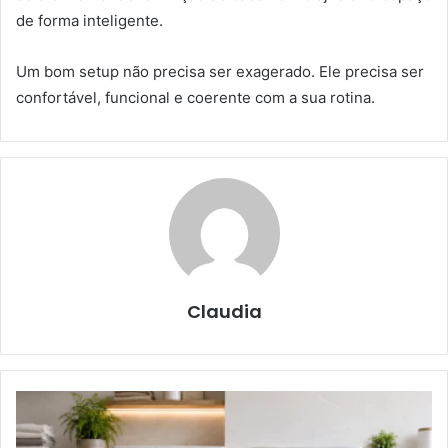
de forma inteligente.
Um bom setup não precisa ser exagerado. Ele precisa ser
confortável, funcional e coerente com a sua rotina.
Claudia