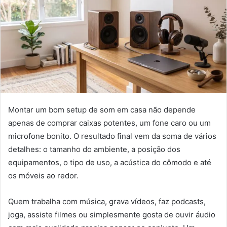
Montar um bom setup de som em casa não depende
apenas de comprar caixas potentes, um fone caro ou um
microfone bonito. O resultado final vem da soma de vários
detalhes: o tamanho do ambiente, a posição dos
equipamentos, o tipo de uso, a acústica do cômodo e até
os móveis ao redor.
Quem trabalha com música, grava vídeos, faz podcasts,
joga, assiste filmes ou simplesmente gosta de ouvir áudio