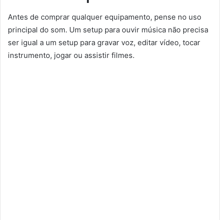
Antes de comprar qualquer equipamento, pense no uso
principal do som. Um setup para ouvir música não precisa
ser igual a um setup para gravar voz, editar vídeo, tocar
instrumento, jogar ou assistir filmes.