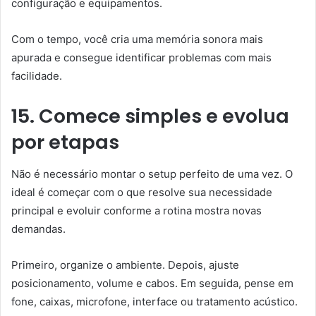
configuração e equipamentos.
Com o tempo, você cria uma memória sonora mais
apurada e consegue identificar problemas com mais
facilidade.
15. Comece simples e evolua
por etapas
Não é necessário montar o setup perfeito de uma vez. O
ideal é começar com o que resolve sua necessidade
principal e evoluir conforme a rotina mostra novas
demandas.
Primeiro, organize o ambiente. Depois, ajuste
posicionamento, volume e cabos. Em seguida, pense em
fone, caixas, microfone, interface ou tratamento acústico.