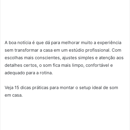
A boa notícia é que dá para melhorar muito a experiência
sem transformar a casa em um estúdio profissional. Com
escolhas mais conscientes, ajustes simples e atenção aos
detalhes certos, o som fica mais limpo, confortável e
adequado para a rotina.
Veja 15 dicas práticas para montar o setup ideal de som
em casa.