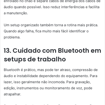
enrolado no chão e separe cabos de energia dos cabos de
áudio quando possível. Isso reduz interferências e facilita
a manutenção.
Um setup organizado também torna a rotina mais prática.
Quando algo falha, fica muito mais fácil identificar o
problema.
13. Cuidado com Bluetooth em
setups de trabalho
Bluetooth é prático, mas pode ter atraso, compressão de
áudio e instabilidade dependendo do equipamento. Para
lazer, isso geralmente não incomoda. Para gravação,
edição, instrumentos ou monitoramento de voz, pode
atrapalhar.