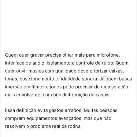
Quem quer gravar precisa olhar mais para microfone,
interface de áudio, isolamento e controle de ruído. Quem
quer ouvir música com qualidade deve priorizar caixas,
fones, posicionamento e fidelidade sonora. Já quem busca
imersão em filmes e jogos pode precisar de uma solução
mais envolvente, com boa distribuição de canais.
Essa definição evita gastos errados. Muitas pessoas
compram equipamentos avançados, mas que não
resolvem o problema real da rotina.