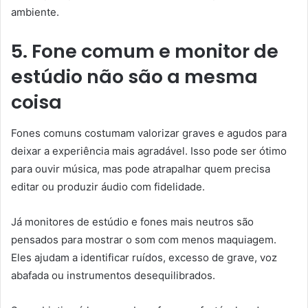
ambiente.
5. Fone comum e monitor de
estúdio não são a mesma
coisa
Fones comuns costumam valorizar graves e agudos para
deixar a experiência mais agradável. Isso pode ser ótimo
para ouvir música, mas pode atrapalhar quem precisa
editar ou produzir áudio com fidelidade.
Já monitores de estúdio e fones mais neutros são
pensados para mostrar o som com menos maquiagem.
Eles ajudam a identificar ruídos, excesso de grave, voz
abafada ou instrumentos desequilibrados.