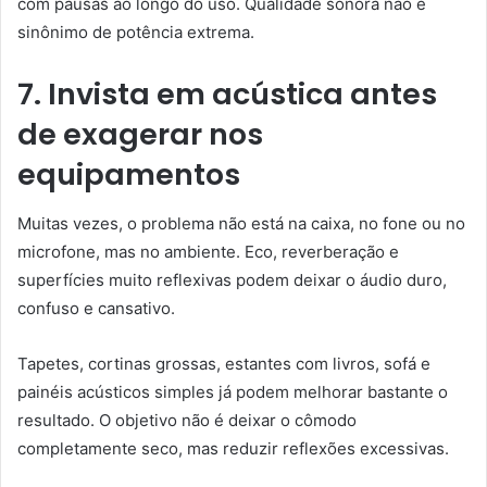
com pausas ao longo do uso. Qualidade sonora não é
sinônimo de potência extrema.
7. Invista em acústica antes
de exagerar nos
equipamentos
Muitas vezes, o problema não está na caixa, no fone ou no
microfone, mas no ambiente. Eco, reverberação e
superfícies muito reflexivas podem deixar o áudio duro,
confuso e cansativo.
Tapetes, cortinas grossas, estantes com livros, sofá e
painéis acústicos simples já podem melhorar bastante o
resultado. O objetivo não é deixar o cômodo
completamente seco, mas reduzir reflexões excessivas.