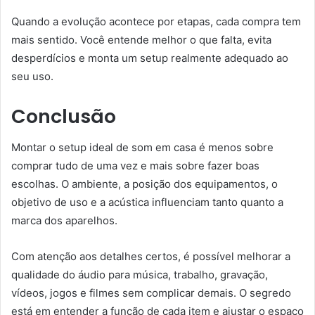
Quando a evolução acontece por etapas, cada compra tem
mais sentido. Você entende melhor o que falta, evita
desperdícios e monta um setup realmente adequado ao
seu uso.
Conclusão
Montar o setup ideal de som em casa é menos sobre
comprar tudo de uma vez e mais sobre fazer boas
escolhas. O ambiente, a posição dos equipamentos, o
objetivo de uso e a acústica influenciam tanto quanto a
marca dos aparelhos.
Com atenção aos detalhes certos, é possível melhorar a
qualidade do áudio para música, trabalho, gravação,
vídeos, jogos e filmes sem complicar demais. O segredo
está em entender a função de cada item e ajustar o espaço