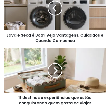
Lava e Seca é Boa? Veja Vantagens, Cuidados e
Quando Compensa
11 destinos e experiências que estão
conquistando quem gosta de viajar