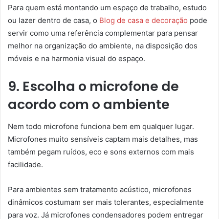
Para quem está montando um espaço de trabalho, estudo
ou lazer dentro de casa, o
Blog de casa e decoração
pode
servir como uma referência complementar para pensar
melhor na organização do ambiente, na disposição dos
móveis e na harmonia visual do espaço.
9. Escolha o microfone de
acordo com o ambiente
Nem todo microfone funciona bem em qualquer lugar.
Microfones muito sensíveis captam mais detalhes, mas
também pegam ruídos, eco e sons externos com mais
facilidade.
Para ambientes sem tratamento acústico, microfones
dinâmicos costumam ser mais tolerantes, especialmente
para voz. Já microfones condensadores podem entregar