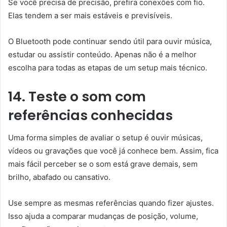
Se você precisa de precisão, prefira conexões com fio.
Elas tendem a ser mais estáveis e previsíveis.
O Bluetooth pode continuar sendo útil para ouvir música,
estudar ou assistir conteúdo. Apenas não é a melhor
escolha para todas as etapas de um setup mais técnico.
14. Teste o som com
referências conhecidas
Uma forma simples de avaliar o setup é ouvir músicas,
vídeos ou gravações que você já conhece bem. Assim, fica
mais fácil perceber se o som está grave demais, sem
brilho, abafado ou cansativo.
Use sempre as mesmas referências quando fizer ajustes.
Isso ajuda a comparar mudanças de posição, volume,