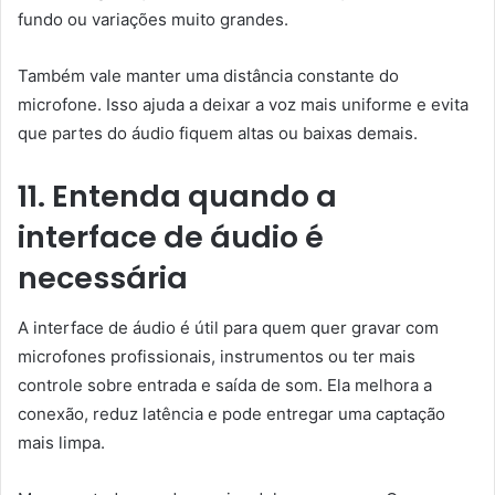
fundo ou variações muito grandes.
Também vale manter uma distância constante do
microfone. Isso ajuda a deixar a voz mais uniforme e evita
que partes do áudio fiquem altas ou baixas demais.
11. Entenda quando a
interface de áudio é
necessária
A interface de áudio é útil para quem quer gravar com
microfones profissionais, instrumentos ou ter mais
controle sobre entrada e saída de som. Ela melhora a
conexão, reduz latência e pode entregar uma captação
mais limpa.