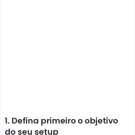
1. Defina primeiro o objetivo
do seu setup