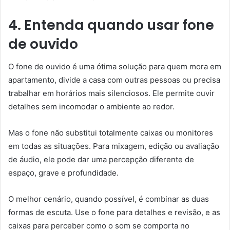
4. Entenda quando usar fone
de ouvido
O fone de ouvido é uma ótima solução para quem mora em
apartamento, divide a casa com outras pessoas ou precisa
trabalhar em horários mais silenciosos. Ele permite ouvir
detalhes sem incomodar o ambiente ao redor.
Mas o fone não substitui totalmente caixas ou monitores
em todas as situações. Para mixagem, edição ou avaliação
de áudio, ele pode dar uma percepção diferente de
espaço, grave e profundidade.
O melhor cenário, quando possível, é combinar as duas
formas de escuta. Use o fone para detalhes e revisão, e as
caixas para perceber como o som se comporta no