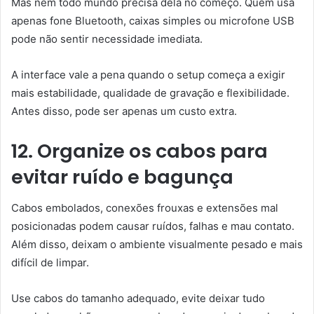
Mas nem todo mundo precisa dela no começo. Quem usa
apenas fone Bluetooth, caixas simples ou microfone USB
pode não sentir necessidade imediata.
A interface vale a pena quando o setup começa a exigir
mais estabilidade, qualidade de gravação e flexibilidade.
Antes disso, pode ser apenas um custo extra.
12. Organize os cabos para
evitar ruído e bagunça
Cabos embolados, conexões frouxas e extensões mal
posicionadas podem causar ruídos, falhas e mau contato.
Além disso, deixam o ambiente visualmente pesado e mais
difícil de limpar.
Use cabos do tamanho adequado, evite deixar tudo