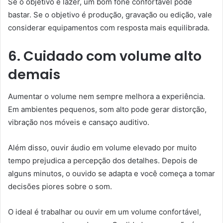
Se o objetivo é lazer, um bom fone confortável pode
bastar. Se o objetivo é produção, gravação ou edição, vale
considerar equipamentos com resposta mais equilibrada.
6. Cuidado com volume alto
demais
Aumentar o volume nem sempre melhora a experiência.
Em ambientes pequenos, som alto pode gerar distorção,
vibração nos móveis e cansaço auditivo.
Além disso, ouvir áudio em volume elevado por muito
tempo prejudica a percepção dos detalhes. Depois de
alguns minutos, o ouvido se adapta e você começa a tomar
decisões piores sobre o som.
O ideal é trabalhar ou ouvir em um volume confortável,