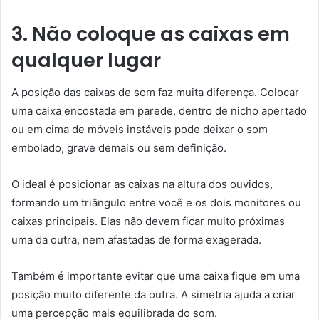
3. Não coloque as caixas em
qualquer lugar
A posição das caixas de som faz muita diferença. Colocar
uma caixa encostada em parede, dentro de nicho apertado
ou em cima de móveis instáveis pode deixar o som
embolado, grave demais ou sem definição.
O ideal é posicionar as caixas na altura dos ouvidos,
formando um triângulo entre você e os dois monitores ou
caixas principais. Elas não devem ficar muito próximas
uma da outra, nem afastadas de forma exagerada.
Também é importante evitar que uma caixa fique em uma
posição muito diferente da outra. A simetria ajuda a criar
uma percepção mais equilibrada do som.