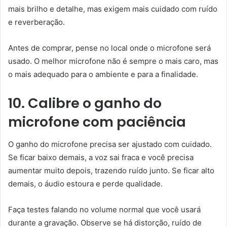
mais brilho e detalhe, mas exigem mais cuidado com ruído
e reverberação.
Antes de comprar, pense no local onde o microfone será
usado. O melhor microfone não é sempre o mais caro, mas
o mais adequado para o ambiente e para a finalidade.
10. Calibre o ganho do
microfone com paciência
O ganho do microfone precisa ser ajustado com cuidado.
Se ficar baixo demais, a voz sai fraca e você precisa
aumentar muito depois, trazendo ruído junto. Se ficar alto
demais, o áudio estoura e perde qualidade.
Faça testes falando no volume normal que você usará
durante a gravação. Observe se há distorção, ruído de