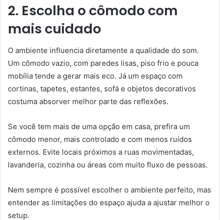
2. Escolha o cômodo com
mais cuidado
O ambiente influencia diretamente a qualidade do som.
Um cômodo vazio, com paredes lisas, piso frio e pouca
mobília tende a gerar mais eco. Já um espaço com
cortinas, tapetes, estantes, sofá e objetos decorativos
costuma absorver melhor parte das reflexões.
Se você tem mais de uma opção em casa, prefira um
cômodo menor, mais controlado e com menos ruídos
externos. Evite locais próximos a ruas movimentadas,
lavanderia, cozinha ou áreas com muito fluxo de pessoas.
Nem sempre é possível escolher o ambiente perfeito, mas
entender as limitações do espaço ajuda a ajustar melhor o
setup.