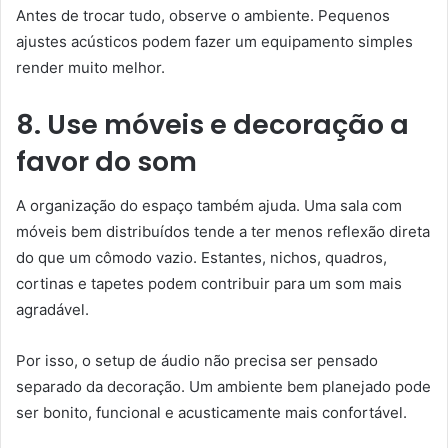
Antes de trocar tudo, observe o ambiente. Pequenos
ajustes acústicos podem fazer um equipamento simples
render muito melhor.
8. Use móveis e decoração a
favor do som
A organização do espaço também ajuda. Uma sala com
móveis bem distribuídos tende a ter menos reflexão direta
do que um cômodo vazio. Estantes, nichos, quadros,
cortinas e tapetes podem contribuir para um som mais
agradável.
Por isso, o setup de áudio não precisa ser pensado
separado da decoração. Um ambiente bem planejado pode
ser bonito, funcional e acusticamente mais confortável.