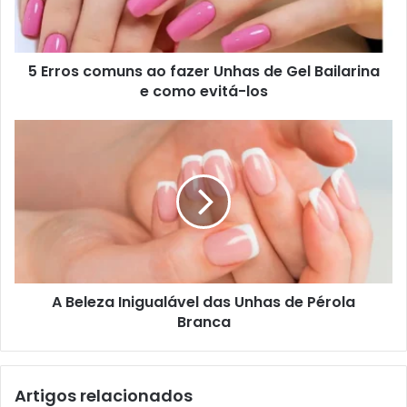
5 Erros comuns ao fazer Unhas de Gel Bailarina
e como evitá-los
A Beleza Inigualável das Unhas de Pérola
Branca
Artigos relacionados