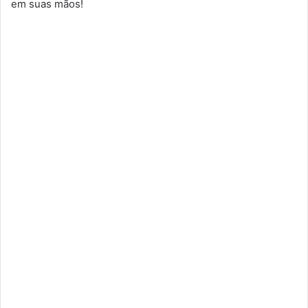
em suas mãos!