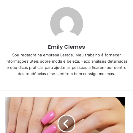
Emily Clemes
Sou redatora na empresa Letage. Meu trabalho é fornecer
informações úteis sobre moda e beleza. Faço análises detalhadas
e dou dicas práticas para ajudar as pessoas a ficarem por dentro
das tendências e se sentirem bem consigo mesmas.