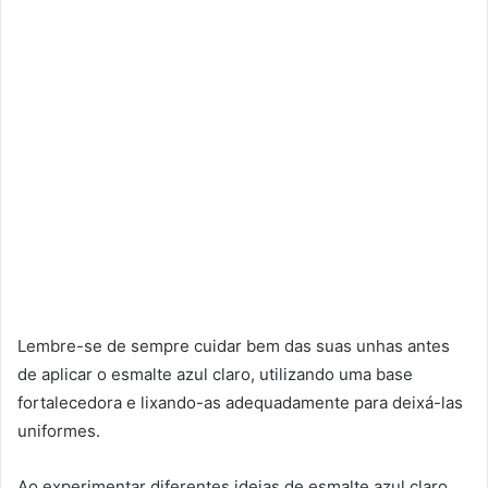
Lembre-se de sempre cuidar bem das suas unhas antes
de aplicar o esmalte azul claro, utilizando uma base
fortalecedora e lixando-as adequadamente para deixá-las
uniformes.
Ao experimentar diferentes ideias de esmalte azul claro,