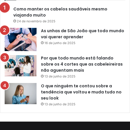
Como manter os cabelos saudáveis mesmo
viajando muito
24 de novembro de 2025
As unhas de São João que todo mundo
vai querer aprender
16 de junho de 2025
Por que todo mundo está falando
sobre os 4 cortes que as cabeleireiras
não aguentam mais
13 de junho de 2025
O que ninguém te contou sobre a
tendência que voltou e muda tudo no
seu look
13 de junho de 2025