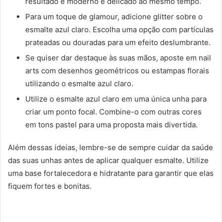
resultado é moderno e delicado ao mesmo tempo.
Para um toque de glamour, adicione glitter sobre o
esmalte azul claro. Escolha uma opção com partículas
prateadas ou douradas para um efeito deslumbrante.
Se quiser dar destaque às suas mãos, aposte em nail
arts com desenhos geométricos ou estampas florais
utilizando o esmalte azul claro.
Utilize o esmalte azul claro em uma única unha para
criar um ponto focal. Combine-o com outras cores
em tons pastel para uma proposta mais divertida.
Além dessas ideias, lembre-se de sempre cuidar da saúde
das suas unhas antes de aplicar qualquer esmalte. Utilize
uma base fortalecedora e hidratante para garantir que elas
fiquem fortes e bonitas.