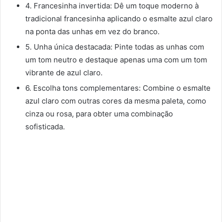
4. Francesinha invertida: Dê um toque moderno à
tradicional francesinha aplicando o esmalte azul claro
na ponta das unhas em vez do branco.
5. Unha única destacada: Pinte todas as unhas com
um tom neutro e destaque apenas uma com um tom
vibrante de azul claro.
6. Escolha tons complementares: Combine o esmalte
azul claro com outras cores da mesma paleta, como
cinza ou rosa, para obter uma combinação
sofisticada.