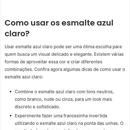
Como usar os esmalte azul
claro?
Usar esmalte azul claro pode ser uma ótima escolha para
quem busca um visual delicado e elegante. Existem várias
formas de aproveitar essa cor e criar diferentes
combinações. Confira agora algumas dicas de como usar o
esmalte azul claro:
Combine o esmalte azul claro com tons neutros,
como branco, nude ou cinza, para um look mais
discreto e sofisticado.
Experimente fazer uma francesinha invertida
utilizando o esmalte azul claro na ponta das unhas. O