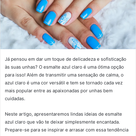
Já pensou em dar um toque de delicadeza e sofisticação
às suas unhas? O esmalte azul claro é uma ótima opção
para isso! Além de transmitir uma sensação de calma, o
azul claro é uma cor versátil e tem se tornado cada vez
mais popular entre as apaixonadas por unhas bem
cuidadas.
Neste artigo, apresentaremos lindas ideias de esmalte
azul claro que vão te deixar simplesmente encantada.
Prepare-se para se inspirar e arrasar com essa tendência