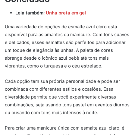
Leia também:
Unha preta em gel
Uma variedade de opções de esmalte azul claro está
disponível para as amantes da manicure. Com tons suaves
e delicados, esses esmaltes são perfeitos para adicionar
um toque de elegância às unhas. A paleta de cores
abrange desde o icônico azul bebê até tons mais
vibrantes, como o turquesa e o céu estrelado.
Cada opção tem sua própria personalidade e pode ser
combinada com diferentes estilos e ocasiões. Essa
diversidade permite que você experimente diversas
combinações, seja usando tons pastel em eventos diurnos
ou ousando com tons mais intensos à noite.
Para criar uma manicure única com esmalte azul claro, é