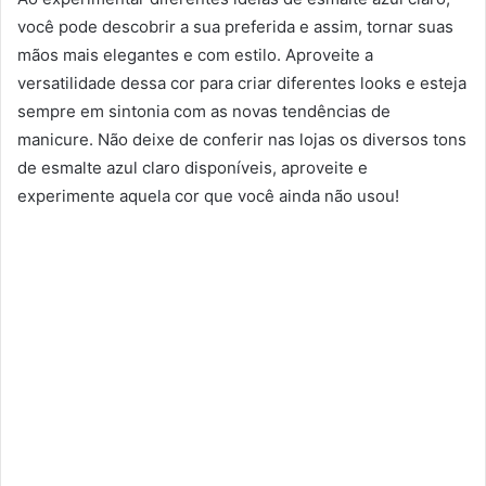
você pode descobrir a sua preferida e assim, tornar suas
mãos mais elegantes e com estilo. Aproveite a
versatilidade dessa cor para criar diferentes looks e esteja
sempre em sintonia com as novas tendências de
manicure. Não deixe de conferir nas lojas os diversos tons
de esmalte azul claro disponíveis, aproveite e
experimente aquela cor que você ainda não usou!