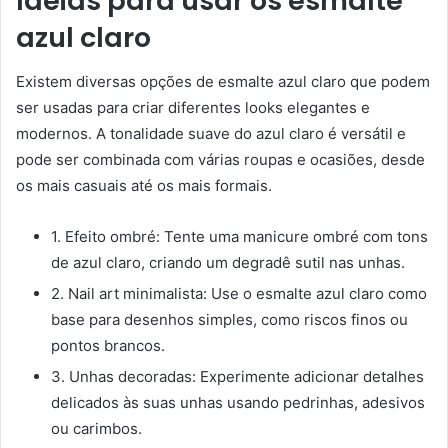
Ideias para usar os esmalte
azul claro
Existem diversas opções de esmalte azul claro que podem
ser usadas para criar diferentes looks elegantes e
modernos. A tonalidade suave do azul claro é versátil e
pode ser combinada com várias roupas e ocasiões, desde
os mais casuais até os mais formais.
1. Efeito ombré: Tente uma manicure ombré com tons
de azul claro, criando um degradê sutil nas unhas.
2. Nail art minimalista: Use o esmalte azul claro como
base para desenhos simples, como riscos finos ou
pontos brancos.
3. Unhas decoradas: Experimente adicionar detalhes
delicados às suas unhas usando pedrinhas, adesivos
ou carimbos.