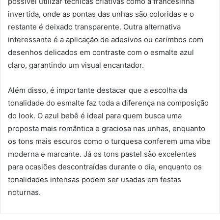
possível utilizar técnicas criativas como a francesinha
invertida, onde as pontas das unhas são coloridas e o
restante é deixado transparente. Outra alternativa
interessante é a aplicação de adesivos ou carimbos com
desenhos delicados em contraste com o esmalte azul
claro, garantindo um visual encantador.
Além disso, é importante destacar que a escolha da
tonalidade do esmalte faz toda a diferença na composição
do look. O azul bebê é ideal para quem busca uma
proposta mais romântica e graciosa nas unhas, enquanto
os tons mais escuros como o turquesa conferem uma vibe
moderna e marcante. Já os tons pastel são excelentes
para ocasiões descontraídas durante o dia, enquanto os
tonalidades intensas podem ser usadas em festas
noturnas.