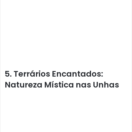
5. Terrários Encantados:
Natureza Mística nas Unhas