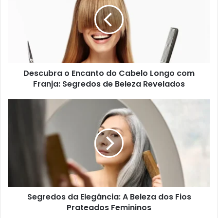
Descubra o Encanto do Cabelo Longo com
Franja: Segredos de Beleza Revelados
Segredos da Elegância: A Beleza dos Fios
Prateados Femininos