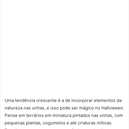
Uma tendência crescente é a de incorporar elementos da
natureza nas unhas, e isso pode ser mágico no Halloween.
Pense em terrários em miniatura pintados nas unhas, com
pequenas plantas, cogumelos e até criaturas míticas.