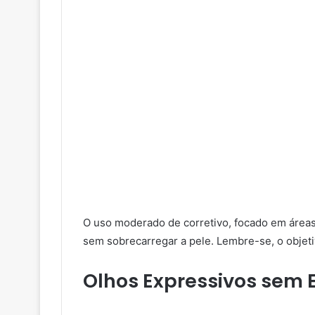
O uso moderado de corretivo, focado em áreas
sem sobrecarregar a pele. Lembre-se, o objetiv
Olhos Expressivos sem 