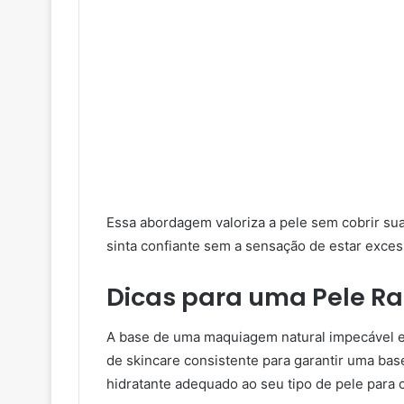
Essa abordagem valoriza a pele sem cobrir sua
sinta confiante sem a sensação de estar exce
Dicas para uma Pele Ra
A base de uma maquiagem natural impecável e
de skincare consistente para garantir uma bas
hidratante adequado ao seu tipo de pele para c