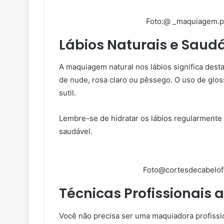
Foto:@ _maquiagem.pe
Lábios Naturais e Saud
A maquiagem natural nos lábios significa desta
de nude, rosa claro ou pêssego. O uso de glos
sutil.
Lembre-se de hidratar os lábios regularmente
saudável.
Foto@cortesdecabelof
Técnicas Profissionais 
Você não precisa ser uma maquiadora profissio