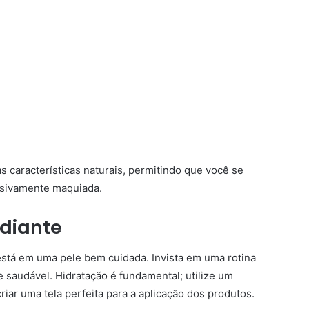
s características naturais, permitindo que você se
ssivamente maquiada.
diante
stá em uma pele bem cuidada. Invista em uma rotina
e saudável. Hidratação é fundamental; utilize um
riar uma tela perfeita para a aplicação dos produtos.