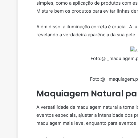
simples, como a aplicação de produtos com es
Misture bem os produtos para evitar linhas de
Além disso, a iluminação correta é crucial. A 
revelando a verdadeira aparência da sua pele.
Foto:@ _maquiagem.pe
Foto:@ _maquiagem.pe
Maquiagem Natural par
A versatilidade da maquiagem natural a torna id
eventos especiais, ajustar a intensidade dos p
maquiagem mais leve, enquanto para eventos no