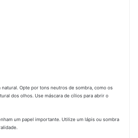
 natural. Opte por tons neutros de sombra, como os
tural dos olhos. Use máscara de cílios para abrir o
ham um papel importante. Utilize um lápis ou sombra
alidade.