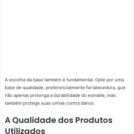
A escolha da base também é fundamental. Opte por uma
base de qualidade, preferencialmente fortalecedora, que
não apenas prolonga a durabilidade do esmalte, mas
também protege suas unhas contra danos.
A Qualidade dos Produtos
Utilizados