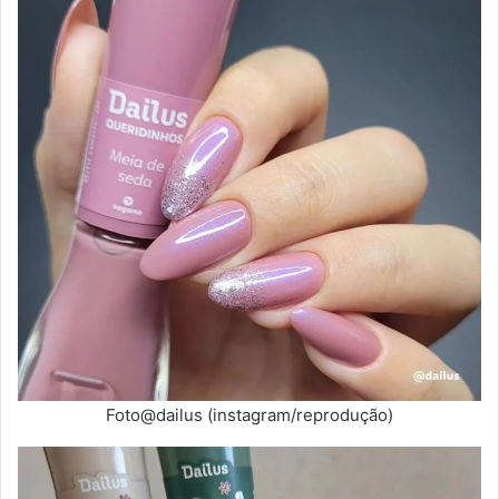
Foto@dailus (instagram/reprodução)