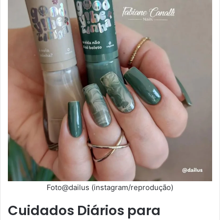
Foto@dailus (instagram/reprodução)
Cuidados Diários para