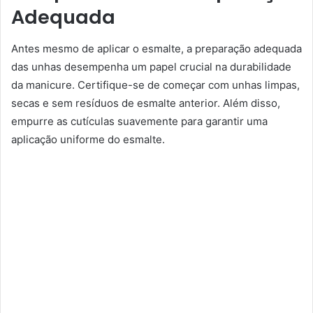
Adequada
Antes mesmo de aplicar o esmalte, a preparação adequada
das unhas desempenha um papel crucial na durabilidade
da manicure. Certifique-se de começar com unhas limpas,
secas e sem resíduos de esmalte anterior. Além disso,
empurre as cutículas suavemente para garantir uma
aplicação uniforme do esmalte.