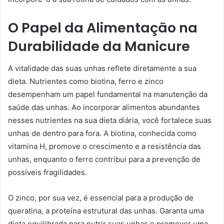
O Papel da Alimentação na
Durabilidade da Manicure
A vitalidade das suas unhas reflete diretamente a sua
dieta. Nutrientes como biotina, ferro e zinco
desempenham um papel fundamental na manutenção da
saúde das unhas. Ao incorporar alimentos abundantes
nesses nutrientes na sua dieta diária, você fortalece suas
unhas de dentro para fora. A biotina, conhecida como
vitamina H, promove o crescimento e a resistência das
unhas, enquanto o ferro contribui para a prevenção de
possíveis fragilidades.
O zinco, por sua vez, é essencial para a produção de
queratina, a proteína estrutural das unhas. Garanta uma
dieta equilibrada para nutrir suas unhas e promover uma