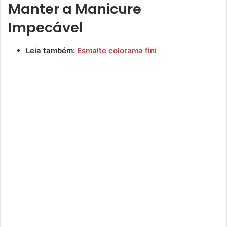
Manter a Manicure
Impecável
Leia também:
Esmalte colorama fini