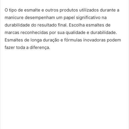
O tipo de esmalte e outros produtos utilizados durante a
manicure desempenham um papel significativo na
durabilidade do resultado final. Escolha esmaltes de
marcas reconhecidas por sua qualidade e durabilidade.
Esmaltes de longa duração e fórmulas inovadoras podem
fazer toda a diferença.