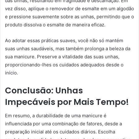
das unhas, resultando em fragilidade e descamação. Em
vez disso, aplique o removedor de esmalte em um algodão
e pressione suavemente sobre as unhas, permitindo que o
produto dissolva o esmalte de maneira eficaz.
Ao adotar essas práticas suaves, você não só mantém
suas unhas saudáveis, mas também prolonga a beleza da
sua manicure. Preserve a vitalidade das suas unhas,
proporcionando-lhes os cuidados adequados desde o
início.
Conclusão: Unhas
Impecáveis por Mais Tempo!
Em resumo, a durabilidade de uma manicure é
influenciada por uma combinação de fatores, desde a
preparação inicial até os cuidados diários. Escolha