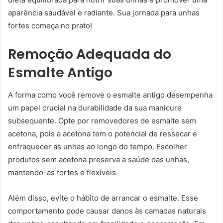
aparência saudável e radiante. Sua jornada para unhas
fortes começa no prato!
Remoção Adequada do
Esmalte Antigo
A forma como você remove o esmalte antigo desempenha
um papel crucial na durabilidade da sua manicure
subsequente. Opte por removedores de esmalte sem
acetona, pois a acetona tem o potencial de ressecar e
enfraquecer as unhas ao longo do tempo. Escolher
produtos sem acetona preserva a saúde das unhas,
mantendo-as fortes e flexíveis.
Além disso, evite o hábito de arrancar o esmalte. Esse
comportamento pode causar danos às camadas naturais