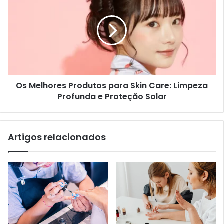
Os Melhores Produtos para Skin Care: Limpeza
Profunda e Proteção Solar
Artigos relacionados