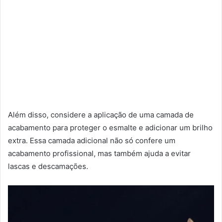
Além disso, considere a aplicação de uma camada de
acabamento para proteger o esmalte e adicionar um brilho
extra. Essa camada adicional não só confere um
acabamento profissional, mas também ajuda a evitar
lascas e descamações.