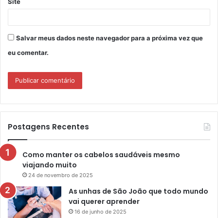
Site
Salvar meus dados neste navegador para a próxima vez que
eu comentar.
Postagens Recentes
Como manter os cabelos saudáveis mesmo
viajando muito
24 de novembro de 2025
As unhas de São João que todo mundo
vai querer aprender
16 de junho de 2025