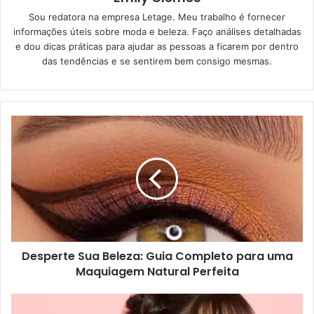
Sou redatora na empresa Letage. Meu trabalho é fornecer
informações úteis sobre moda e beleza. Faço análises detalhadas
e dou dicas práticas para ajudar as pessoas a ficarem por dentro
das tendências e se sentirem bem consigo mesmas.
Desperte Sua Beleza: Guia Completo para uma
Maquiagem Natural Perfeita