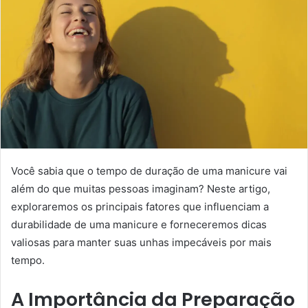
Você sabia que o tempo de duração de uma manicure vai
além do que muitas pessoas imaginam? Neste artigo,
exploraremos os principais fatores que influenciam a
durabilidade de uma manicure e forneceremos dicas
valiosas para manter suas unhas impecáveis por mais
tempo.
A Importância da Preparação