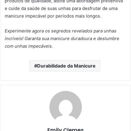
produtos de qualidade, adote uma abordagem preventiva
e cuide da saúde de suas unhas para desfrutar de uma
manicure impecável por períodos mais longos.
Experimente agora os segredos revelados para unhas
incríveis! Garanta sua manicure duradoura e deslumbre
com unhas impecáveis.
Durabilidade da Manicure
Emily Clemes