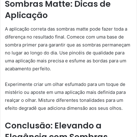
Sombras Matte: Dicas de
Aplicação
A aplicação correta das sombras matte pode fazer toda a
diferença no resultado final. Comece com uma base de
sombra primer para garantir que as sombras permaneçam
no lugar ao longo do dia. Use pincéis de qualidade para
uma aplicação mais precisa e esfume as bordas para um
acabamento perfeito.
Experimente criar um olhar esfumado para um toque de
mistério ou aposte em uma aplicação mais definida para
realçar o olhar. Misture diferentes tonalidades para um
efeito degradê que adiciona dimensão aos seus olhos.
Conclusão: Elevando a
Elegância com Sombras