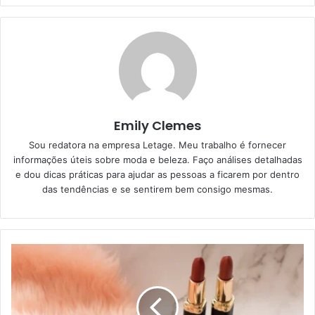
Emily Clemes
Sou redatora na empresa Letage. Meu trabalho é fornecer
informações úteis sobre moda e beleza. Faço análises detalhadas
e dou dicas práticas para ajudar as pessoas a ficarem por dentro
das tendências e se sentirem bem consigo mesmas.