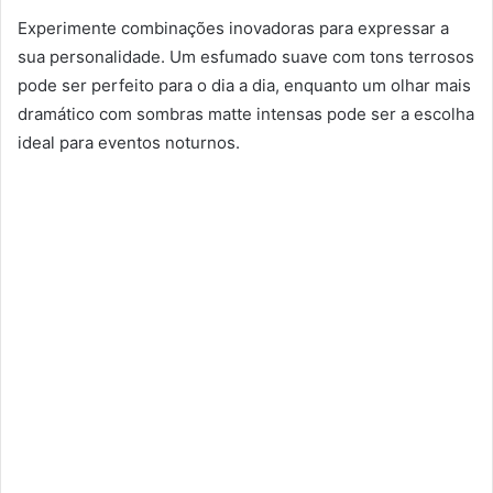
Experimente combinações inovadoras para expressar a
sua personalidade. Um esfumado suave com tons terrosos
pode ser perfeito para o dia a dia, enquanto um olhar mais
dramático com sombras matte intensas pode ser a escolha
ideal para eventos noturnos.