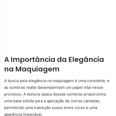
A Importância da Elegância
na Maquiagem
A busca pela elegância na maquiagem é uma constante, e
as sombras matte desempenham um papel vital nesse
processo. A textura opaca dessas sombras proporciona
uma base sólida para a aplicação de outras camadas,
permitindo uma transição suave entre cores e uma
aparência impecável.