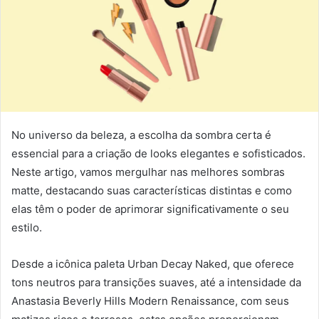
No universo da beleza, a escolha da sombra certa é
essencial para a criação de looks elegantes e sofisticados.
Neste artigo, vamos mergulhar nas melhores sombras
matte, destacando suas características distintas e como
elas têm o poder de aprimorar significativamente o seu
estilo.
Desde a icônica paleta Urban Decay Naked, que oferece
tons neutros para transições suaves, até a intensidade da
Anastasia Beverly Hills Modern Renaissance, com seus