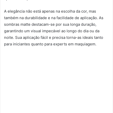
A elegância não está apenas na escolha da cor, mas
também na durabilidade e na facilidade de aplicação. As
sombras matte destacam-se por sua longa duração,
garantindo um visual impecável ao longo do dia ou da
noite. Sua aplicação fácil e precisa torna-as ideais tanto
para iniciantes quanto para experts em maquiagem.