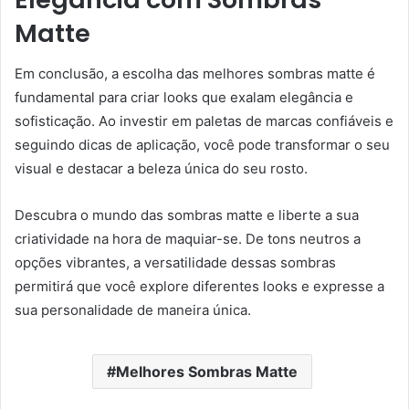
Matte
Em conclusão, a escolha das melhores sombras matte é
fundamental para criar looks que exalam elegância e
sofisticação. Ao investir em paletas de marcas confiáveis e
seguindo dicas de aplicação, você pode transformar o seu
visual e destacar a beleza única do seu rosto.
Descubra o mundo das sombras matte e liberte a sua
criatividade na hora de maquiar-se. De tons neutros a
opções vibrantes, a versatilidade dessas sombras
permitirá que você explore diferentes looks e expresse a
sua personalidade de maneira única.
Melhores Sombras Matte