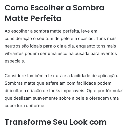
Como Escolher a Sombra
Matte Perfeita
Ao escolher a sombra matte perfeita, leve em
consideração o seu tom de pele e a ocasião. Tons mais
neutros são ideais para o dia a dia, enquanto tons mais
vibrantes podem ser uma escolha ousada para eventos
especiais.
Considere também a textura e a facilidade de aplicação.
Sombras matte que esfarelam com facilidade podem
dificultar a criação de looks impecáveis. Opte por fórmulas
que deslizam suavemente sobre a pele e oferecem uma
cobertura uniforme.
Transforme Seu Look com