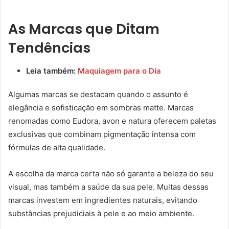
As Marcas que Ditam
Tendências
Leia também:
Maquiagem para o Dia
Algumas marcas se destacam quando o assunto é
elegância e sofisticação em sombras matte. Marcas
renomadas como Eudora, avon e natura oferecem paletas
exclusivas que combinam pigmentação intensa com
fórmulas de alta qualidade.
A escolha da marca certa não só garante a beleza do seu
visual, mas também a saúde da sua pele. Muitas dessas
marcas investem em ingredientes naturais, evitando
substâncias prejudiciais à pele e ao meio ambiente.