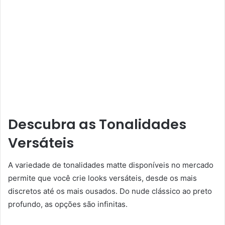
Descubra as Tonalidades
Versáteis
A variedade de tonalidades matte disponíveis no mercado
permite que você crie looks versáteis, desde os mais
discretos até os mais ousados. Do nude clássico ao preto
profundo, as opções são infinitas.