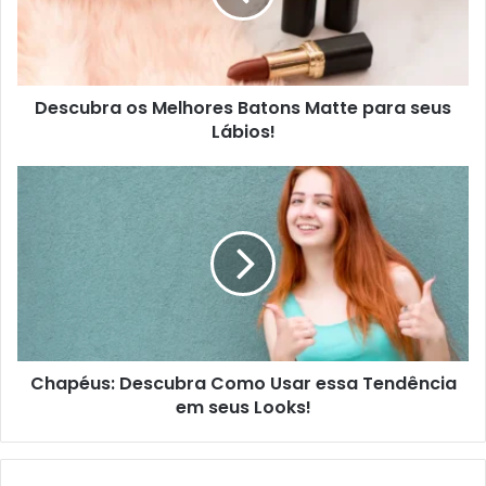
Descubra os Melhores Batons Matte para seus
Lábios!
Chapéus: Descubra Como Usar essa Tendência
em seus Looks!