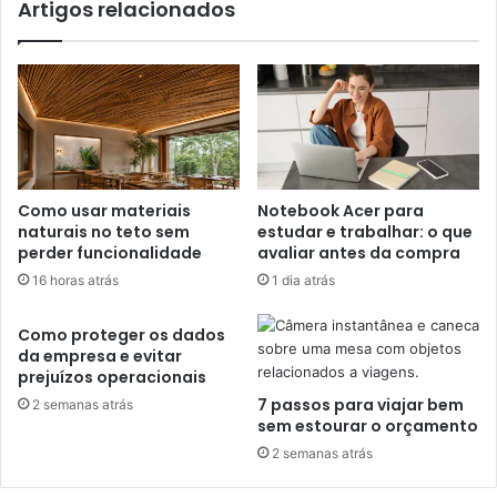
Artigos relacionados
Como usar materiais
Notebook Acer para
naturais no teto sem
estudar e trabalhar: o que
perder funcionalidade
avaliar antes da compra
16 horas atrás
1 dia atrás
Como proteger os dados
da empresa e evitar
prejuízos operacionais
7 passos para viajar bem
2 semanas atrás
sem estourar o orçamento
2 semanas atrás