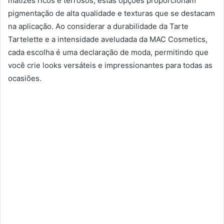
matizes ricos e terrosos, estas opções proporcionam
pigmentação de alta qualidade e texturas que se destacam
na aplicação. Ao considerar a durabilidade da Tarte
Tartelette e a intensidade aveludada da MAC Cosmetics,
cada escolha é uma declaração de moda, permitindo que
você crie looks versáteis e impressionantes para todas as
ocasiões.