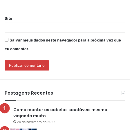
*
Site
Salvar meus dados neste navegador para a próxima vez que
eu comentar.
Postagens Recentes
Como manter os cabelos saudáveis mesmo
viajando muito
24 de novembro de 2025