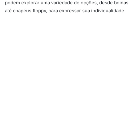
podem explorar uma variedade de opções, desde boinas
até chapéus floppy, para expressar sua individualidade.