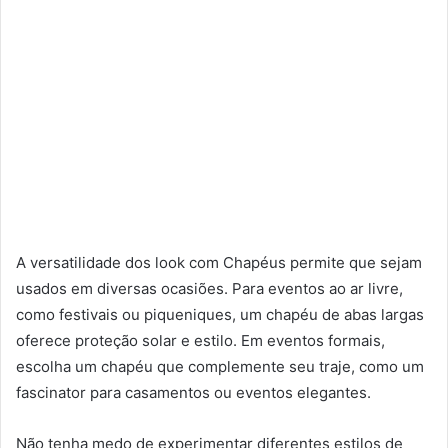
A versatilidade dos look com Chapéus permite que sejam
usados em diversas ocasiões. Para eventos ao ar livre,
como festivais ou piqueniques, um chapéu de abas largas
oferece proteção solar e estilo. Em eventos formais,
escolha um chapéu que complemente seu traje, como um
fascinator para casamentos ou eventos elegantes.
Não tenha medo de experimentar diferentes estilos de