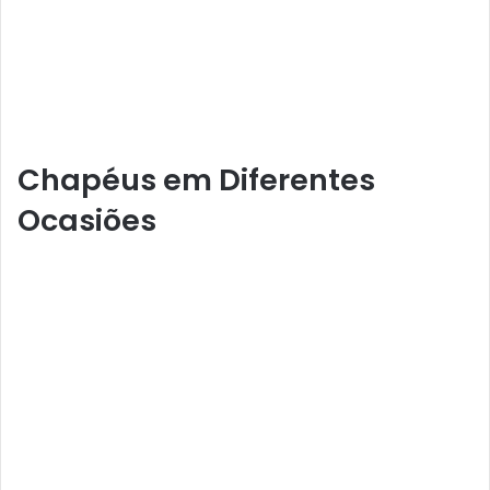
Chapéus em Diferentes
Ocasiões