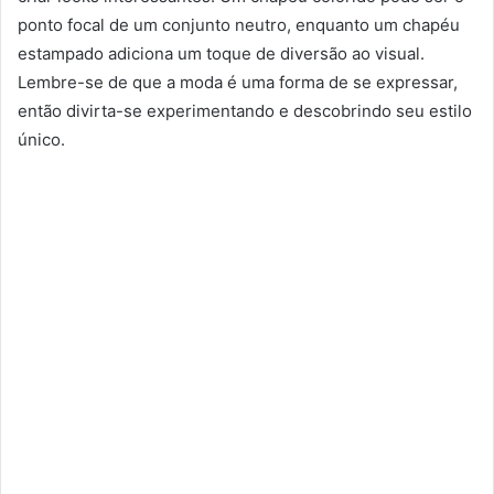
ponto focal de um conjunto neutro, enquanto um chapéu
estampado adiciona um toque de diversão ao visual.
Lembre-se de que a moda é uma forma de se expressar,
então divirta-se experimentando e descobrindo seu estilo
único.