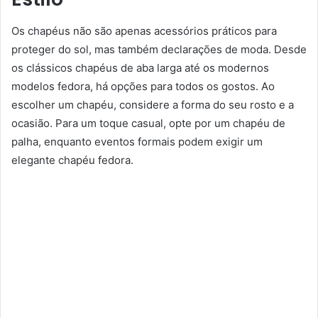
Os chapéus não são apenas acessórios práticos para
proteger do sol, mas também declarações de moda. Desde
os clássicos chapéus de aba larga até os modernos
modelos fedora, há opções para todos os gostos. Ao
escolher um chapéu, considere a forma do seu rosto e a
ocasião. Para um toque casual, opte por um chapéu de
palha, enquanto eventos formais podem exigir um
elegante chapéu fedora.