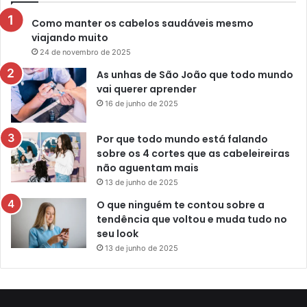
Como manter os cabelos saudáveis mesmo
viajando muito
24 de novembro de 2025
As unhas de São João que todo mundo
vai querer aprender
16 de junho de 2025
Por que todo mundo está falando
sobre os 4 cortes que as cabeleireiras
não aguentam mais
13 de junho de 2025
O que ninguém te contou sobre a
tendência que voltou e muda tudo no
seu look
13 de junho de 2025