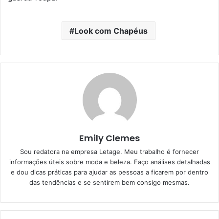
Look com Chapéus
Emily Clemes
Sou redatora na empresa Letage. Meu trabalho é fornecer
informações úteis sobre moda e beleza. Faço análises detalhadas
e dou dicas práticas para ajudar as pessoas a ficarem por dentro
das tendências e se sentirem bem consigo mesmas.