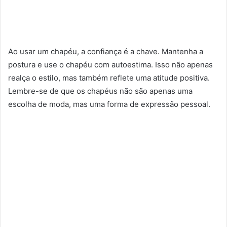
Ao usar um chapéu, a confiança é a chave. Mantenha a
postura e use o chapéu com autoestima. Isso não apenas
realça o estilo, mas também reflete uma atitude positiva.
Lembre-se de que os chapéus não são apenas uma
escolha de moda, mas uma forma de expressão pessoal.