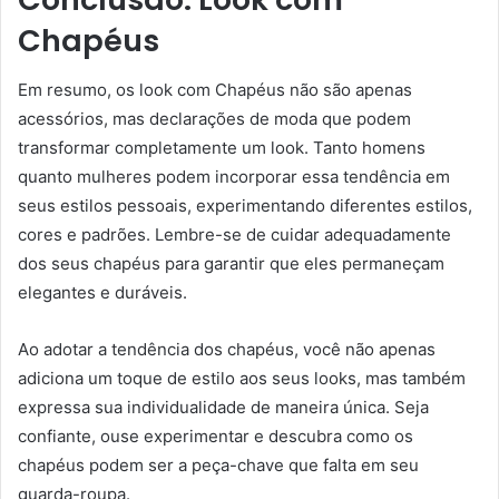
Chapéus
Em resumo, os look com Chapéus não são apenas
acessórios, mas declarações de moda que podem
transformar completamente um look. Tanto homens
quanto mulheres podem incorporar essa tendência em
seus estilos pessoais, experimentando diferentes estilos,
cores e padrões. Lembre-se de cuidar adequadamente
dos seus chapéus para garantir que eles permaneçam
elegantes e duráveis.
Ao adotar a tendência dos chapéus, você não apenas
adiciona um toque de estilo aos seus looks, mas também
expressa sua individualidade de maneira única. Seja
confiante, ouse experimentar e descubra como os
chapéus podem ser a peça-chave que falta em seu
guarda-roupa.