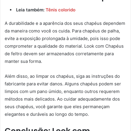
Leia também:
Tênis colorido
A durabilidade e a aparência dos seus chapéus dependem
da maneira como você os cuida. Para chapéus de palha,
evite a exposição prolongada à umidade, pois isso pode
comprometer a qualidade do material. Look com Chapéus
de feltro devem ser armazenados corretamente para
manter sua forma.
Além disso, ao limpar os chapéus, siga as instruções do
fabricante para evitar danos. Alguns chapéus podem ser
limpos com um pano úmido, enquanto outros requerem
métodos mais delicados. Ao cuidar adequadamente dos
seus chapéus, você garante que eles permaneçam
elegantes e duráveis ao longo do tempo.
Conclusão: Look com