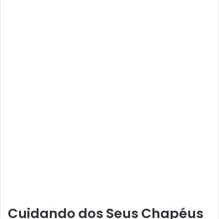
Cuidando dos Seus Chapéus