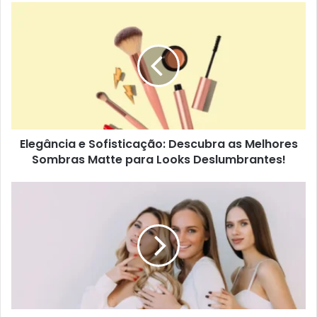
Elegância e Sofisticação: Descubra as Melhores
Sombras Matte para Looks Deslumbrantes!