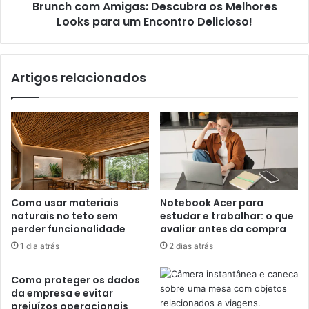
Brunch com Amigas: Descubra os Melhores
Looks para um Encontro Delicioso!
Artigos relacionados
Como usar materiais
Notebook Acer para
naturais no teto sem
estudar e trabalhar: o que
perder funcionalidade
avaliar antes da compra
1 dia atrás
2 dias atrás
Como proteger os dados
da empresa e evitar
prejuízos operacionais