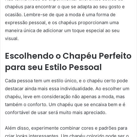
chapéus para encontrar o que se adapta ao seu gosto e
ocasião. Lembre-se de que a moda é uma forma de
expressão pessoal, e os chapéus proporcionam uma
maneira única de adicionar um toque especial ao seu
visual.
Escolhendo o Chapéu Perfeito
para seu Estilo Pessoal
Cada pessoa tem um estilo único, e o chapéu certo pode
destacar ainda mais essa individualidade. Ao escolher um
chapéu, leve em consideração não apenas a moda, mas
também o conforto. Um chapéu que se encaixa bem e é
confortável de usar será muito mais apreciado.
Além disso, experimente combinar cores e padrões para
criar looks interessantes. Um chapéu colorido pode ser o