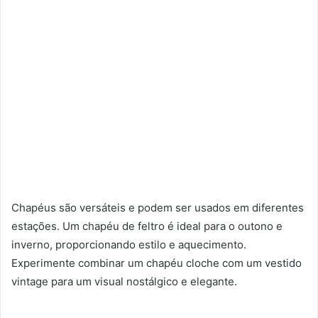
Chapéus são versáteis e podem ser usados em diferentes
estações. Um chapéu de feltro é ideal para o outono e
inverno, proporcionando estilo e aquecimento.
Experimente combinar um chapéu cloche com um vestido
vintage para um visual nostálgico e elegante.