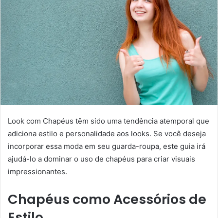
Look com Chapéus têm sido uma tendência atemporal que
adiciona estilo e personalidade aos looks. Se você deseja
incorporar essa moda em seu guarda-roupa, este guia irá
ajudá-lo a dominar o uso de chapéus para criar visuais
impressionantes.
Chapéus como Acessórios de
Estilo