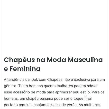
Chapéus na Moda Masculina
e Feminina
A tendência de look com Chapéus não é exclusiva para um
gênero. Tanto homens quanto mulheres podem adotar
esse acessório de moda para aprimorar seu estilo. Para os
homens, um chapéu panamá pode ser o toque final
perfeito para um conjunto casual de verão. As mulheres