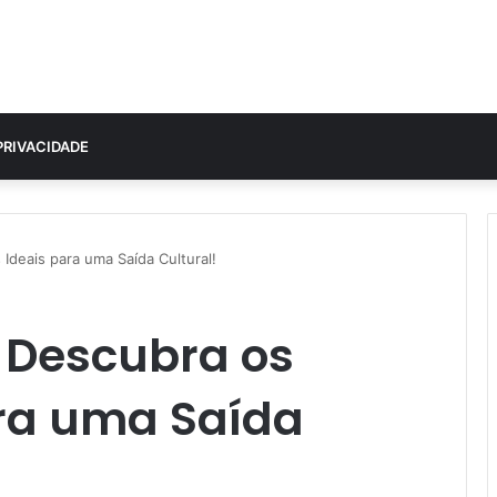
PRIVACIDADE
Ideais para uma Saída Cultural!
: Descubra os
ara uma Saída