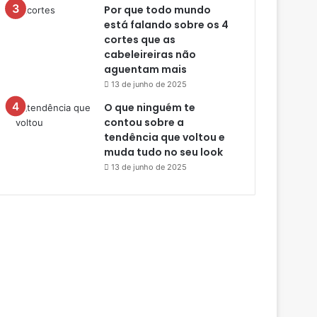
Por que todo mundo
está falando sobre os 4
cortes que as
cabeleireiras não
aguentam mais
13 de junho de 2025
O que ninguém te
contou sobre a
tendência que voltou e
muda tudo no seu look
13 de junho de 2025