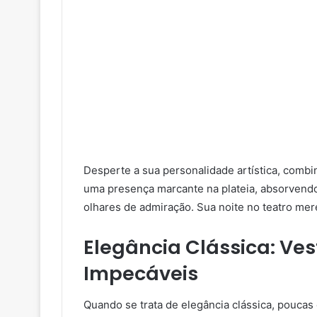
Desperte a sua personalidade artística, combi
uma presença marcante na plateia, absorvend
olhares de admiração. Sua noite no teatro mere
Elegância Clássica: Ves
Impecáveis
Quando se trata de elegância clássica, poucas