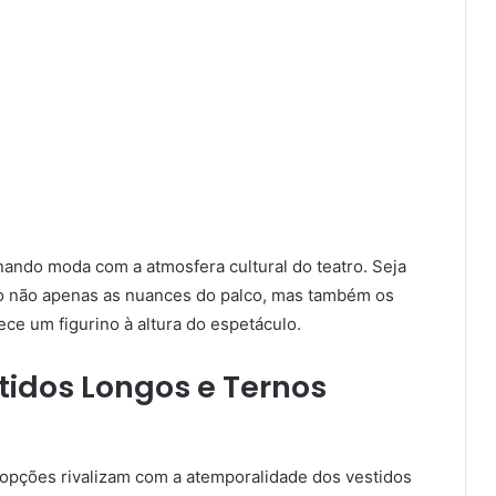
nando moda com a atmosfera cultural do teatro. Seja
o não apenas as nuances do palco, mas também os
ce um figurino à altura do espetáculo.
tidos Longos e Ternos
 opções rivalizam com a atemporalidade dos vestidos