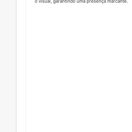
o visual, garantindo uma presença marcante.