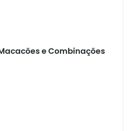
 Macacões e Combinações