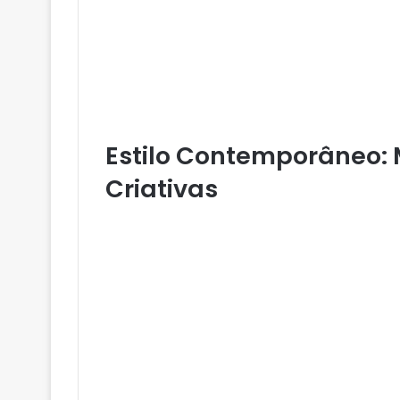
Estilo Contemporâneo:
Criativas