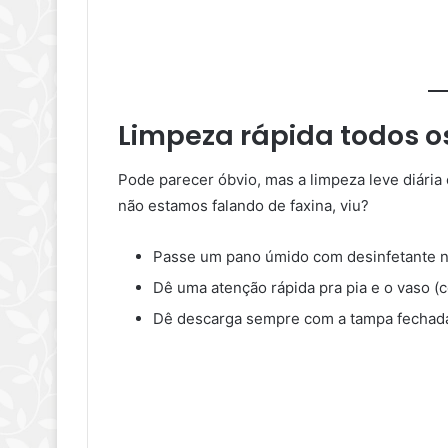
Limpeza rápida todos o
Pode parecer óbvio, mas a limpeza leve diária
não estamos falando de faxina, viu?
Passe um pano úmido com desinfetante n
Dê uma atenção rápida pra pia e o vaso (
Dê descarga sempre com a tampa fechada