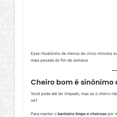
Esse ritualzinho de menos de cinco minutos evi
mais pesada do fim de semana.
Cheiro bom é sinônimo 
Você pode até ter limpado, mas se o cheiro n
né?
Para manter o
banheiro limpo e cheiroso
por m