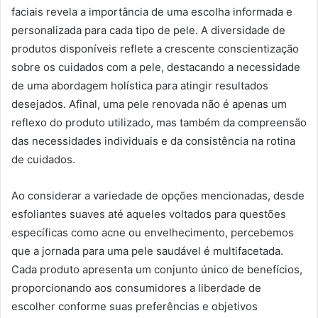
faciais revela a importância de uma escolha informada e
personalizada para cada tipo de pele. A diversidade de
produtos disponíveis reflete a crescente conscientização
sobre os cuidados com a pele, destacando a necessidade
de uma abordagem holística para atingir resultados
desejados. Afinal, uma pele renovada não é apenas um
reflexo do produto utilizado, mas também da compreensão
das necessidades individuais e da consistência na rotina
de cuidados.
Ao considerar a variedade de opções mencionadas, desde
esfoliantes suaves até aqueles voltados para questões
específicas como acne ou envelhecimento, percebemos
que a jornada para uma pele saudável é multifacetada.
Cada produto apresenta um conjunto único de benefícios,
proporcionando aos consumidores a liberdade de
escolher conforme suas preferências e objetivos