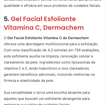
qualidade e eficácia em seus produtos de cuidados faciais.
5.
Gel Facial Esfoliante
Vitamina C, Dermachem
O
Gel Facial Esfoliante Vitamina C da Dermachem
oferece uma abordagem multifuncional para a esfoliação.
Com uma classificação de 4,3 estrelas em 756 avaliações,
este esfoliante auxilia na limpeza, renovação celular e
clareamento da pele. Ingredientes como lipossomas de
vitamina C e E, ácido hialurônico e íons clareadores
garantem benefícios adicionais, incluindo melhorias na
firmeza e elasticidade da pele.
Sua versatilidade o torna uma escolha atraente para
aqueles que buscam um esfoliante abrangente para
aprimorar sua rotina de cuidados faciais.