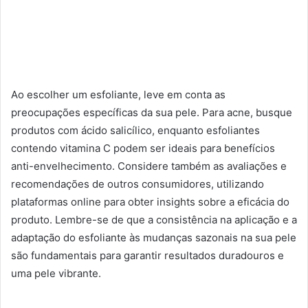
Ao escolher um esfoliante, leve em conta as
preocupações específicas da sua pele. Para acne, busque
produtos com ácido salicílico, enquanto esfoliantes
contendo vitamina C podem ser ideais para benefícios
anti-envelhecimento. Considere também as avaliações e
recomendações de outros consumidores, utilizando
plataformas online para obter insights sobre a eficácia do
produto. Lembre-se de que a consistência na aplicação e a
adaptação do esfoliante às mudanças sazonais na sua pele
são fundamentais para garantir resultados duradouros e
uma pele vibrante.