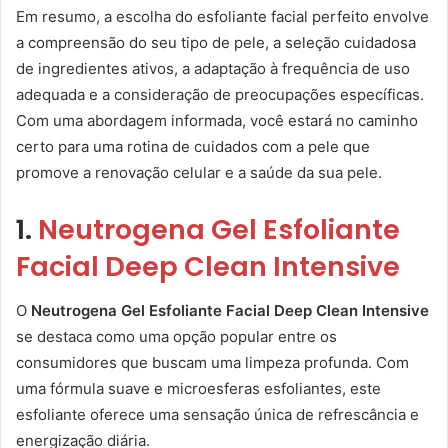
Em resumo, a escolha do esfoliante facial perfeito envolve
a compreensão do seu tipo de pele, a seleção cuidadosa
de ingredientes ativos, a adaptação à frequência de uso
adequada e a consideração de preocupações específicas.
Com uma abordagem informada, você estará no caminho
certo para uma rotina de cuidados com a pele que
promove a renovação celular e a saúde da sua pele.
1.
Neutrogena Gel Esfoliante
Facial Deep Clean Intensive
O
Neutrogena Gel Esfoliante Facial Deep Clean Intensive
se destaca como uma opção popular entre os
consumidores que buscam uma limpeza profunda. Com
uma fórmula suave e microesferas esfoliantes, este
esfoliante oferece uma sensação única de refrescância e
energização diária.