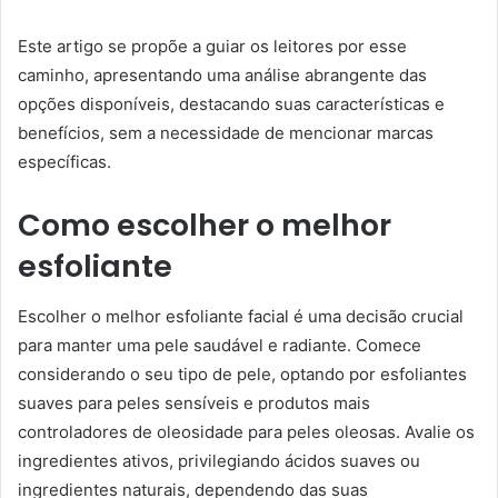
Este artigo se propõe a guiar os leitores por esse
caminho, apresentando uma análise abrangente das
opções disponíveis, destacando suas características e
benefícios, sem a necessidade de mencionar marcas
específicas.
Como escolher o melhor
esfoliante
Escolher o melhor esfoliante facial é uma decisão crucial
para manter uma pele saudável e radiante. Comece
considerando o seu tipo de pele, optando por esfoliantes
suaves para peles sensíveis e produtos mais
controladores de oleosidade para peles oleosas. Avalie os
ingredientes ativos, privilegiando ácidos suaves ou
ingredientes naturais, dependendo das suas