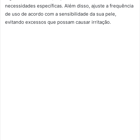
necessidades específicas. Além disso, ajuste a frequência
de uso de acordo com a sensibilidade da sua pele,
evitando excessos que possam causar irritação.