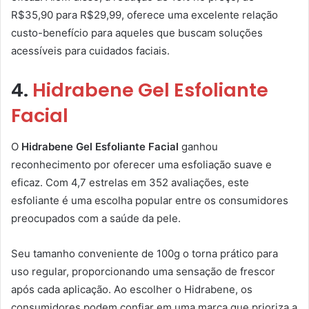
R$35,90 para R$29,99, oferece uma excelente relação
custo-benefício para aqueles que buscam soluções
acessíveis para cuidados faciais.
4.
Hidrabene Gel Esfoliante
Facial
O
Hidrabene Gel Esfoliante Facial
ganhou
reconhecimento por oferecer uma esfoliação suave e
eficaz. Com 4,7 estrelas em 352 avaliações, este
esfoliante é uma escolha popular entre os consumidores
preocupados com a saúde da pele.
Seu tamanho conveniente de 100g o torna prático para
uso regular, proporcionando uma sensação de frescor
após cada aplicação. Ao escolher o Hidrabene, os
consumidores podem confiar em uma marca que prioriza a