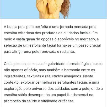
A busca pela pele perfeita é uma jornada marcada pela
escolha criteriosa dos produtos de cuidados faciais. Em
meio à vasta gama de opções disponíveis no mercado, a
seleção de um esfoliante facial torna-se um passo crucial
para atingir uma pele renovada e radiante.
Cada pessoa, com sua singularidade dermatológica, busca
não apenas eficácia, mas também a harmonia entre os
ingredientes, texturas e resultados almejados. Neste
contexto, explorar os melhores esfoliantes faciais é uma
exploração pelo universo dos cuidados com a pele, onde a
escolha sábia desempenha um papel fundamental na
promoção da saúde e vitalidade cutâneas.