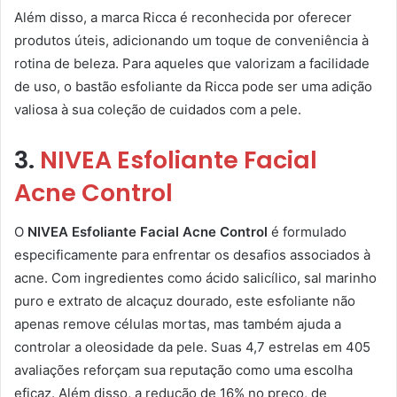
Além disso, a marca Ricca é reconhecida por oferecer
produtos úteis, adicionando um toque de conveniência à
rotina de beleza. Para aqueles que valorizam a facilidade
de uso, o bastão esfoliante da Ricca pode ser uma adição
valiosa à sua coleção de cuidados com a pele.
3.
NIVEA Esfoliante Facial
Acne Control
O
NIVEA Esfoliante Facial Acne Control
é formulado
especificamente para enfrentar os desafios associados à
acne. Com ingredientes como ácido salicílico, sal marinho
puro e extrato de alcaçuz dourado, este esfoliante não
apenas remove células mortas, mas também ajuda a
controlar a oleosidade da pele. Suas 4,7 estrelas em 405
avaliações reforçam sua reputação como uma escolha
eficaz. Além disso, a redução de 16% no preço, de