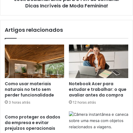
Dicas Incríveis de Moda Feminina!
Artigos relacionados
Como usar materiais
Notebook Acer para
naturais no teto sem
estudar e trabalhar: o que
perder funcionalidade
avaliar antes da compra
3 horas atrás
12 horas atrás
Como proteger os dados
da empresa e evitar
prejuízos operacionais