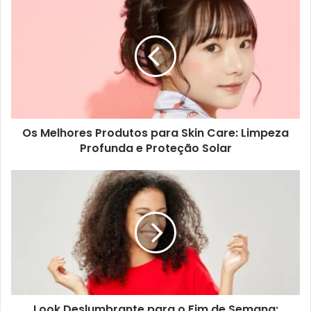
Os Melhores Produtos para Skin Care: Limpeza
Profunda e Proteção Solar
Look Deslumbrante para o Fim de Semana: