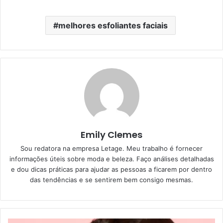
melhores esfoliantes faciais
Emily Clemes
Sou redatora na empresa Letage. Meu trabalho é fornecer
informações úteis sobre moda e beleza. Faço análises detalhadas
e dou dicas práticas para ajudar as pessoas a ficarem por dentro
das tendências e se sentirem bem consigo mesmas.