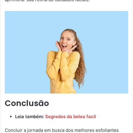
Conclusão
Leia também:
Segredos da belea facil
Concluir a jornada em busca dos melhores esfoliantes