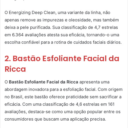
O Energizing Deep Clean, uma variante da linha, não
apenas remove as impurezas e oleosidade, mas também
deixa a pele purificada. Sua classificação de 4,7 estrelas
em 6.364 avaliações atesta sua eficácia, tornando-o uma
escolha confiável para a rotina de cuidados faciais diários.
2. Bastão Esfoliante Facial da
Ricca
O
Bastão Esfoliante Facial da Ricca
apresenta uma
abordagem inovadora para a esfoliação facial. Com origem
no Brasil, este bastão oferece praticidade sem sacrificar a
eficácia. Com uma classificação de 4,6 estrelas em 161
avaliações, destaca-se como uma opção popular entre os
consumidores que buscam uma aplicação precisa.