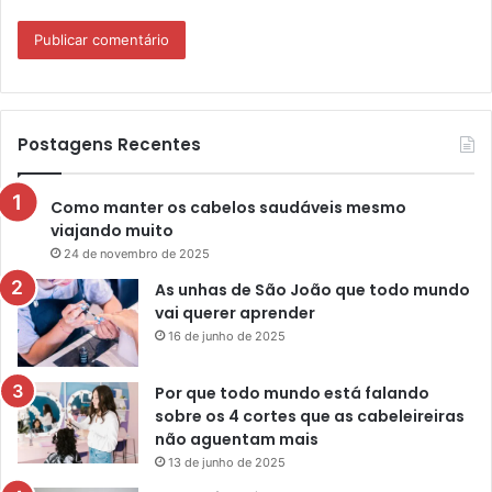
Postagens Recentes
Como manter os cabelos saudáveis mesmo
viajando muito
24 de novembro de 2025
As unhas de São João que todo mundo
vai querer aprender
16 de junho de 2025
Por que todo mundo está falando
sobre os 4 cortes que as cabeleireiras
não aguentam mais
13 de junho de 2025