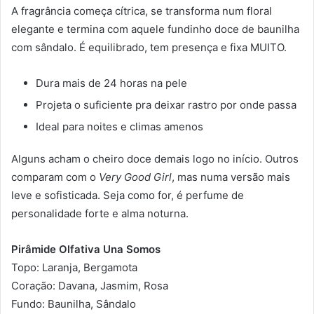
A fragrância começa cítrica, se transforma num floral
elegante e termina com aquele fundinho doce de baunilha
com sândalo. É equilibrado, tem presença e fixa MUITO.
Dura mais de 24 horas na pele
Projeta o suficiente pra deixar rastro por onde passa
Ideal para noites e climas amenos
Alguns acham o cheiro doce demais logo no início. Outros
comparam com o
Very Good Girl
, mas numa versão mais
leve e sofisticada. Seja como for, é perfume de
personalidade forte e alma noturna.
Pirâmide Olfativa Una Somos
Topo: Laranja, Bergamota
Coração: Davana, Jasmim, Rosa
Fundo: Baunilha, Sândalo