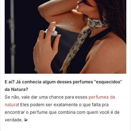
E aí? Já conhecia algum desses perfumes “esquecidos”
da Natura?
Se não, vale dar uma chance para esses
perfumes da
natura
! Eles podem ser exatamente o que falta pra
encontrar o perfume que combina com quem você é de
verdade. 💫