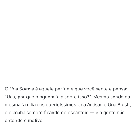
O
Una Somos
é aquele perfume que você sente e pensa:
“Uau, por que ninguém fala sobre isso?”. Mesmo sendo da
mesma família dos queridíssimos Una Artisan e Una Blush,
ele acaba sempre ficando de escanteio — e a gente não
entende o motivo!