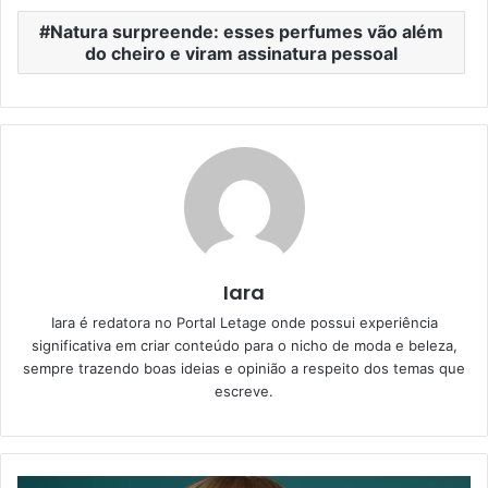
Natura surpreende: esses perfumes vão além
do cheiro e viram assinatura pessoal
Iara
Iara é redatora no Portal Letage onde possui experiência
significativa em criar conteúdo para o nicho de moda e beleza,
sempre trazendo boas ideias e opinião a respeito dos temas que
escreve.