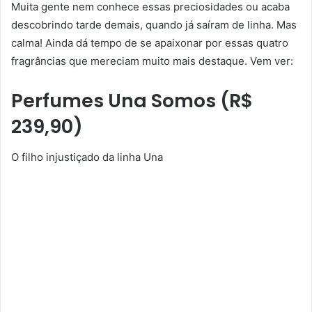
Muita gente nem conhece essas preciosidades ou acaba
descobrindo tarde demais, quando já saíram de linha. Mas
calma! Ainda dá tempo de se apaixonar por essas quatro
fragrâncias que mereciam muito mais destaque. Vem ver:
Perfumes
Una Somos (R$
239,90)
O filho injustiçado da linha Una