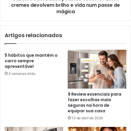
cremes devolvem brilho e vida num passe de
mágica
Artigos relacionados
5 hábitos que mantêm o
carro sempre
apresentável
4 semanas atrás
9 Review essenciais para
fazer escolhas mais
seguras na hora de
equipar sua casa
13 de abril de 2026