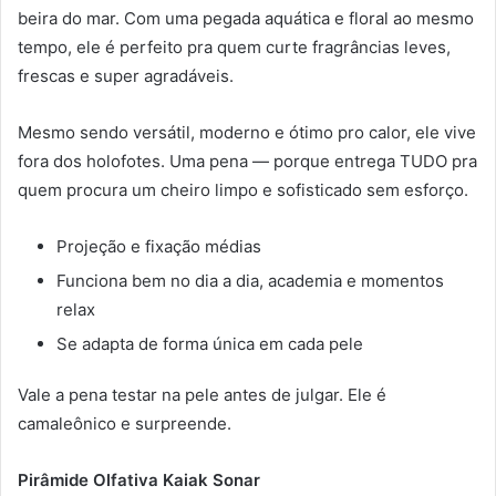
beira do mar. Com uma pegada aquática e floral ao mesmo
tempo, ele é perfeito pra quem curte fragrâncias leves,
frescas e super agradáveis.
Mesmo sendo versátil, moderno e ótimo pro calor, ele vive
fora dos holofotes. Uma pena — porque entrega TUDO pra
quem procura um cheiro limpo e sofisticado sem esforço.
Projeção e fixação médias
Funciona bem no dia a dia, academia e momentos
relax
Se adapta de forma única em cada pele
Vale a pena testar na pele antes de julgar. Ele é
camaleônico e surpreende.
Pirâmide Olfativa Kaiak Sonar