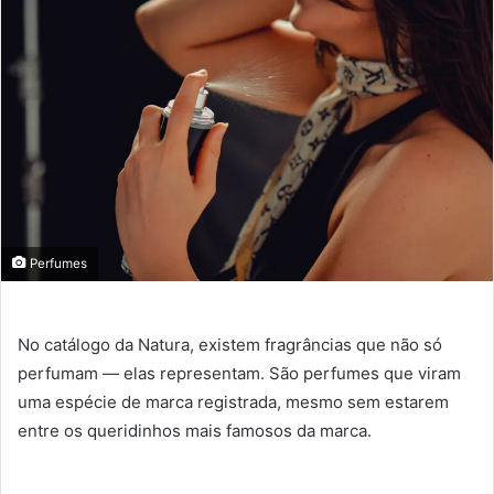
Perfumes
No catálogo da Natura, existem fragrâncias que não só
perfumam — elas representam. São perfumes que viram
uma espécie de marca registrada, mesmo sem estarem
entre os queridinhos mais famosos da marca.