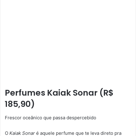
Perfumes
Kaiak Sonar (R$
185,90)
Frescor oceânico que passa despercebido
O
Kaiak Sonar
é aquele perfume que te leva direto pra