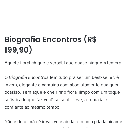
Biografia Encontros (R$
199,90)
Aquele floral chique e versátil que quase ninguém lembra
O
Biografia Encontros
tem tudo pra ser um best-seller: é
jovem, elegante e combina com absolutamente qualquer
ocasião. Tem aquele cheirinho floral limpo com um toque
sofisticado que faz você se sentir leve, arrumada e
confiante ao mesmo tempo.
Não é doce, não é invasivo e ainda tem uma pitada picante