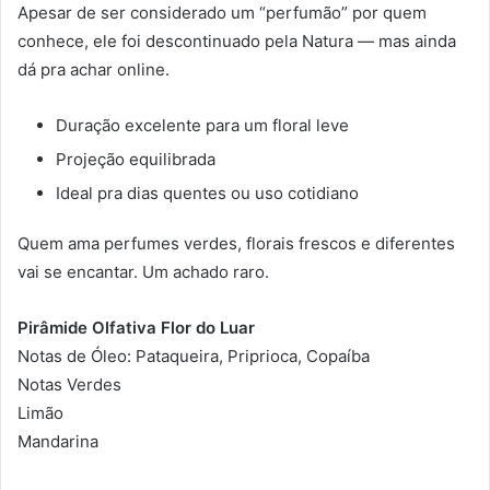
Apesar de ser considerado um “perfumão” por quem
conhece, ele foi descontinuado pela Natura — mas ainda
dá pra achar online.
Duração excelente para um floral leve
Projeção equilibrada
Ideal pra dias quentes ou uso cotidiano
Quem ama perfumes verdes, florais frescos e diferentes
vai se encantar. Um achado raro.
Pirâmide Olfativa Flor do Luar
Notas de Óleo: Pataqueira, Priprioca, Copaíba
Notas Verdes
Limão
Mandarina