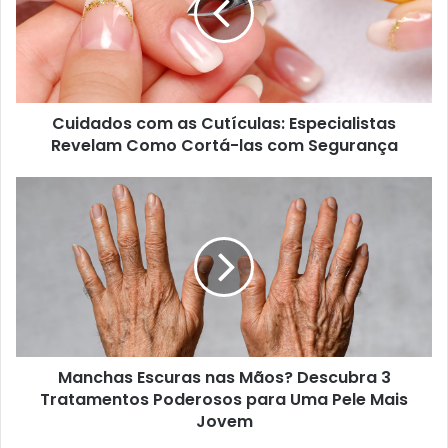
Cuidados com as Cutículas: Especialistas
Revelam Como Cortá-las com Segurança
Manchas Escuras nas Mãos? Descubra 3
Tratamentos Poderosos para Uma Pele Mais
Jovem