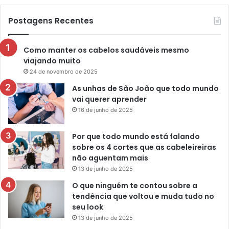
Postagens Recentes
Como manter os cabelos saudáveis mesmo
viajando muito
24 de novembro de 2025
As unhas de São João que todo mundo
vai querer aprender
16 de junho de 2025
Por que todo mundo está falando
sobre os 4 cortes que as cabeleireiras
não aguentam mais
13 de junho de 2025
O que ninguém te contou sobre a
tendência que voltou e muda tudo no
seu look
13 de junho de 2025