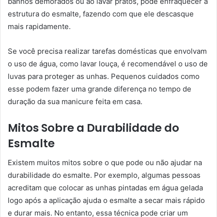
banhos demorados ou ao lavar pratos, pode enfraquecer a
estrutura do esmalte, fazendo com que ele descasque
mais rapidamente.
Se você precisa realizar tarefas domésticas que envolvam
o uso de água, como lavar louça, é recomendável o uso de
luvas para proteger as unhas. Pequenos cuidados como
esse podem fazer uma grande diferença no tempo de
duração da sua manicure feita em casa.
Mitos Sobre a Durabilidade do
Esmalte
Existem muitos mitos sobre o que pode ou não ajudar na
durabilidade do esmalte. Por exemplo, algumas pessoas
acreditam que colocar as unhas pintadas em água gelada
logo após a aplicação ajuda o esmalte a secar mais rápido
e durar mais. No entanto, essa técnica pode criar um