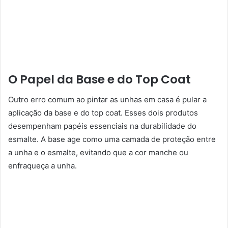
O Papel da Base e do Top Coat
Outro erro comum ao pintar as unhas em casa é pular a
aplicação da base e do top coat. Esses dois produtos
desempenham papéis essenciais na durabilidade do
esmalte. A base age como uma camada de proteção entre
a unha e o esmalte, evitando que a cor manche ou
enfraqueça a unha.