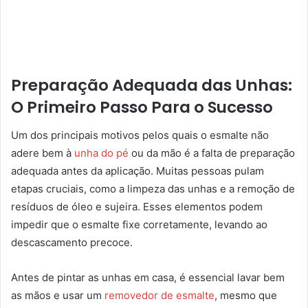
Preparação Adequada das Unhas:
O Primeiro Passo Para o Sucesso
Um dos principais motivos pelos quais o esmalte não
adere bem à
unha do pé
ou da mão é a falta de preparação
adequada antes da aplicação. Muitas pessoas pulam
etapas cruciais, como a limpeza das unhas e a remoção de
resíduos de óleo e sujeira. Esses elementos podem
impedir que o esmalte fixe corretamente, levando ao
descascamento precoce.
Antes de pintar as unhas em casa, é essencial lavar bem
as mãos e usar um
removedor de esmalte
, mesmo que