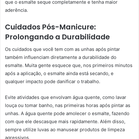
que o esmalte seque completamente e tenha maior
aderência.
Cuidados Pós-Manicure:
Prolongando a Durabilidade
Os cuidados que você tem com as unhas após pintar
também influenciam diretamente a durabilidade do
esmalte. Muita gente esquece que, nos primeiros minutos
após a aplicação, o esmalte ainda está secando, e
qualquer impacto pode danificar o trabalho.
Evite atividades que envolvam água quente, como lavar
louça ou tomar banho, nas primeiras horas após pintar as
unhas. A água quente pode amolecer o esmalte, fazendo
com que ele descasque mais rapidamente. Além disso,
sempre utilize luvas ao manusear produtos de limpeza
agressivos.