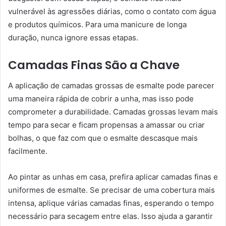
vulnerável às agressões diárias, como o contato com água
e produtos químicos. Para uma manicure de longa
duração, nunca ignore essas etapas.
Camadas Finas São a Chave
A aplicação de camadas grossas de esmalte pode parecer
uma maneira rápida de cobrir a unha, mas isso pode
comprometer a durabilidade. Camadas grossas levam mais
tempo para secar e ficam propensas a amassar ou criar
bolhas, o que faz com que o esmalte descasque mais
facilmente.
Ao pintar as unhas em casa, prefira aplicar camadas finas e
uniformes de esmalte. Se precisar de uma cobertura mais
intensa, aplique várias camadas finas, esperando o tempo
necessário para secagem entre elas. Isso ajuda a garantir