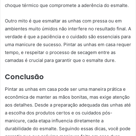
choque térmico que compromete a aderência do esmalte.
Outro mito é que esmaltar as unhas com pressa ou em
ambientes muito úmidos não interfere no resultado final. A
verdade é que a paciência e o cuidado são essenciais para
uma manicure de sucesso. Pintar as unhas em casa requer
tempo, e respeitar o processo de secagem entre as
camadas é crucial para garantir que o esmalte dure.
Conclusão
Pintar as unhas em casa pode ser uma maneira prática e
econômica de manter as mãos bonitas, mas exige atenção
aos detalhes. Desde a preparação adequada das unhas até
a escolha dos produtos certos e os cuidados pós-
manicure, cada etapa influencia diretamente a
durabilidade do esmalte. Seguindo essas dicas, você pode