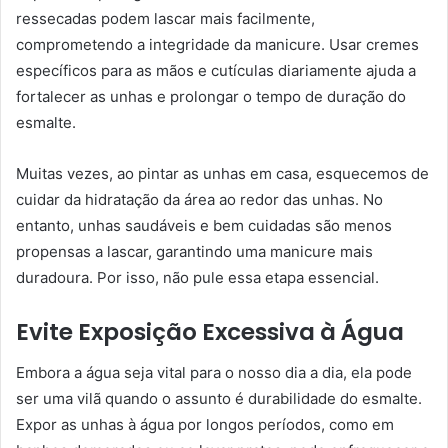
ressecadas podem lascar mais facilmente,
comprometendo a integridade da manicure. Usar cremes
específicos para as mãos e cutículas diariamente ajuda a
fortalecer as unhas e prolongar o tempo de duração do
esmalte.
Muitas vezes, ao pintar as unhas em casa, esquecemos de
cuidar da hidratação da área ao redor das unhas. No
entanto, unhas saudáveis e bem cuidadas são menos
propensas a lascar, garantindo uma manicure mais
duradoura. Por isso, não pule essa etapa essencial.
Evite Exposição Excessiva à Água
Embora a água seja vital para o nosso dia a dia, ela pode
ser uma vilã quando o assunto é durabilidade do esmalte.
Expor as unhas à água por longos períodos, como em