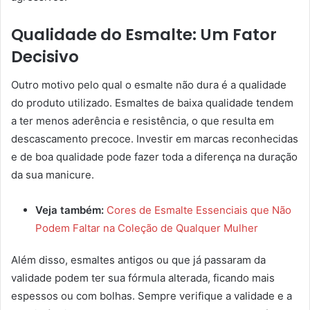
Qualidade do Esmalte: Um Fator
Decisivo
Outro motivo pelo qual o esmalte não dura é a qualidade
do produto utilizado. Esmaltes de baixa qualidade tendem
a ter menos aderência e resistência, o que resulta em
descascamento precoce. Investir em marcas reconhecidas
e de boa qualidade pode fazer toda a diferença na duração
da sua manicure.
Veja também:
Cores de Esmalte Essenciais que Não
Podem Faltar na Coleção de Qualquer Mulher
Além disso, esmaltes antigos ou que já passaram da
validade podem ter sua fórmula alterada, ficando mais
espessos ou com bolhas. Sempre verifique a validade e a