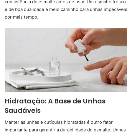
consistência do esmalte antes de usar. Um esmalte fresco
e de boa qualidade é meio caminho para unhas impecáveis
por mais tempo.
Hidratação: A Base de Unhas
Saudáveis
Manter as unhas e cutículas hidratadas é outro fator
importante para garantir a durabilidade do esmalte. Unhas