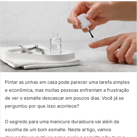
Pintar as unhas em casa pode parecer uma tarefa simples
e econômica, mas muitas pessoas enfrentam a frustração
de ver o esmalte descascar em poucos dias. Você já se
perguntou por que isso acontece?
O segredo para uma manicure duradoura vai além da
escolha de um bom esmalte. Neste artigo, vamos