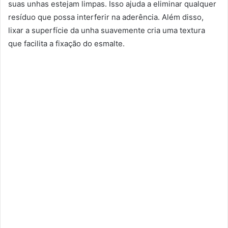
suas unhas estejam limpas. Isso ajuda a eliminar qualquer
resíduo que possa interferir na aderência. Além disso,
lixar a superfície da unha suavemente cria uma textura
que facilita a fixação do esmalte.