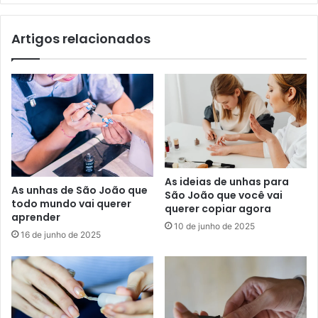
Artigos relacionados
As ideias de unhas para
As unhas de São João que
São João que você vai
todo mundo vai querer
querer copiar agora
aprender
10 de junho de 2025
16 de junho de 2025