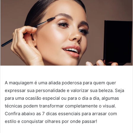
A maquiagem é uma aliada poderosa para quem quer
expressar sua personalidade e valorizar sua beleza. Seja
para uma ocasião especial ou para o dia a dia, algumas
técnicas podem transformar completamente o visual.
Confira abaixo as 7 dicas essenciais para arrasar com
estilo e conquistar olhares por onde passar!