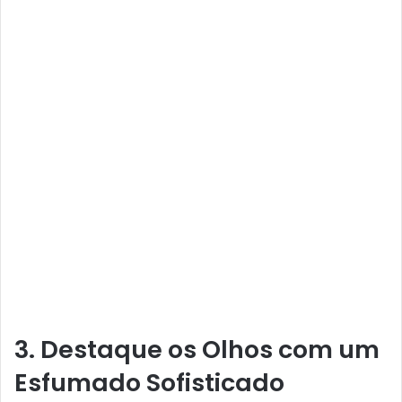
3. Destaque os Olhos com um
Esfumado Sofisticado