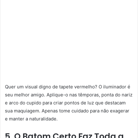
Quer um visual digno de tapete vermelho? O iluminador é
seu melhor amigo. Aplique-o nas têmporas, ponta do nariz
e arco do cupido para criar pontos de luz que destacam
sua maquiagem. Apenas tome cuidado para não exagerar
e manter a naturalidade.
5. O Batom Certo Faz Toda a