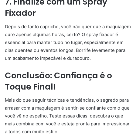
7. Finalize com um Spray
Fixador
Depois de tanto capricho, você não quer que a maquiagem
dure apenas algumas horas, certo? O spray fixador é
essencial para manter tudo no lugar, especialmente em
dias quentes ou eventos longos. Borrife levemente para
um acabamento impecável e duradouro.
Conclusão: Confiança é o
Toque Final!
Mais do que seguir técnicas e tendências, o segredo para
arrasar com a maquiagem é sentir-se confiante com o que
você vê no espelho. Teste essas dicas, descubra o que
mais combina com você e esteja pronta para impressionar
a todos com muito estilo!