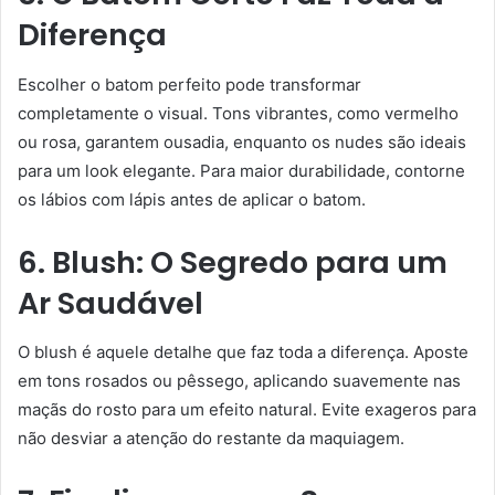
Diferença
Escolher o batom perfeito pode transformar
completamente o visual. Tons vibrantes, como vermelho
ou rosa, garantem ousadia, enquanto os nudes são ideais
para um look elegante. Para maior durabilidade, contorne
os lábios com lápis antes de aplicar o batom.
6. Blush: O Segredo para um
Ar Saudável
O blush é aquele detalhe que faz toda a diferença. Aposte
em tons rosados ou pêssego, aplicando suavemente nas
maçãs do rosto para um efeito natural. Evite exageros para
não desviar a atenção do restante da maquiagem.