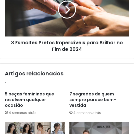
3 Esmaltes Pretos Imperdíveis para Brilhar no
Fim de 2024
Artigos relacionados
5 peças femininas que
7 segredos de quem
resolvem qualquer
sempre parece bem-
ocasião
vestida
4 semanas atrás
4 semanas atrás