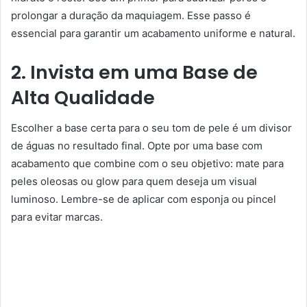
prolongar a duração da maquiagem. Esse passo é
essencial para garantir um acabamento uniforme e natural.
2. Invista em uma Base de
Alta Qualidade
Escolher a base certa para o seu tom de pele é um divisor
de águas no resultado final. Opte por uma base com
acabamento que combine com o seu objetivo: mate para
peles oleosas ou glow para quem deseja um visual
luminoso. Lembre-se de aplicar com esponja ou pincel
para evitar marcas.