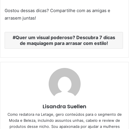
Gostou dessas dicas? Compartilhe com as amigas e
arrasem juntas!
Quer um visual poderoso? Descubra 7 dicas
de maquiagem para arrasar com estilo!
Lisandra Suellen
Como redatora na Letage, gero conteúdos para o segmento de
Moda e Beleza, incluindo assuntos unhas, cabelo e review de
produtos desse nicho. Sou apaixonada por ajudar a mulheres