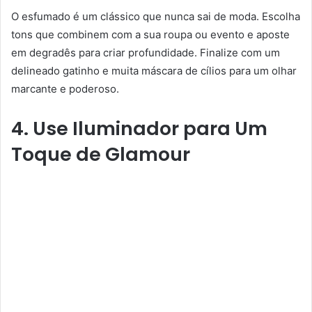
O esfumado é um clássico que nunca sai de moda. Escolha
tons que combinem com a sua roupa ou evento e aposte
em degradês para criar profundidade. Finalize com um
delineado gatinho e muita máscara de cílios para um olhar
marcante e poderoso.
4. Use Iluminador para Um
Toque de Glamour