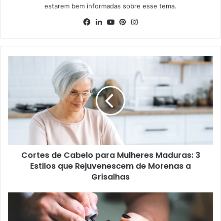
estarem bem informadas sobre esse tema.
Facebook
Linkedin
YouTube
Pinterest
Instagram
Cortes de Cabelo para Mulheres Maduras: 3
Estilos que Rejuvenescem de Morenas a
Grisalhas