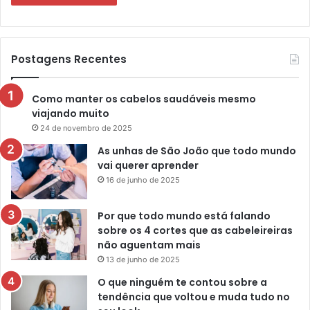
Postagens Recentes
Como manter os cabelos saudáveis mesmo
viajando muito
24 de novembro de 2025
As unhas de São João que todo mundo
vai querer aprender
16 de junho de 2025
Por que todo mundo está falando
sobre os 4 cortes que as cabeleireiras
não aguentam mais
13 de junho de 2025
O que ninguém te contou sobre a
tendência que voltou e muda tudo no