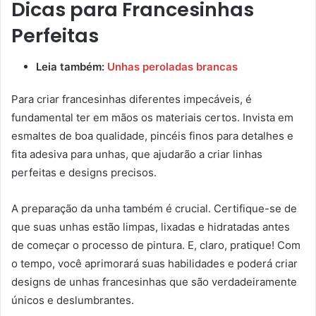
Dicas para Francesinhas
Perfeitas
Leia também:
Unhas peroladas brancas
Para criar francesinhas diferentes impecáveis, é
fundamental ter em mãos os materiais certos. Invista em
esmaltes de boa qualidade, pincéis finos para detalhes e
fita adesiva para unhas, que ajudarão a criar linhas
perfeitas e designs precisos.
A preparação da unha também é crucial. Certifique-se de
que suas unhas estão limpas, lixadas e hidratadas antes
de começar o processo de pintura. E, claro, pratique! Com
o tempo, você aprimorará suas habilidades e poderá criar
designs de unhas francesinhas que são verdadeiramente
únicos e deslumbrantes.