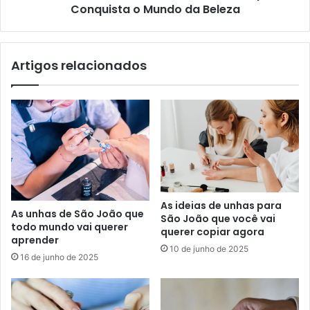
Conquista o Mundo da Beleza
Artigos relacionados
As ideias de unhas para
As unhas de São João que
São João que você vai
todo mundo vai querer
querer copiar agora
aprender
10 de junho de 2025
16 de junho de 2025