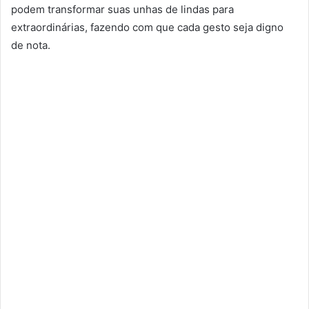
podem transformar suas unhas de lindas para
extraordinárias, fazendo com que cada gesto seja digno
de nota.