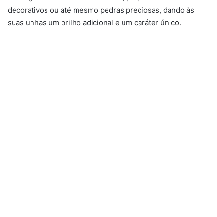
decorativos ou até mesmo pedras preciosas, dando às
suas unhas um brilho adicional e um caráter único.