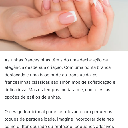
As unhas francesinhas têm sido uma declaração de
elegância desde sua criação. Com uma ponta branca
destacada e uma base nude ou translúcida, as
francesinhas clássicas são sinônimos de sofisticação e
delicadeza. Mas os tempos mudaram e, com eles, as
opções de estilos de unhas.
O design tradicional pode ser elevado com pequenos
toques de personalidade. Imagine incorporar detalhes
como glitter dourado ou prateado, pequenos adesivos