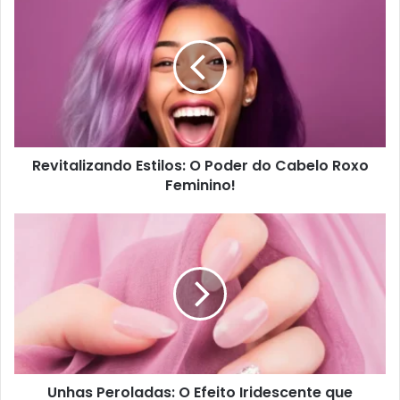
Revitalizando Estilos: O Poder do Cabelo Roxo
Feminino!
Unhas Peroladas: O Efeito Iridescente que