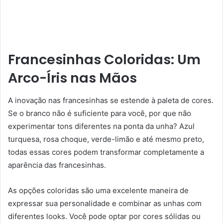
Francesinhas Coloridas: Um
Arco-Íris nas Mãos
A inovação nas francesinhas se estende à paleta de cores.
Se o branco não é suficiente para você, por que não
experimentar tons diferentes na ponta da unha? Azul
turquesa, rosa choque, verde-limão e até mesmo preto,
todas essas cores podem transformar completamente a
aparência das francesinhas.
As opções coloridas são uma excelente maneira de
expressar sua personalidade e combinar as unhas com
diferentes looks. Você pode optar por cores sólidas ou