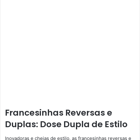
Francesinhas Reversas e
Duplas: Dose Dupla de Estilo
Inovadoras e cheias de estilo, as francesinhas reversas e