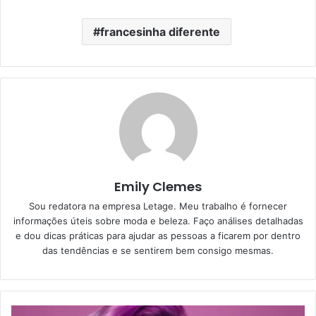
francesinha diferente
Emily Clemes
Sou redatora na empresa Letage. Meu trabalho é fornecer
informações úteis sobre moda e beleza. Faço análises detalhadas
e dou dicas práticas para ajudar as pessoas a ficarem por dentro
das tendências e se sentirem bem consigo mesmas.