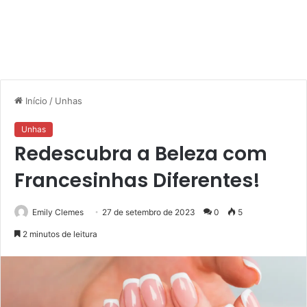
Início
/
Unhas
Unhas
Redescubra a Beleza com
Francesinhas Diferentes!
Emily Clemes
27 de setembro de 2023
0
5
2 minutos de leitura