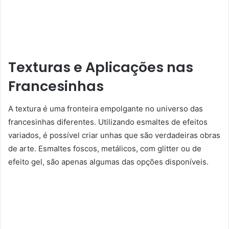
Texturas e Aplicações nas
Francesinhas
A textura é uma fronteira empolgante no universo das
francesinhas diferentes. Utilizando esmaltes de efeitos
variados, é possível criar unhas que são verdadeiras obras
de arte. Esmaltes foscos, metálicos, com glitter ou de
efeito gel, são apenas algumas das opções disponíveis.