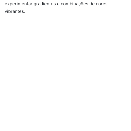
experimentar gradientes e combinações de cores
vibrantes.