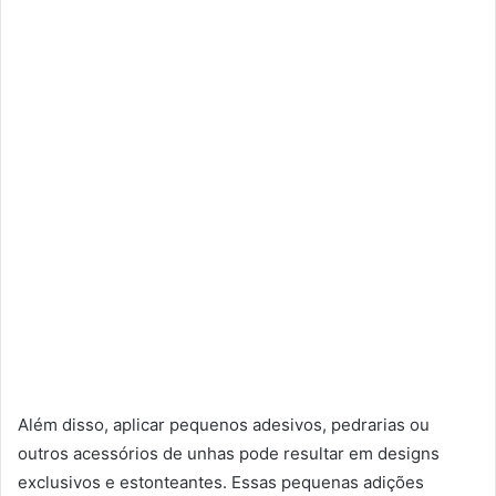
Além disso, aplicar pequenos adesivos, pedrarias ou
outros acessórios de unhas pode resultar em designs
exclusivos e estonteantes. Essas pequenas adições