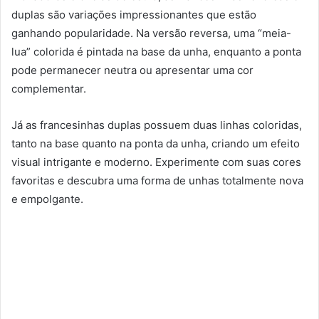
duplas são variações impressionantes que estão
ganhando popularidade. Na versão reversa, uma “meia-
lua” colorida é pintada na base da unha, enquanto a ponta
pode permanecer neutra ou apresentar uma cor
complementar.
Já as francesinhas duplas possuem duas linhas coloridas,
tanto na base quanto na ponta da unha, criando um efeito
visual intrigante e moderno. Experimente com suas cores
favoritas e descubra uma forma de unhas totalmente nova
e empolgante.