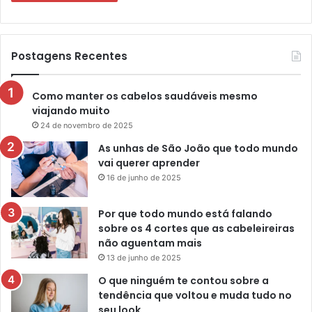
Postagens Recentes
Como manter os cabelos saudáveis mesmo
viajando muito
24 de novembro de 2025
As unhas de São João que todo mundo
vai querer aprender
16 de junho de 2025
Por que todo mundo está falando
sobre os 4 cortes que as cabeleireiras
não aguentam mais
13 de junho de 2025
O que ninguém te contou sobre a
tendência que voltou e muda tudo no
seu look