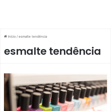
Início
/
esmalte tendência
esmalte tendência