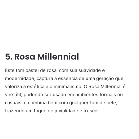
5. Rosa Millennial
Este tom pastel de rosa, com sua suavidade e
modernidade, captura a essência de uma geração que
valoriza a estética e o minimalismo. O Rosa Millennial é
versátil, podendo ser usado em ambientes formais ou
casuais, e combina bem com qualquer tom de pele,
trazendo um toque de jovialidade e frescor.