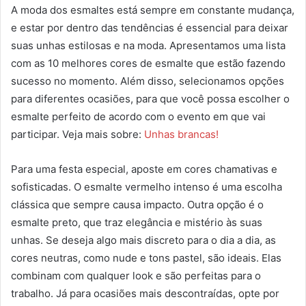
A moda dos esmaltes está sempre em constante mudança,
e estar por dentro das tendências é essencial para deixar
suas unhas estilosas e na moda. Apresentamos uma lista
com as 10 melhores cores de esmalte que estão fazendo
sucesso no momento. Além disso, selecionamos opções
para diferentes ocasiões, para que você possa escolher o
esmalte perfeito de acordo com o evento em que vai
participar. Veja mais sobre:
Unhas brancas!
Para uma festa especial, aposte em cores chamativas e
sofisticadas. O esmalte vermelho intenso é uma escolha
clássica que sempre causa impacto. Outra opção é o
esmalte preto, que traz elegância e mistério às suas
unhas. Se deseja algo mais discreto para o dia a dia, as
cores neutras, como nude e tons pastel, são ideais. Elas
combinam com qualquer look e são perfeitas para o
trabalho. Já para ocasiões mais descontraídas, opte por