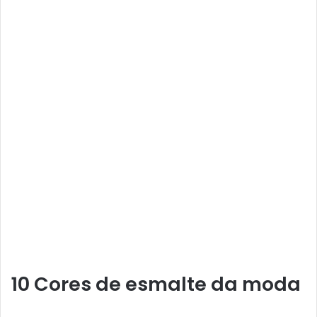
10 Cores de esmalte da moda