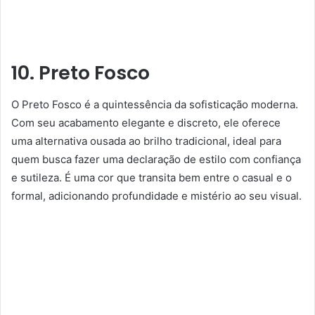
10. Preto Fosco
O Preto Fosco é a quintessência da sofisticação moderna.
Com seu acabamento elegante e discreto, ele oferece
uma alternativa ousada ao brilho tradicional, ideal para
quem busca fazer uma declaração de estilo com confiança
e sutileza. É uma cor que transita bem entre o casual e o
formal, adicionando profundidade e mistério ao seu visual.