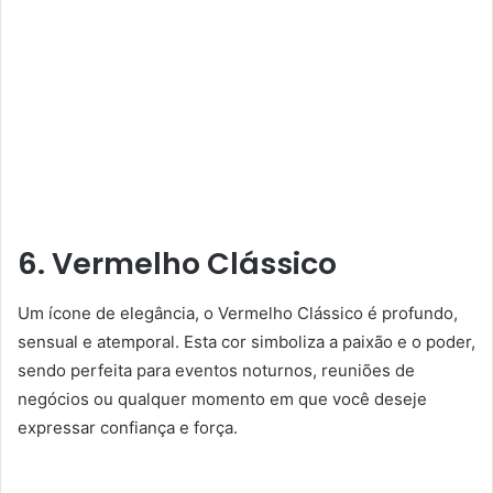
6. Vermelho Clássico
Um ícone de elegância, o Vermelho Clássico é profundo,
sensual e atemporal. Esta cor simboliza a paixão e o poder,
sendo perfeita para eventos noturnos, reuniões de
negócios ou qualquer momento em que você deseje
expressar confiança e força.