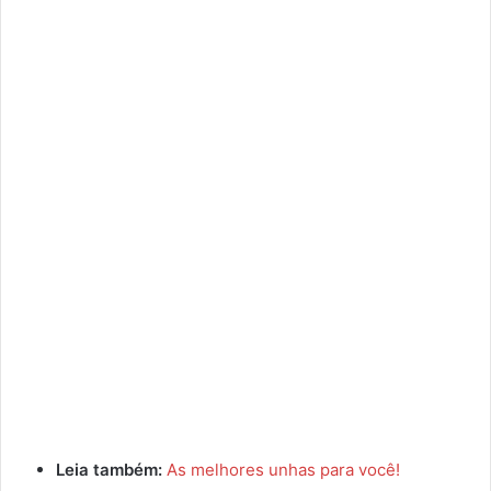
Leia também:
As melhores
unhas para você!