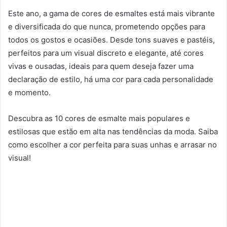
Este ano, a gama de cores de esmaltes está mais vibrante
e diversificada do que nunca, prometendo opções para
todos os gostos e ocasiões. Desde tons suaves e pastéis,
perfeitos para um visual discreto e elegante, até cores
vivas e ousadas, ideais para quem deseja fazer uma
declaração de estilo, há uma cor para cada personalidade
e momento.
Descubra as 10 cores de esmalte mais populares e
estilosas que estão em alta nas tendências da moda. Saiba
como escolher a cor perfeita para suas unhas e arrasar no
visual!