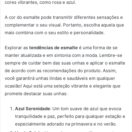
cores vibrantes, como rosa e azul.
A cor do esmalte pode transmitir diferentes sensações e
complementar o seu visual. Portanto, escolha aquela que
mais combina com o seu estilo e personalidade.
Explorar as
tendências de esmalte
é uma forma de se
manter atualizada e em sintonia com a moda. Lembre-se
sempre de cuidar bem das suas unhas e aplicar o esmalte
de acordo com as recomendações do produto. Assim,
você garantirá unhas lindas e saudáveis em qualquer
ocasião! Aqui está uma seleção vibrante e elegante que
promete destacar suas unhas:
Azul Serenidade
: Um tom suave de azul que evoca
tranquilidade e paz, perfeito para qualquer estação e
especialmente adorado na primavera e no verão.