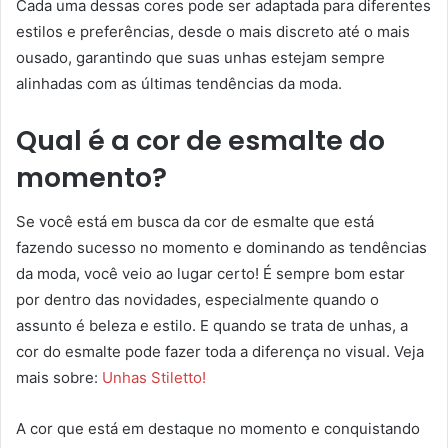
Cada uma dessas cores pode ser adaptada para diferentes
estilos e preferências, desde o mais discreto até o mais
ousado, garantindo que suas unhas estejam sempre
alinhadas com as últimas tendências da moda.
Qual é a cor de esmalte do
momento?
Se você está em busca da cor de esmalte que está
fazendo sucesso no momento e dominando as tendências
da moda, você veio ao lugar certo! É sempre bom estar
por dentro das novidades, especialmente quando o
assunto é beleza e estilo. E quando se trata de unhas, a
cor do esmalte pode fazer toda a diferença no visual. Veja
mais sobre:
Unhas Stiletto!
A cor que está em destaque no momento e conquistando