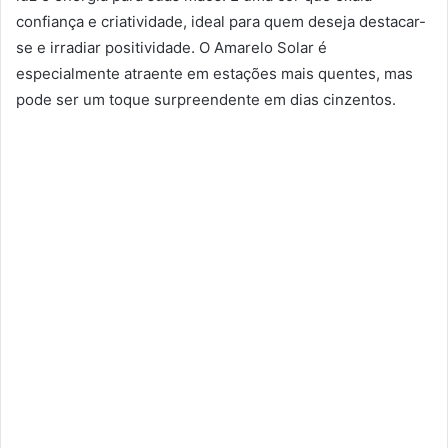
confiança e criatividade, ideal para quem deseja destacar-
se e irradiar positividade. O Amarelo Solar é
especialmente atraente em estações mais quentes, mas
pode ser um toque surpreendente em dias cinzentos.