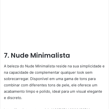
7. Nude Minimalista
A beleza do Nude Minimalista reside na sua simplicidade e
na capacidade de complementar qualquer look sem
sobrecarregar. Disponível em uma gama de tons para
combinar com diferentes tons de pele, ele oferece um
acabamento limpo e polido, ideal para um visual elegante
e discreto.