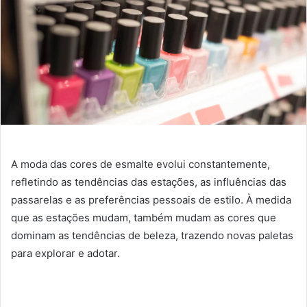
A moda das cores de esmalte evolui constantemente,
refletindo as tendências das estações, as influências das
passarelas e as preferências pessoais de estilo. À medida
que as estações mudam, também mudam as cores que
dominam as tendências de beleza, trazendo novas paletas
para explorar e adotar.