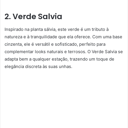
2. Verde Salvia
Inspirado na planta sálvia, este verde é um tributo à
natureza e à tranquilidade que ela oferece. Com uma base
cinzenta, ele é versátil e sofisticado, perfeito para
complementar looks naturais e terrosos. O Verde Salvia se
adapta bem a qualquer estação, trazendo um toque de
elegância discreta às suas unhas.