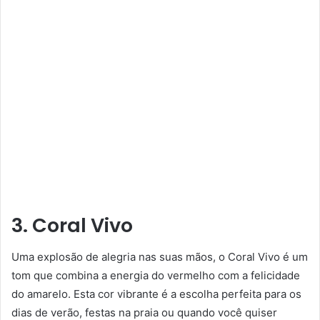
3. Coral Vivo
Uma explosão de alegria nas suas mãos, o Coral Vivo é um
tom que combina a energia do vermelho com a felicidade
do amarelo. Esta cor vibrante é a escolha perfeita para os
dias de verão, festas na praia ou quando você quiser