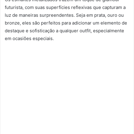
futurista, com suas superfícies reflexivas que capturam a
luz de maneiras surpreendentes. Seja em prata, ouro ou
bronze, eles são perfeitos para adicionar um elemento de
destaque e sofisticação a qualquer outfit, especialmente
em ocasiões especiais.