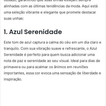
alinhadas com as últimas tendências da moda. Aqui está
uma seleção vibrante e elegante que promete destacar
suas unhas:
1. Azul Serenidade
Este tom de azul captura a calma do céu em um dia claro e
tranquilo. Com sua vibração suave e refrescante, o Azul
Serenidade é perfeito para quem busca adicionar uma
nota de paz e serenidade ao seu visual. Ideal para dias de
primavera ou para acalmar os ânimos em reuniões
importantes, essa cor evoca uma sensação de liberdade e
inspiração.