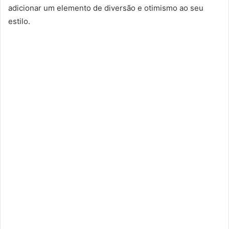
adicionar um elemento de diversão e otimismo ao seu
estilo.