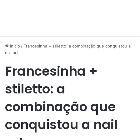
Início
/
Francesinha + stiletto: a combinação que conquistou a
nail art
Francesinha +
stiletto: a
combinação que
conquistou a nail