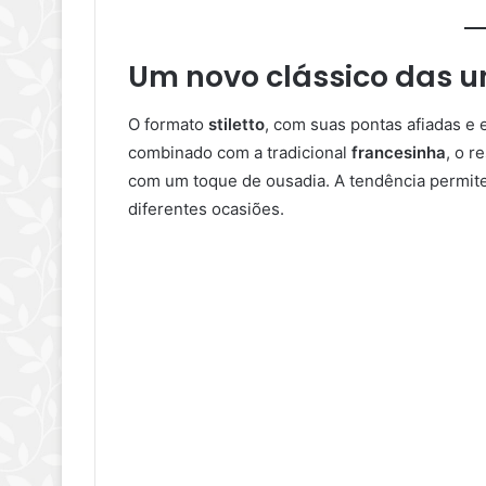
Um novo clássico das 
O formato
stiletto
, com suas pontas afiadas e 
combinado com a tradicional
francesinha
, o r
com um toque de ousadia. A tendência permite 
diferentes ocasiões.