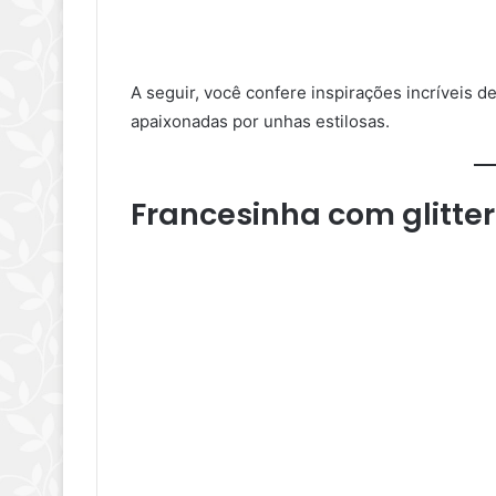
A seguir, você confere inspirações incríveis 
apaixonadas por unhas estilosas.
Francesinha com glitter