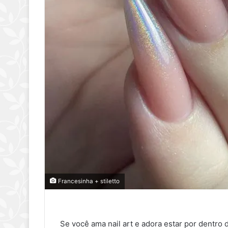
Francesinha + stiletto
Se você ama nail art e adora estar por dentro 