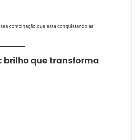
dessa combinação que está conquistando as
: brilho que transforma