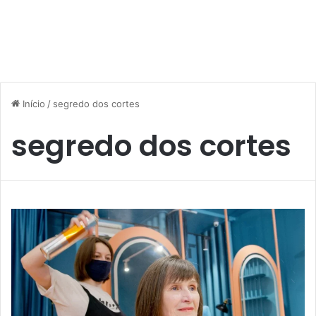
Início
/
segredo dos cortes
segredo dos cortes