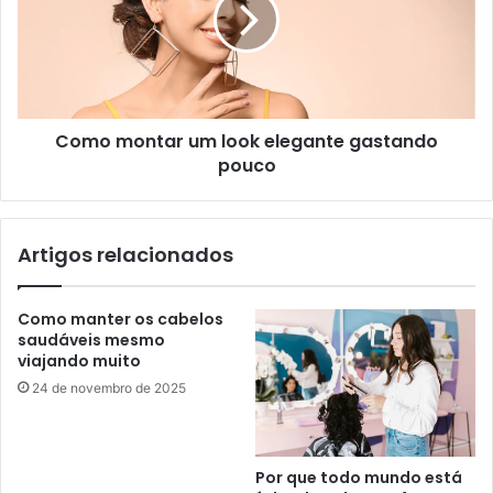
Como montar um look elegante gastando
pouco
Artigos relacionados
Como manter os cabelos
saudáveis mesmo
viajando muito
24 de novembro de 2025
Por que todo mundo está