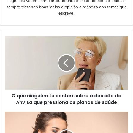
significativa em criar conteúdo para o nicho de moda e beleza,
sempre trazendo boas ideias e opinião a respeito dos temas que
escreve.
O que ninguém te contou sobre a decisão da
Anvisa que pressiona os planos de saúde