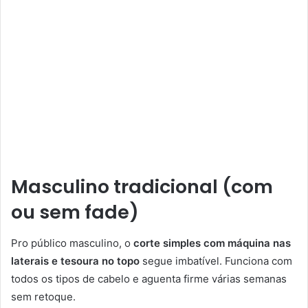
Masculino tradicional (com
ou sem fade)
Pro público masculino, o
corte simples com máquina nas
laterais e tesoura no topo
segue imbatível. Funciona com
todos os tipos de cabelo e aguenta firme várias semanas
sem retoque.