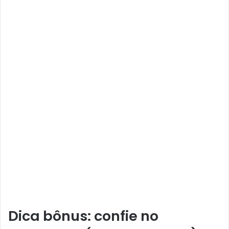
Dica bônus: confie no