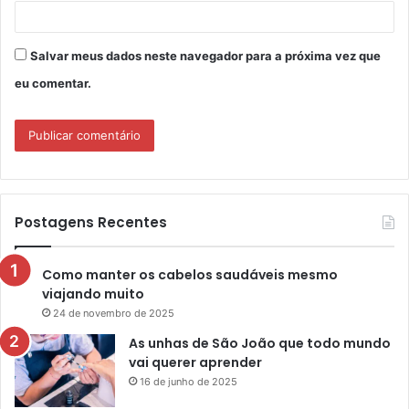
Salvar meus dados neste navegador para a próxima vez que
eu comentar.
Postagens Recentes
Como manter os cabelos saudáveis mesmo
viajando muito
24 de novembro de 2025
As unhas de São João que todo mundo
vai querer aprender
16 de junho de 2025