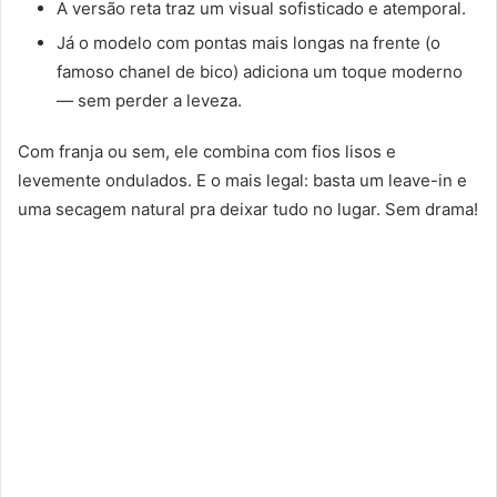
A versão reta traz um visual sofisticado e atemporal.
Já o modelo com pontas mais longas na frente (o
famoso chanel de bico) adiciona um toque moderno
— sem perder a leveza.
Com franja ou sem, ele combina com fios lisos e
levemente ondulados. E o mais legal: basta um leave-in e
uma secagem natural pra deixar tudo no lugar. Sem drama!