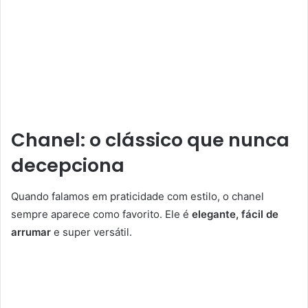
Chanel: o clássico que nunca
decepciona
Quando falamos em praticidade com estilo, o chanel
sempre aparece como favorito. Ele é
elegante, fácil de
arrumar
e super versátil.