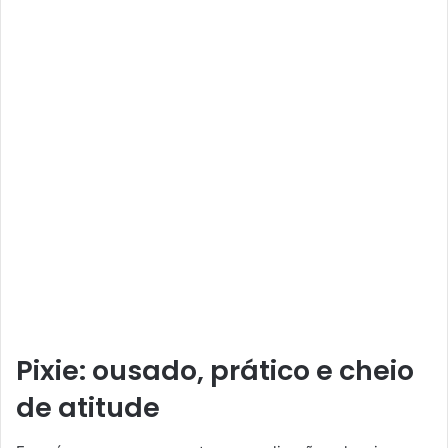
Pixie: ousado, prático e cheio
de atitude