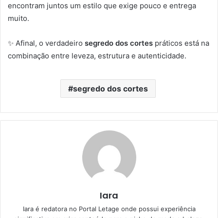
encontram juntos um estilo que exige pouco e entrega
muito.
✨ Afinal, o verdadeiro
segredo dos cortes
práticos está na
combinação entre leveza, estrutura e autenticidade.
segredo dos cortes
Iara
Iara é redatora no Portal Letage onde possui experiência