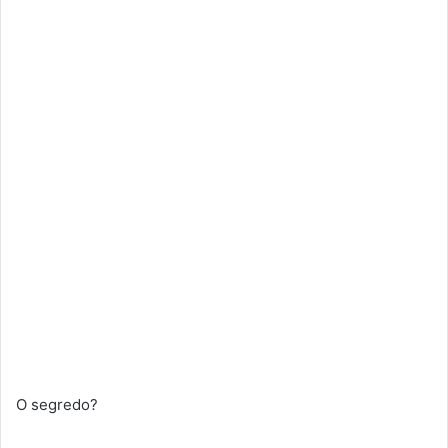
O segredo?