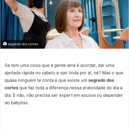
segredo dos cortes
Se tem uma coisa que a gente ama é acordar, dar uma
ajeitada rápida no cabelo e sair linda por aí, né? Mas o que
quase ninguém te conta é que existe um
segredo dos
cortes
que faz toda a diferença nessa praticidade do dia a
dia. E não, não precisa ser expert em escova ou depender
do babyliss.