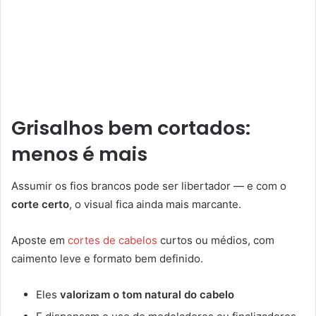
Grisalhos bem cortados:
menos é mais
Assumir os fios brancos pode ser libertador — e com o
corte certo
, o visual fica ainda mais marcante.
Aposte em
cortes de cabelos
curtos ou médios, com
caimento leve e formato bem definido.
Eles
valorizam o tom natural do cabelo