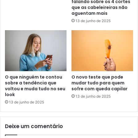
falando sobre os 4 cortes
que as cabeleireiras não
aguentam mais
13 de junho de 2025
O que ninguém te contou
O novo teste que pode
sobre a tendência que
mudar tudo para quem
voltou e muda tudo no seu
sofre com queda capilar
look
13 de junho de 2025
13 de junho de 2025
Deixe um comentário