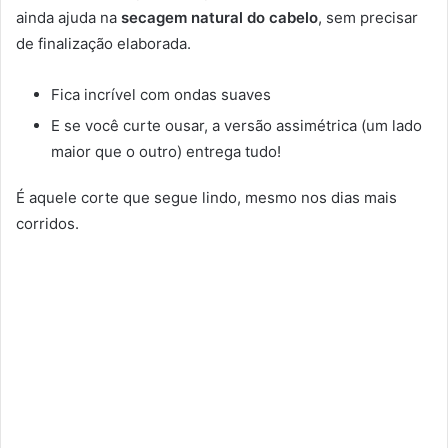
ainda ajuda na
secagem natural do cabelo
, sem precisar
de finalização elaborada.
Fica incrível com ondas suaves
E se você curte ousar, a versão assimétrica (um lado
maior que o outro) entrega tudo!
É aquele corte que segue lindo, mesmo nos dias mais
corridos.