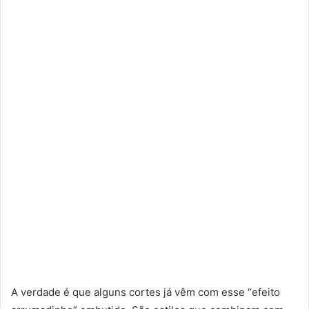
A verdade é que alguns cortes já vêm com esse “efeito