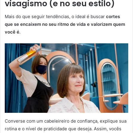
visagismo (e no seu estilo)
Mais do que seguir tendências, o ideal é buscar
cortes
que se encaixem no seu ritmo de vida e valorizem quem
você é
.
Converse com um cabeleireiro de confiança, explique sua
rotina e o nível de praticidade que deseja. Assim, vocês