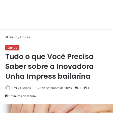
Início
/
Unhas
Unhas
Tudo o que Você Precisa
Saber sobre a Inovadora
Unha Impress bailarina
Emily Clemes
25 de setembro de 2023
0
4
2 minutos de leitura