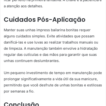
a atenção aos detalhes.
Cuidados Pós-Aplicação
Manter suas unhas impress bailarina bonitas requer
alguns cuidados simples. Evite atividades que possam
danificá-las e use luvas ao realizar trabalhos manuais ou
de limpeza. A manutenção também envolve a hidratação
regular das cutículas e das mãos para garantir que suas
unhas continuem deslumbrantes.
Um pequeno investimento de tempo em manutenção pode
prolongar significativamente a vida útil da sua manicure,
permitindo que você desfrute de unhas bonitas e estilosas
por semanas a fio.
Conclusão