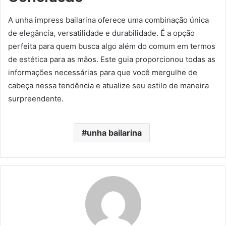
A unha impress bailarina oferece uma combinação única
de elegância, versatilidade e durabilidade. É a opção
perfeita para quem busca algo além do comum em termos
de estética para as mãos. Este guia proporcionou todas as
informações necessárias para que você mergulhe de
cabeça nessa tendência e atualize seu estilo de maneira
surpreendente.
unha bailarina