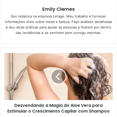
Emily Clemes
Sou redatora na empresa Letage. Meu trabalho é fornecer
informações úteis sobre moda e beleza. Faço análises detalhadas
e dou dicas práticas para ajudar as pessoas a ficarem por dentro
das tendências e se sentirem bem consigo mesmas.
Desvendando a Magia do Aloe Vera para
Estimular o Crescimento Capilar com Shampoo