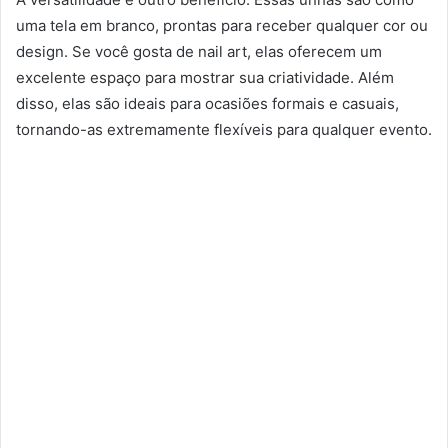
uma tela em branco, prontas para receber qualquer cor ou
design. Se você gosta de nail art, elas oferecem um
excelente espaço para mostrar sua criatividade. Além
disso, elas são ideais para ocasiões formais e casuais,
tornando-as extremamente flexíveis para qualquer evento.