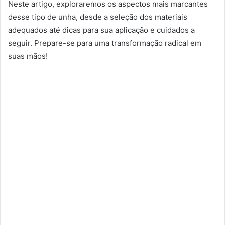
Neste artigo, exploraremos os aspectos mais marcantes
desse tipo de unha, desde a seleção dos materiais
adequados até dicas para sua aplicação e cuidados a
seguir. Prepare-se para uma transformação radical em
suas mãos!