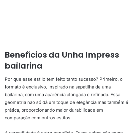
Benefícios da Unha Impress
bailarina
Por que esse estilo tem feito tanto sucesso? Primeiro, o
formato é exclusivo, inspirado na sapatilha de uma
bailarina, com uma aparência alongada e refinada. Essa
geometria não só dá um toque de elegância mas também é
prática, proporcionando maior durabilidade em
comparação com outros estilos.
A versatilidade é outro benefício. Essas unhas são como