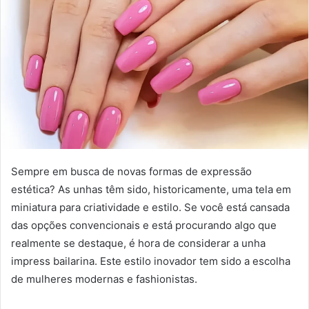
Sempre em busca de novas formas de expressão
estética? As unhas têm sido, historicamente, uma tela em
miniatura para criatividade e estilo. Se você está cansada
das opções convencionais e está procurando algo que
realmente se destaque, é hora de considerar a unha
impress bailarina. Este estilo inovador tem sido a escolha
de mulheres modernas e fashionistas.