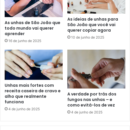
As ideias de unhas para
As unhas de São João que
São João que você vai
todo mundo vai querer
querer copiar agora
aprender
10 de junho de 2025
16 de junho de 2025
Unhas mais fortes com
receita caseira de cravo e
A verdade por trás dos
alho que realmente
fungos nas unhas – e
funciona
como evitá-los de vez
4 de junho de 2025
4 de junho de 2025