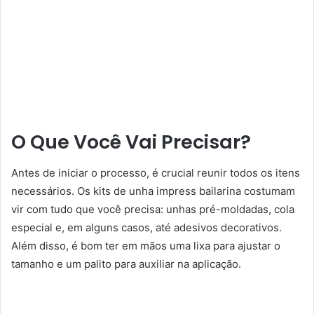
O Que Você Vai Precisar?
Antes de iniciar o processo, é crucial reunir todos os itens
necessários. Os kits de unha impress bailarina costumam
vir com tudo que você precisa: unhas pré-moldadas, cola
especial e, em alguns casos, até adesivos decorativos.
Além disso, é bom ter em mãos uma lixa para ajustar o
tamanho e um palito para auxiliar na aplicação.