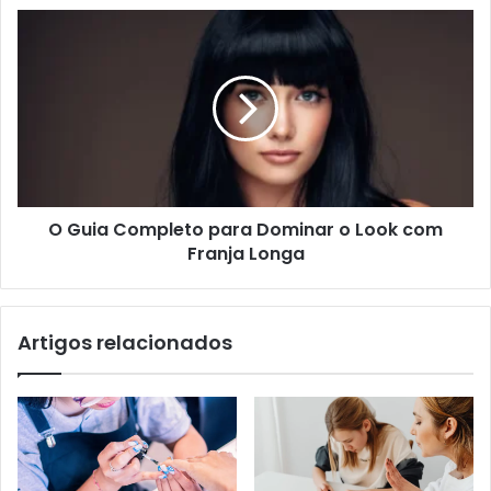
O Guia Completo para Dominar o Look com
Franja Longa
Artigos relacionados