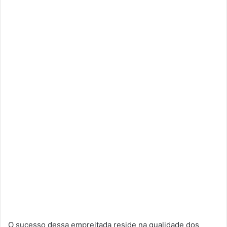
O sucesso dessa empreitada reside na qualidade dos