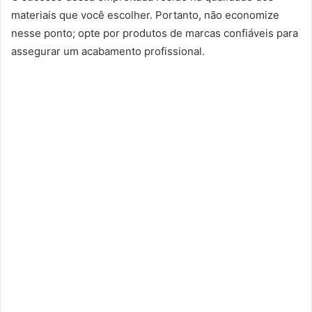
materiais que você escolher. Portanto, não economize
nesse ponto; opte por produtos de marcas confiáveis para
assegurar um acabamento profissional.