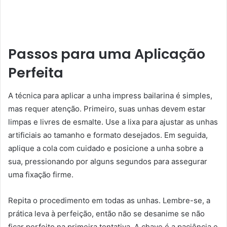
Passos para uma Aplicação
Perfeita
A técnica para aplicar a unha impress bailarina é simples,
mas requer atenção. Primeiro, suas unhas devem estar
limpas e livres de esmalte. Use a lixa para ajustar as unhas
artificiais ao tamanho e formato desejados. Em seguida,
aplique a cola com cuidado e posicione a unha sobre a
sua, pressionando por alguns segundos para assegurar
uma fixação firme.
Repita o procedimento em todas as unhas. Lembre-se, a
prática leva à perfeição, então não se desanime se não
ficar perfeito na primeira tentativa. A chave é a paciência e