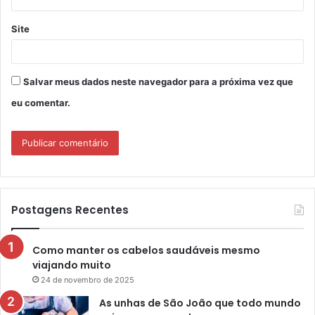
Site
Salvar meus dados neste navegador para a próxima vez que
eu comentar.
Postagens Recentes
Como manter os cabelos saudáveis mesmo
viajando muito
24 de novembro de 2025
As unhas de São João que todo mundo