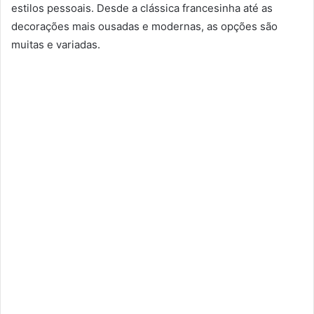
estilos pessoais. Desde a clássica francesinha até as
decorações mais ousadas e modernas, as opções são
muitas e variadas.