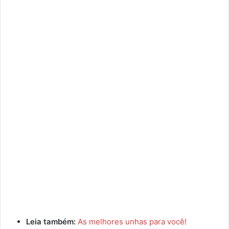
Leia também:
As melhores unhas para você!