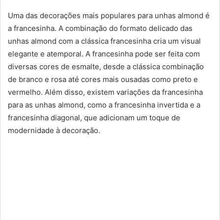
Uma das decorações mais populares para unhas almond é
a francesinha. A combinação do formato delicado das
unhas almond com a clássica francesinha cria um visual
elegante e atemporal. A francesinha pode ser feita com
diversas cores de esmalte, desde a clássica combinação
de branco e rosa até cores mais ousadas como preto e
vermelho. Além disso, existem variações da francesinha
para as unhas almond, como a francesinha invertida e a
francesinha diagonal, que adicionam um toque de
modernidade à decoração.