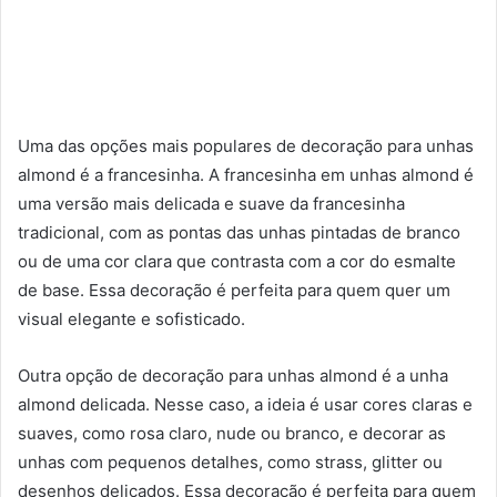
Uma das opções mais populares de decoração para unhas
almond é a francesinha. A francesinha em unhas almond é
uma versão mais delicada e suave da francesinha
tradicional, com as pontas das unhas pintadas de branco
ou de uma cor clara que contrasta com a cor do esmalte
de base. Essa decoração é perfeita para quem quer um
visual elegante e sofisticado.
Outra opção de decoração para unhas almond é a unha
almond delicada. Nesse caso, a ideia é usar cores claras e
suaves, como rosa claro, nude ou branco, e decorar as
unhas com pequenos detalhes, como strass, glitter ou
desenhos delicados. Essa decoração é perfeita para quem