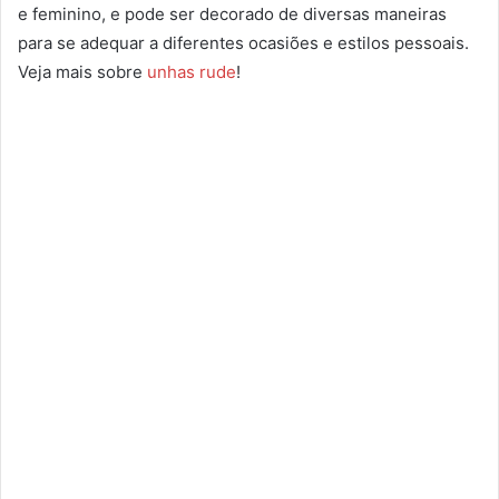
e feminino, e pode ser decorado de diversas maneiras
para se adequar a diferentes ocasiões e estilos pessoais.
Veja mais sobre
unhas rude
!