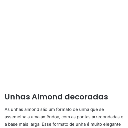
Unhas Almond decoradas
As unhas almond são um formato de unha que se
assemelha a uma amêndoa, com as pontas arredondadas e
a base mais larga. Esse formato de unha é muito elegante