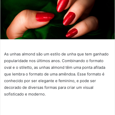
As unhas almond são um estilo de unha que tem ganhado
popularidade nos últimos anos. Combinando o formato
oval e o stiletto, as unhas almond têm uma ponta afilada
que lembra o formato de uma amêndoa. Esse formato é
conhecido por ser elegante e feminino, e pode ser
decorado de diversas formas para criar um visual
sofisticado e moderno.