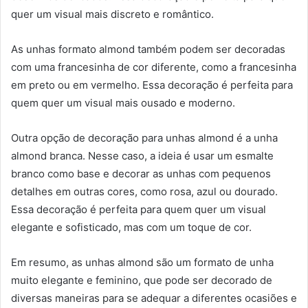
quer um visual mais discreto e romântico.
As unhas formato almond também podem ser decoradas
com uma francesinha de cor diferente, como a francesinha
em preto ou em vermelho. Essa decoração é perfeita para
quem quer um visual mais ousado e moderno.
Outra opção de decoração para unhas almond é a unha
almond branca. Nesse caso, a ideia é usar um esmalte
branco como base e decorar as unhas com pequenos
detalhes em outras cores, como rosa, azul ou dourado.
Essa decoração é perfeita para quem quer um visual
elegante e sofisticado, mas com um toque de cor.
Em resumo, as unhas almond são um formato de unha
muito elegante e feminino, que pode ser decorado de
diversas maneiras para se adequar a diferentes ocasiões e