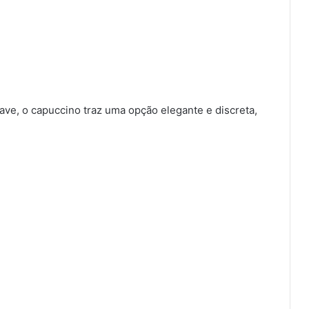
e, o capuccino traz uma opção elegante e discreta,