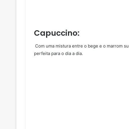
Capuccino
:
Com uma mistura entre o bege e o marrom suav
perfeita para o dia a dia.