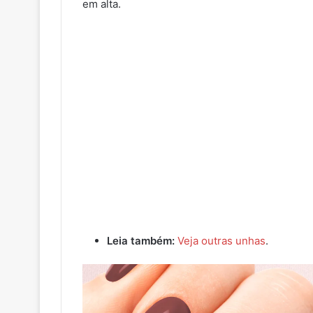
em alta.
Leia também:
Veja outras unhas
.