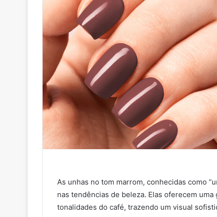
As unhas no tom marrom, conhecidas como “un
nas tendências de beleza. Elas oferecem uma 
tonalidades do café, trazendo um visual sofis