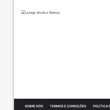
SOBRE NÓS
TERMOS E CONDIÇÕES
POLÍTICA 