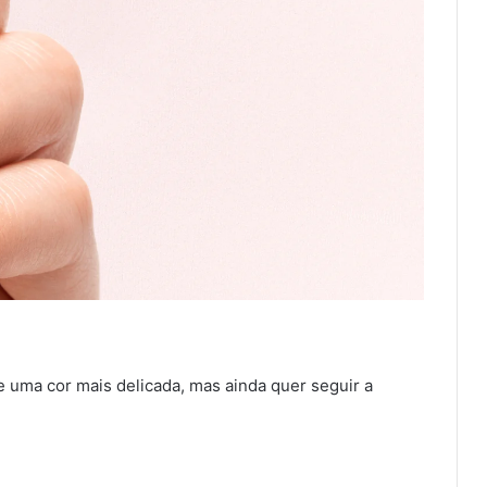
 uma cor mais delicada, mas ainda quer seguir a