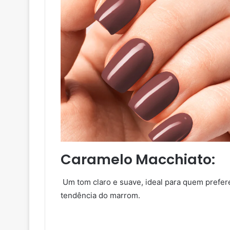
Caramelo Macchiato
:
Um tom claro e suave, ideal para quem prefere
tendência do marrom.