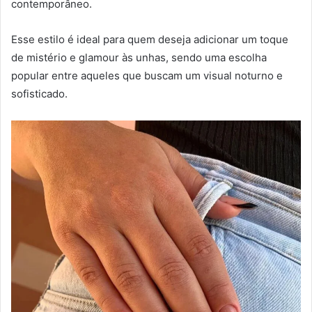
contemporâneo.
Esse estilo é ideal para quem deseja adicionar um toque
de mistério e glamour às unhas, sendo uma escolha
popular entre aqueles que buscam um visual noturno e
sofisticado.