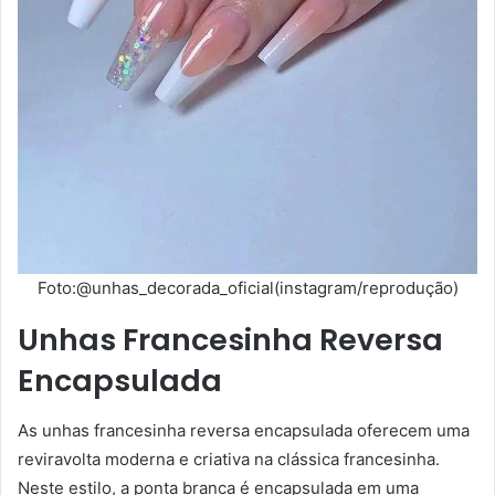
Foto:@unhas_decorada_oficial(instagram/reprodução)
Unhas Francesinha Reversa
Encapsulada
As unhas francesinha reversa encapsulada oferecem uma
reviravolta moderna e criativa na clássica francesinha.
Neste estilo, a ponta branca é encapsulada em uma