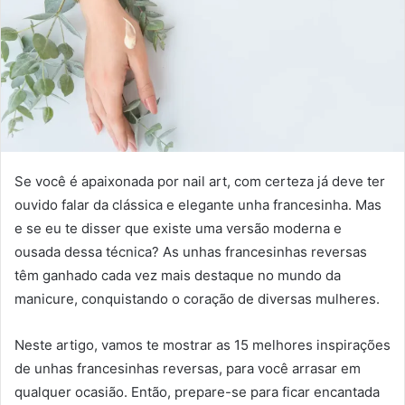
Se você é apaixonada por nail art, com certeza já deve ter
ouvido falar da clássica e elegante unha francesinha. Mas
e se eu te disser que existe uma versão moderna e
ousada dessa técnica? As unhas francesinhas reversas
têm ganhado cada vez mais destaque no mundo da
manicure, conquistando o coração de diversas mulheres.
Neste artigo, vamos te mostrar as 15 melhores inspirações
de unhas francesinhas reversas, para você arrasar em
qualquer ocasião. Então, prepare-se para ficar encantada