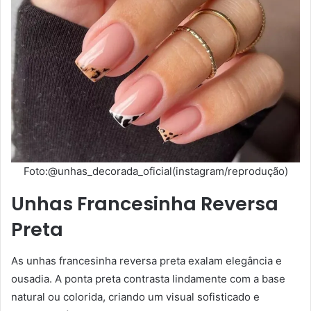
Foto:@unhas_decorada_oficial(instagram/reprodução)
Unhas Francesinha Reversa
Preta
As unhas francesinha reversa preta exalam elegância e
ousadia. A ponta preta contrasta lindamente com a base
natural ou colorida, criando um visual sofisticado e