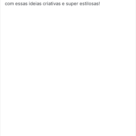
com essas ideias criativas e super estilosas!