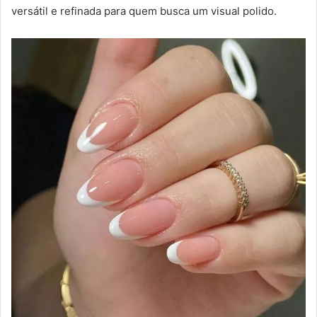
versátil e refinada para quem busca um visual polido.