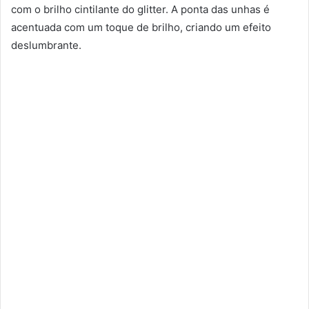
com o brilho cintilante do glitter. A ponta das unhas é
acentuada com um toque de brilho, criando um efeito
deslumbrante.