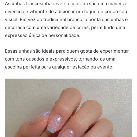
As unhas francesinha reversa colorida são uma maneira
divertida e vibrante de adicionar um toque de cor ao seu
visual. Em vez do tradicional branco, a ponta das unhas é
decorada com uma variedade de cores, permitindo uma
expressão única de personalidade.
Essas unhas são ideais para quem gosta de experimentar
com tons ousados e expressivos, tornando-as uma
escolha perfeita para qualquer estação ou evento.