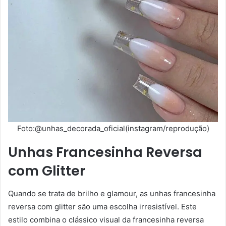
Foto:@unhas_decorada_oficial(instagram/reprodução)
Unhas Francesinha Reversa
com Glitter
Quando se trata de brilho e glamour, as unhas francesinha
reversa com glitter são uma escolha irresistível. Este
estilo combina o clássico visual da francesinha reversa