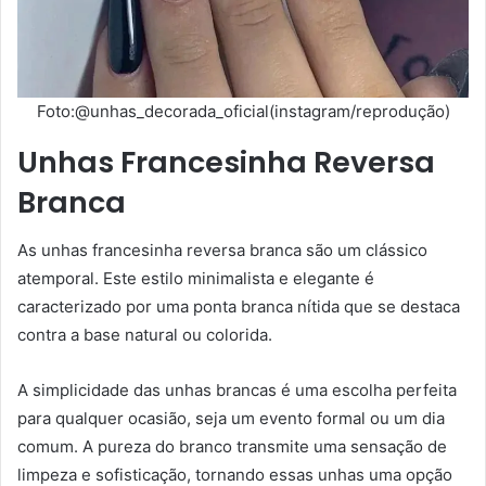
Foto:@unhas_decorada_oficial(instagram/reprodução)
Unhas Francesinha Reversa
Branca
As unhas francesinha reversa branca são um clássico
atemporal. Este estilo minimalista e elegante é
caracterizado por uma ponta branca nítida que se destaca
contra a base natural ou colorida.
A simplicidade das unhas brancas é uma escolha perfeita
para qualquer ocasião, seja um evento formal ou um dia
comum. A pureza do branco transmite uma sensação de
limpeza e sofisticação, tornando essas unhas uma opção