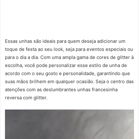
Essas unhas são ideais para quem deseja adicionar um
toque de festa ao seu look, seja para eventos especiais ou
para o dia a dia. Com uma ampla gama de cores de glitter à
escolha, você pode personalizar esse estilo de unha de
acordo com o seu gosto e personalidade, garantindo que
suas mãos brilhem em qualquer ocasião. Seja o centro das
atenções com as deslumbrantes unhas francesinha
reversa com glitter.