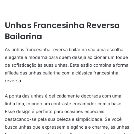
Unhas Francesinha Reversa
Bailarina
As unhas francesinha reversa bailarina são uma escolha
elegante e moderna para quem deseja adicionar um toque
de sofisticação às suas unhas. Este estilo combina a forma
afilada das unhas bailarina com a clássica francesinha
reversa.
A ponta das unhas é delicadamente decorada com uma
linha fina, criando um contraste encantador com a base.
Esse design é perfeito para ocasiões especiais,
destacando-se pela sua beleza e simplicidade. Se você
busca unhas que expressem elegância e charme, as unhas