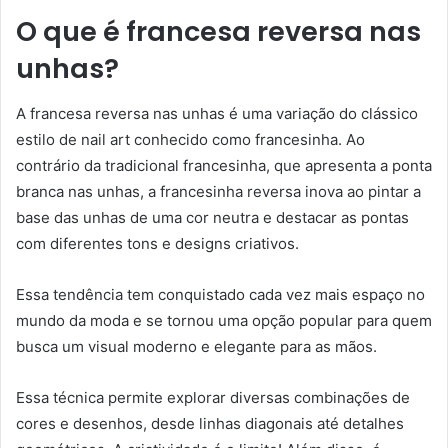
O que é francesa reversa nas
unhas?
A francesa reversa nas unhas é uma variação do clássico
estilo de nail art conhecido como francesinha. Ao
contrário da tradicional francesinha, que apresenta a ponta
branca nas unhas, a francesinha reversa inova ao pintar a
base das unhas de uma cor neutra e destacar as pontas
com diferentes tons e designs criativos.
Essa tendência tem conquistado cada vez mais espaço no
mundo da moda e se tornou uma opção popular para quem
busca um visual moderno e elegante para as mãos.
Essa técnica permite explorar diversas combinações de
cores e desenhos, desde linhas diagonais até detalhes