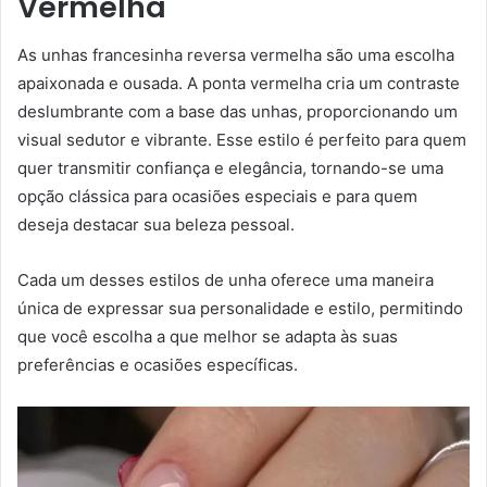
Vermelha
As unhas francesinha reversa vermelha são uma escolha
apaixonada e ousada. A ponta vermelha cria um contraste
deslumbrante com a base das unhas, proporcionando um
visual sedutor e vibrante. Esse estilo é perfeito para quem
quer transmitir confiança e elegância, tornando-se uma
opção clássica para ocasiões especiais e para quem
deseja destacar sua beleza pessoal.
Cada um desses estilos de unha oferece uma maneira
única de expressar sua personalidade e estilo, permitindo
que você escolha a que melhor se adapta às suas
preferências e ocasiões específicas.