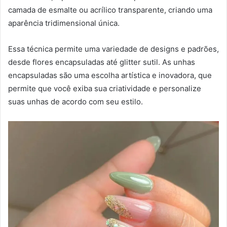
camada de esmalte ou acrílico transparente, criando uma
aparência tridimensional única.
Essa técnica permite uma variedade de designs e padrões,
desde flores encapsuladas até glitter sutil. As unhas
encapsuladas são uma escolha artística e inovadora, que
permite que você exiba sua criatividade e personalize
suas unhas de acordo com seu estilo.