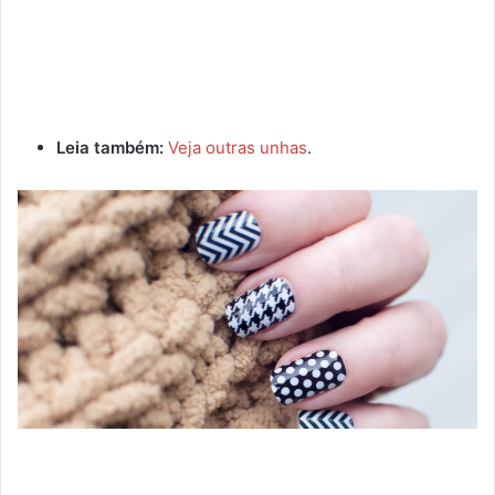
Leia também:
Veja outras unhas
.