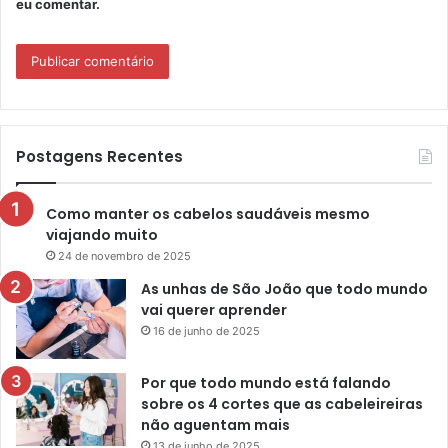
eu comentar.
Postagens Recentes
Como manter os cabelos saudáveis mesmo
viajando muito
24 de novembro de 2025
As unhas de São João que todo mundo
vai querer aprender
16 de junho de 2025
Por que todo mundo está falando
sobre os 4 cortes que as cabeleireiras
não aguentam mais
13 de junho de 2025