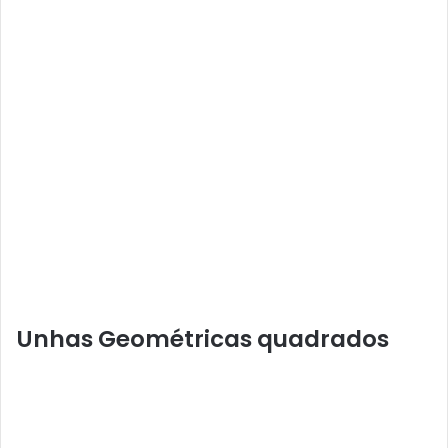
Unhas Geométricas quadrados