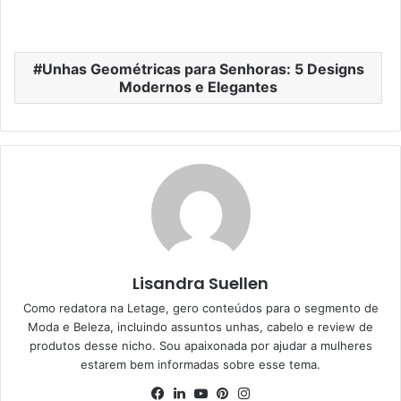
Unhas Geométricas para Senhoras: 5 Designs
Modernos e Elegantes
Lisandra Suellen
Como redatora na Letage, gero conteúdos para o segmento de
Moda e Beleza, incluindo assuntos unhas, cabelo e review de
produtos desse nicho. Sou apaixonada por ajudar a mulheres
estarem bem informadas sobre esse tema.
Facebook
Linkedin
YouTube
Pinterest
Instagram