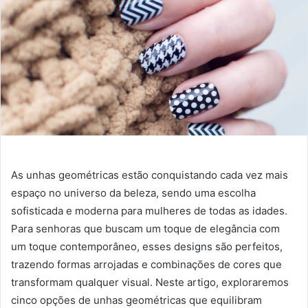
As unhas geométricas estão conquistando cada vez mais
espaço no universo da beleza, sendo uma escolha
sofisticada e moderna para mulheres de todas as idades.
Para senhoras que buscam um toque de elegância com
um toque contemporâneo, esses designs são perfeitos,
trazendo formas arrojadas e combinações de cores que
transformam qualquer visual. Neste artigo, exploraremos
cinco opções de unhas geométricas que equilibram