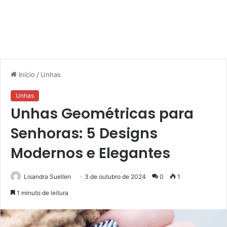
Início
/
Unhas
Unhas
Unhas Geométricas para
Senhoras: 5 Designs
Modernos e Elegantes
Lisandra Suellen
3 de outubro de 2024
0
1
1 minuto de leitura