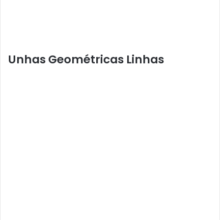
Unhas Geométricas Linhas