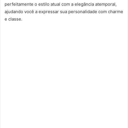
perfeitamente o estilo atual com a elegância atemporal,
ajudando você a expressar sua personalidade com charme
e classe.