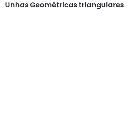
Unhas Geométricas triangulares