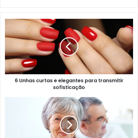
6 Unhas curtas e elegantes para transmitir
sofisticação