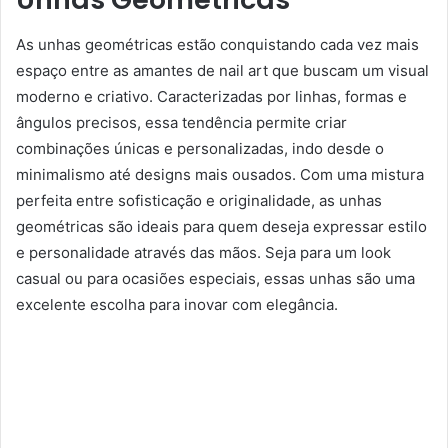
As unhas geométricas estão conquistando cada vez mais
espaço entre as amantes de nail art que buscam um visual
moderno e criativo. Caracterizadas por linhas, formas e
ângulos precisos, essa tendência permite criar
combinações únicas e personalizadas, indo desde o
minimalismo até designs mais ousados. Com uma mistura
perfeita entre sofisticação e originalidade, as unhas
geométricas são ideais para quem deseja expressar estilo
e personalidade através das mãos. Seja para um look
casual ou para ocasiões especiais, essas unhas são uma
excelente escolha para inovar com elegância.