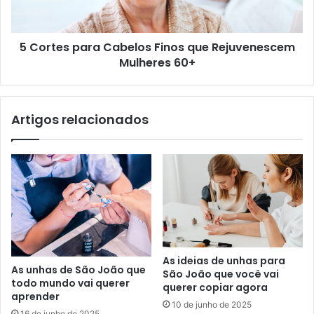
5 Cortes para Cabelos Finos que Rejuvenescem
Mulheres 60+
Artigos relacionados
As ideias de unhas para
As unhas de São João que
São João que você vai
todo mundo vai querer
querer copiar agora
aprender
10 de junho de 2025
16 de junho de 2025