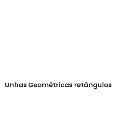
Unhas Geométricas retângulos