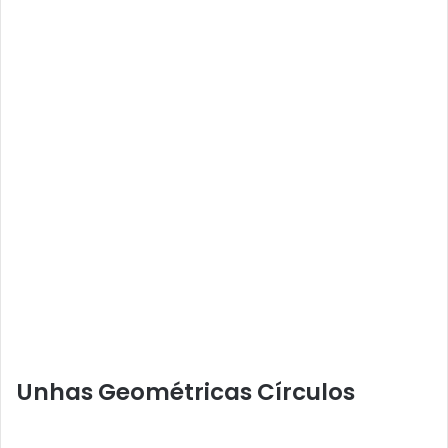
Unhas Geométricas Círculos