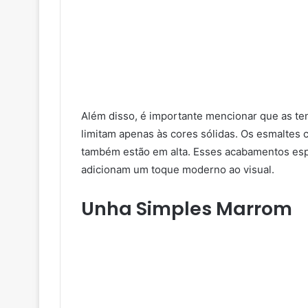
Além disso, é importante mencionar que as t
limitam apenas às cores sólidas. Os esmaltes c
também estão em alta. Esses acabamentos espe
adicionam um toque moderno ao visual.
Unha Simples Marrom