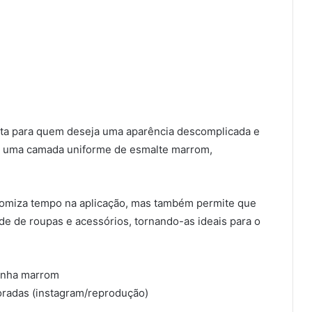
ita para quem deseja uma aparência descomplicada e
car uma camada uniforme de esmalte marrom,
omiza tempo na aplicação, mas também permite que
e de roupas e acessórios, tornando-as ideais para o
radas (instagram/reprodução)