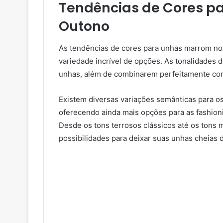
Tendências de Cores p
Outono
As tendências de cores para unhas marrom no
variedade incrível de opções. As tonalidades 
unhas, além de combinarem perfeitamente com
Existem diversas variações semânticas para o
oferecendo ainda mais opções para as fashioni
Desde os tons terrosos clássicos até os tons 
possibilidades para deixar suas unhas cheias