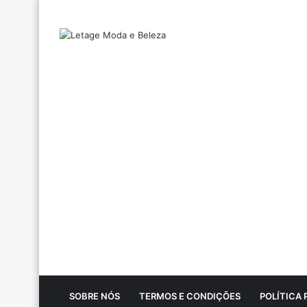
SOBRE NÓS
TERMOS E CONDIÇÕES
POLÍTICA 