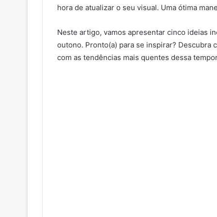
hora de atualizar o seu visual. Uma ótima ma
Neste artigo, vamos apresentar cinco ideias i
outono. Pronto(a) para se inspirar? Descubra 
com as tendências mais quentes dessa tempo