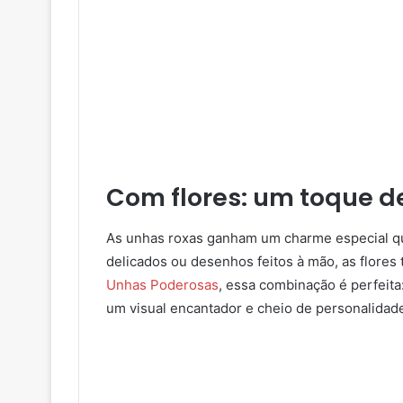
Com flores: um toque 
As unhas roxas ganham um charme especial q
delicados ou desenhos feitos à mão, as flores
Unhas Poderosas
, essa combinação é perfeita
um visual encantador e cheio de personalidad