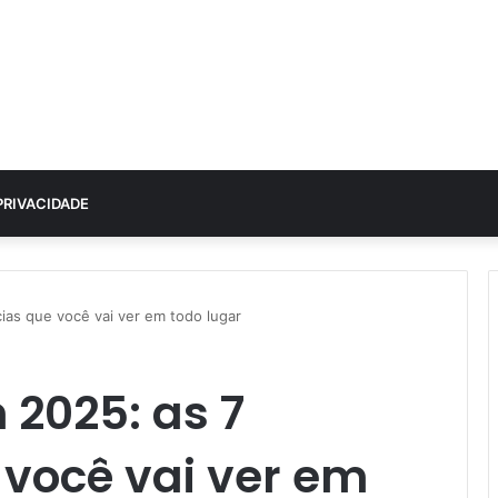
PRIVACIDADE
ias que você vai ver em todo lugar
2025: as 7
 você vai ver em