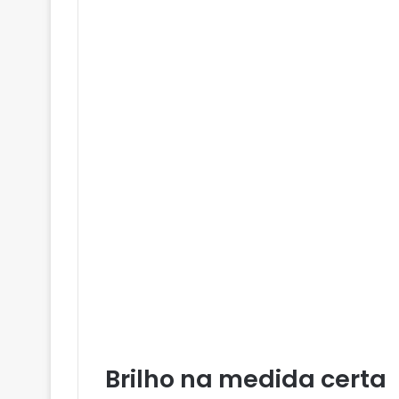
Brilho na medida certa