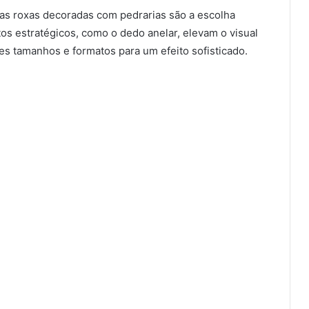
as roxas decoradas com pedrarias são a escolha
tos estratégicos, como o dedo anelar, elevam o visual
s tamanhos e formatos para um efeito sofisticado.