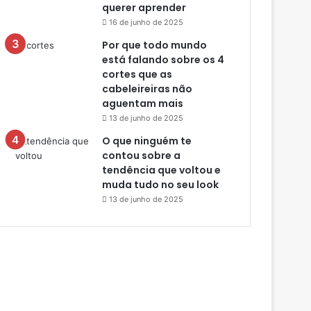
querer aprender
16 de junho de 2025
Por que todo mundo
está falando sobre os 4
cortes que as
cabeleireiras não
aguentam mais
13 de junho de 2025
O que ninguém te
contou sobre a
tendência que voltou e
muda tudo no seu look
13 de junho de 2025