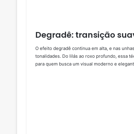
Degradê: transição sua
O efeito degradê continua em alta, e nas unhas
tonalidades. Do lilás ao roxo profundo, essa té
para quem busca um visual moderno e elegant