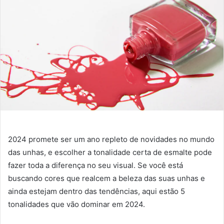
2024 promete ser um ano repleto de novidades no mundo
das unhas, e escolher a tonalidade certa de esmalte pode
fazer toda a diferença no seu visual. Se você está
buscando cores que realcem a beleza das suas unhas e
ainda estejam dentro das tendências, aqui estão 5
tonalidades que vão dominar em 2024.