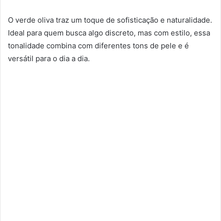
O verde oliva traz um toque de sofisticação e naturalidade.
Ideal para quem busca algo discreto, mas com estilo, essa
tonalidade combina com diferentes tons de pele e é
versátil para o dia a dia.