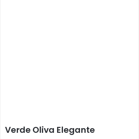
Verde Oliva Elegante