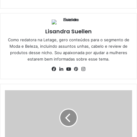
Lisandra Suellen
Como redatora na Letage, gero conteúdos para o segmento de
Moda e Beleza, incluindo assuntos unhas, cabelo e review de
produtos desse nicho. Sou apaixonada por ajudar a mulheres
estarem bem informadas sobre esse tema.
Facebook
Linkedin
YouTube
Pinterest
Instagram