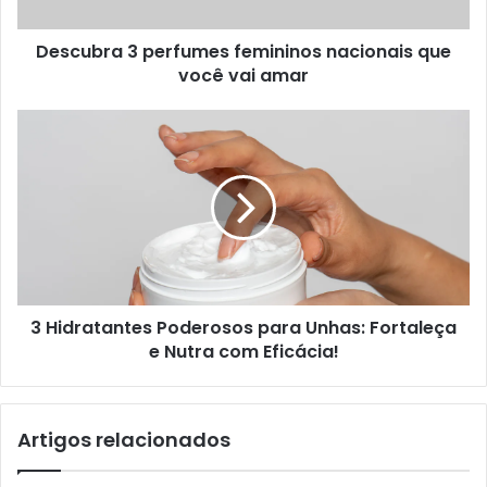
Descubra 3 perfumes femininos nacionais que
você vai amar
3 Hidratantes Poderosos para Unhas: Fortaleça
e Nutra com Eficácia!
Artigos relacionados