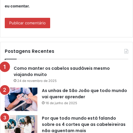
eu comentar.
Postagens Recentes
Como manter os cabelos saudáveis mesmo
viajando muito
24 de novembro de 2025
As unhas de São João que todo mundo
vai querer aprender
16 de junho de 2025
Por que todo mundo está falando
sobre os 4 cortes que as cabeleireiras
não aguentam mais