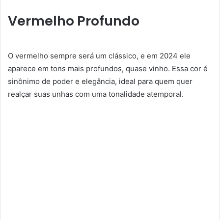
Vermelho Profundo
O vermelho sempre será um clássico, e em 2024 ele
aparece em tons mais profundos, quase vinho. Essa cor é
sinônimo de poder e elegância, ideal para quem quer
realçar suas unhas com uma tonalidade atemporal.