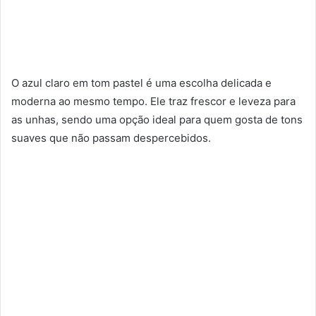
O azul claro em tom pastel é uma escolha delicada e
moderna ao mesmo tempo. Ele traz frescor e leveza para
as unhas, sendo uma opção ideal para quem gosta de tons
suaves que não passam despercebidos.