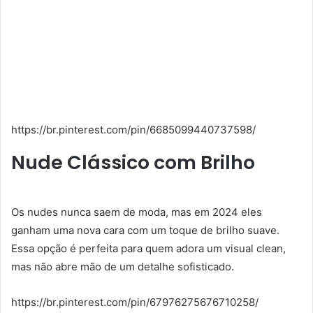
https://br.pinterest.com/pin/6685099440737598/
Nude Clássico com Brilho
Os nudes nunca saem de moda, mas em 2024 eles
ganham uma nova cara com um toque de brilho suave.
Essa opção é perfeita para quem adora um visual clean,
mas não abre mão de um detalhe sofisticado.
https://br.pinterest.com/pin/67976275676710258/