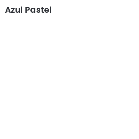
Azul Pastel