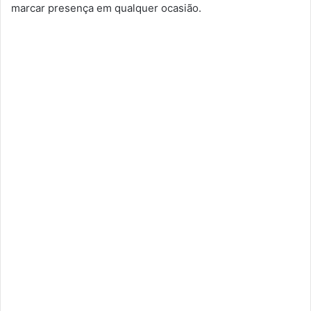
marcar presença em qualquer ocasião.