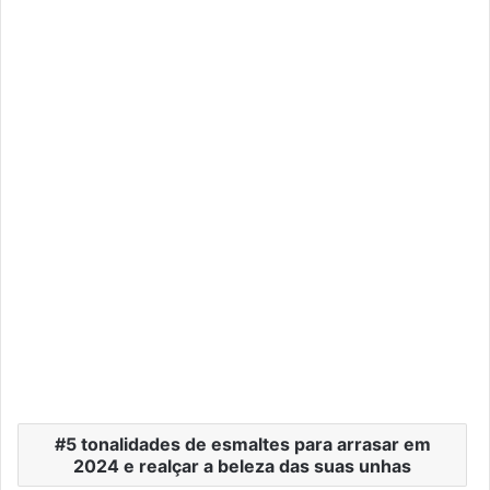
5 tonalidades de esmaltes para arrasar em
2024 e realçar a beleza das suas unhas