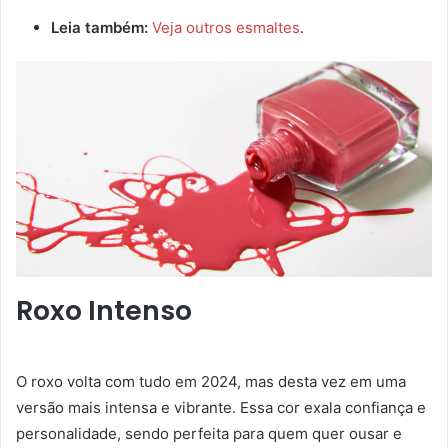
Leia também:
Veja outros esmaltes
.
Roxo Intenso
O roxo volta com tudo em 2024, mas desta vez em uma
versão mais intensa e vibrante. Essa cor exala confiança e
personalidade, sendo perfeita para quem quer ousar e