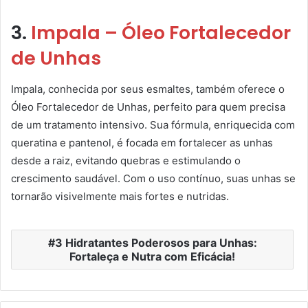
3.
Impala – Óleo Fortalecedor
de Unhas
Impala, conhecida por seus esmaltes, também oferece o
Óleo Fortalecedor de Unhas, perfeito para quem precisa
de um tratamento intensivo. Sua fórmula, enriquecida com
queratina e pantenol, é focada em fortalecer as unhas
desde a raiz, evitando quebras e estimulando o
crescimento saudável. Com o uso contínuo, suas unhas se
tornarão visivelmente mais fortes e nutridas.
3 Hidratantes Poderosos para Unhas:
Fortaleça e Nutra com Eficácia!