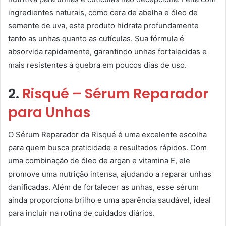
ingredientes naturais, como cera de abelha e óleo de
semente de uva, este produto hidrata profundamente
tanto as unhas quanto as cutículas. Sua fórmula é
absorvida rapidamente, garantindo unhas fortalecidas e
mais resistentes à quebra em poucos dias de uso.
2.
Risqué – Sérum Reparador
para Unhas
O Sérum Reparador da Risqué é uma excelente escolha
para quem busca praticidade e resultados rápidos. Com
uma combinação de óleo de argan e vitamina E, ele
promove uma nutrição intensa, ajudando a reparar unhas
danificadas. Além de fortalecer as unhas, esse sérum
ainda proporciona brilho e uma aparência saudável, ideal
para incluir na rotina de cuidados diários.