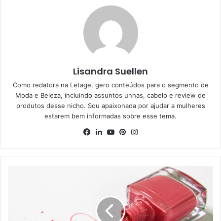
Lisandra Suellen
Como redatora na Letage, gero conteúdos para o segmento de
Moda e Beleza, incluindo assuntos unhas, cabelo e review de
produtos desse nicho. Sou apaixonada por ajudar a mulheres
estarem bem informadas sobre esse tema.
Facebook
Linkedin
YouTube
Pinterest
Instagram