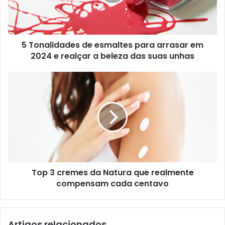
5 Tonalidades de esmaltes para arrasar em
2024 e realçar a beleza das suas unhas
Top 3 cremes da Natura que realmente
compensam cada centavo
Artigos relacionados