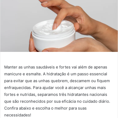
Manter as unhas saudáveis e fortes vai além de apenas
manicure e esmalte. A hidratação é um passo essencial
para evitar que as unhas quebrem, descamem ou fiquem
enfraquecidas. Para ajudar você a alcançar unhas mais
fortes e nutridas, separamos três hidratantes nacionais
que são reconhecidos por sua eficácia no cuidado diário.
Confira abaixo e escolha o melhor para suas
necessidades!