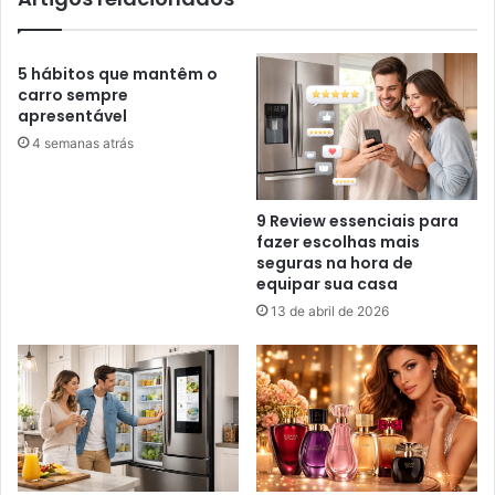
5 hábitos que mantêm o
carro sempre
apresentável
4 semanas atrás
9 Review essenciais para
fazer escolhas mais
seguras na hora de
equipar sua casa
13 de abril de 2026