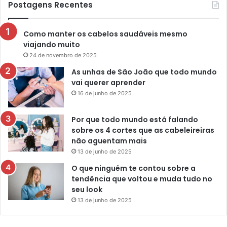
Postagens Recentes
Como manter os cabelos saudáveis mesmo
viajando muito
24 de novembro de 2025
As unhas de São João que todo mundo
vai querer aprender
16 de junho de 2025
Por que todo mundo está falando
sobre os 4 cortes que as cabeleireiras
não aguentam mais
13 de junho de 2025
O que ninguém te contou sobre a
tendência que voltou e muda tudo no
seu look
13 de junho de 2025