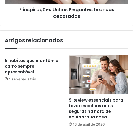
7 inspirações Unhas Elegantes brancas
decoradas
Artigos relacionados
5 hábitos que mantêm o
carro sempre
apresentável
4 semanas atrás
9 Review essenciais para
fazer escolhas mais
seguras na hora de
equipar sua casa
13 de abril de 2026