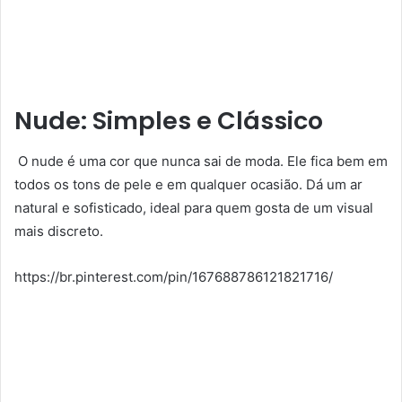
Nude: Simples e Clássico
O nude é uma cor que nunca sai de moda. Ele fica bem em
todos os tons de pele e em qualquer ocasião. Dá um ar
natural e sofisticado, ideal para quem gosta de um visual
mais discreto.
https://br.pinterest.com/pin/167688786121821716/