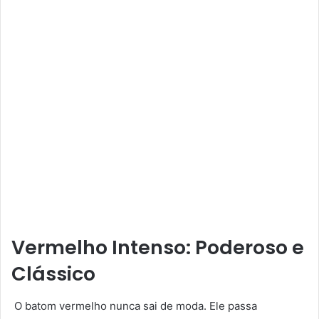
Vermelho Intenso: Poderoso e
Clássico
O batom vermelho nunca sai de moda. Ele passa