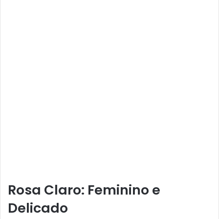
Rosa Claro: Feminino e
Delicado