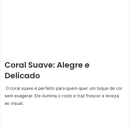
Coral Suave: Alegre e
Delicado
O coral suave é perfeito para quem quer um toque de cor
sem exagerar. Ele ilumina o rosto e traz frescor e leveza
ao visual.