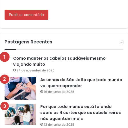
Postagens Recentes
Como manter os cabelos saudáveis mesmo
viajando muito
24 de novembro de 2025
As unhas de São João que todo mundo
vai querer aprender
16 de junho de 2025
Por que todo mundo está falando
sobre os 4 cortes que as cabeleireiras
não aguentam mais
13 de junho de 2025