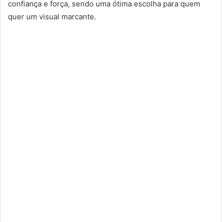
confiança e força, sendo uma ótima escolha para quem
quer um visual marcante.