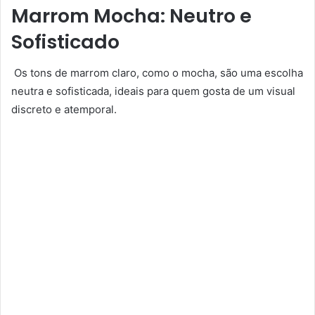
Marrom Mocha: Neutro e
Sofisticado
Os tons de marrom claro, como o mocha, são uma escolha
neutra e sofisticada, ideais para quem gosta de um visual
discreto e atemporal.