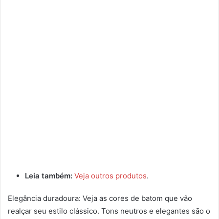
Leia também:
Veja outros produtos
.
Elegância duradoura: Veja as cores de batom que vão
realçar seu estilo clássico. Tons neutros e elegantes são o