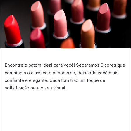
Encontre o batom ideal para você! Separamos 6 cores que
combinam o clássico e o moderno, deixando você mais
confiante e elegante. Cada tom traz um toque de
sofisticação para o seu visual.