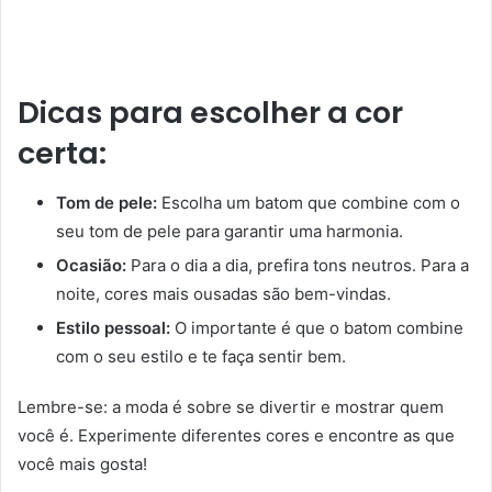
Dicas para escolher a cor
certa:
Tom de pele:
Escolha um batom que combine com o
seu tom de pele para garantir uma harmonia.
Ocasião:
Para o dia a dia, prefira tons neutros. Para a
noite, cores mais ousadas são bem-vindas.
Estilo pessoal:
O importante é que o batom combine
com o seu estilo e te faça sentir bem.
Lembre-se: a moda é sobre se divertir e mostrar quem
você é. Experimente diferentes cores e encontre as que
você mais gosta!