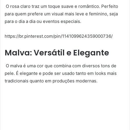
O rosa claro traz um toque suave e romântico. Perfeito
para quem prefere um visual mais leve e feminino, seja
para o dia a dia ou eventos especiais.
https://br.pinterest.com/pin/1141099624359000736/
Malva: Versátil e Elegante
O malva é uma cor que combina com diversos tons de
pele. É elegante e pode ser usado tanto em looks mais
tradicionais quanto em produções modernas.