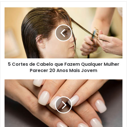
5 Cortes de Cabelo que Fazem Qualquer Mulher
Parecer 20 Anos Mais Jovem