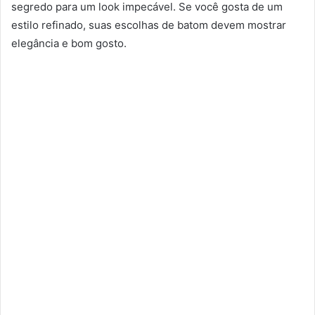
segredo para um look impecável. Se você gosta de um
estilo refinado, suas escolhas de batom devem mostrar
elegância e bom gosto.