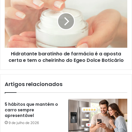
Hidratante baratinho de farmácia é a aposta
certa e tem o cheirinho do Egeo Dolce Boticário
Artigos relacionados
5 hábitos que mantêm o
carro sempre
apresentável
9 de julho de 2026