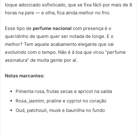
toque adocicado sofisticado, que se fixa fácil por mais de 8
horas na pele — e olha, fica ainda melhor no frio.
Esse tipo de
perfume nacional
com presença é o
queridinho de quem quer ser notada de longe. E o
melhor? Tem aquele acabamento elegante que vai
evoluindo com o tempo. Não é à toa que virou “perfume
assinatura” de muita gente por aí.
Notas marcantes:
Pimenta rosa, frutas secas e apricot na saída
Rosa, jasmim, praline e cypriol no coração
Oud, patchouli, musk e baunilha no fundo