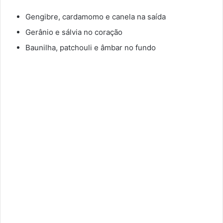
Gengibre, cardamomo e canela na saída
Gerânio e sálvia no coração
Baunilha, patchouli e âmbar no fundo