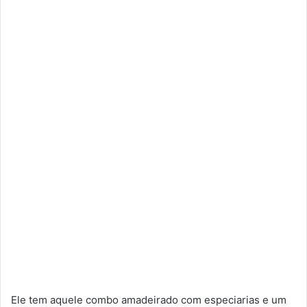
Ele tem aquele combo amadeirado com especiarias e um