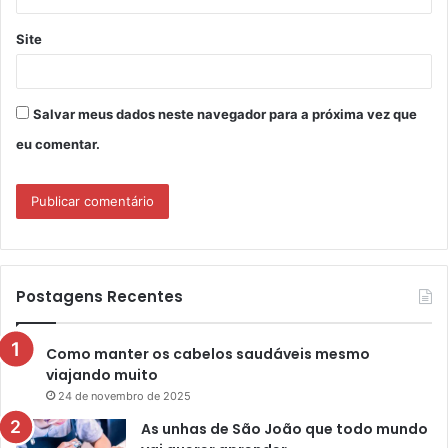
Site
Salvar meus dados neste navegador para a próxima vez que
eu comentar.
Postagens Recentes
Como manter os cabelos saudáveis mesmo
viajando muito
24 de novembro de 2025
As unhas de São João que todo mundo