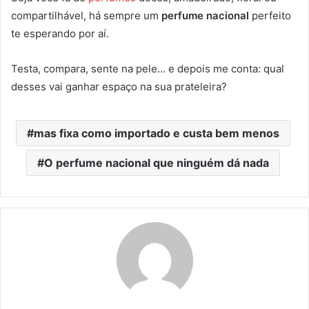
compartilhável, há sempre um
perfume nacional
perfeito
te esperando por aí.
Testa, compara, sente na pele… e depois me conta: qual
desses vai ganhar espaço na sua prateleira?
mas fixa como importado e custa bem menos
O perfume nacional que ninguém dá nada