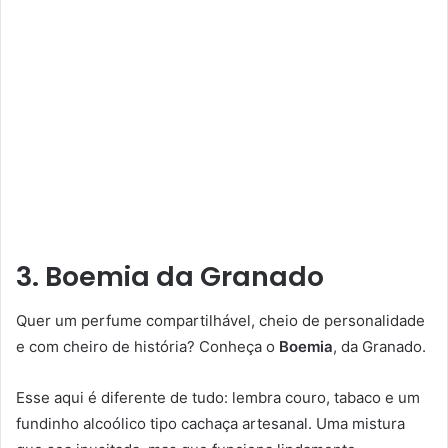
3. Boemia da Granado
Quer um perfume compartilhável, cheio de personalidade
e com cheiro de história? Conheça o
Boemia
, da Granado.
Esse aqui é diferente de tudo: lembra couro, tabaco e um
fundinho alcoólico tipo cachaça artesanal. Uma mistura