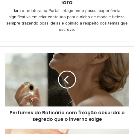
Iara
Iara é redatora no Portal Letage onde possui experiência
significativa em criar conteúdo para o nicho de moda e beleza,
sempre trazendo boas ideias e opinião a respeito dos temas que
escreve.
Perfumes do Boticário com fixação absurda: o
segredo que o inverno exige