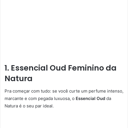
1. Essencial Oud Feminino da
Natura
Pra começar com tudo: se você curte um perfume intenso,
marcante e com pegada luxuosa, o
Essencial Oud
da
Natura é o seu par ideal.