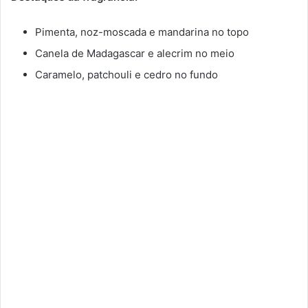
Pimenta, noz-moscada e mandarina no topo
Canela de Madagascar e alecrim no meio
Caramelo, patchouli e cedro no fundo