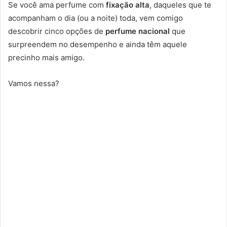
Se você ama perfume com
fixação alta
, daqueles que te
acompanham o dia (ou a noite) toda, vem comigo
descobrir cinco opções de
perfume nacional
que
surpreendem no desempenho e ainda têm aquele
precinho mais amigo.
Vamos nessa?