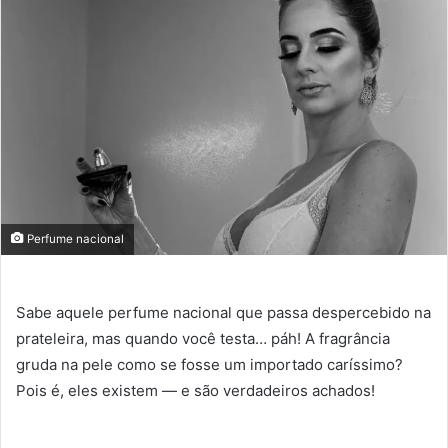
Perfume nacional
Sabe aquele perfume nacional que passa despercebido na
prateleira, mas quando você testa… páh! A fragrância
gruda na pele como se fosse um importado caríssimo?
Pois é, eles existem — e são verdadeiros achados!