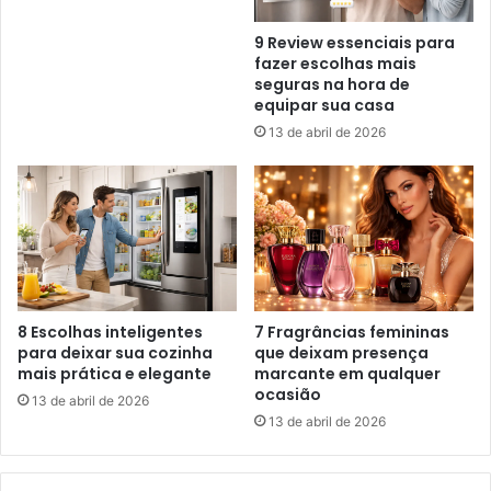
9 Review essenciais para
fazer escolhas mais
seguras na hora de
equipar sua casa
13 de abril de 2026
8 Escolhas inteligentes
7 Fragrâncias femininas
para deixar sua cozinha
que deixam presença
mais prática e elegante
marcante em qualquer
ocasião
13 de abril de 2026
13 de abril de 2026