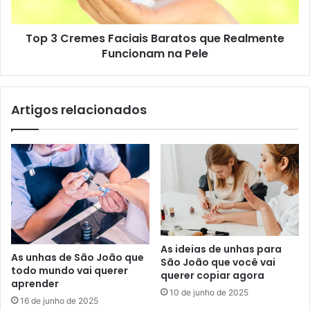
Top 3 Cremes Faciais Baratos que Realmente
Funcionam na Pele
Artigos relacionados
As ideias de unhas para
As unhas de São João que
São João que você vai
todo mundo vai querer
querer copiar agora
aprender
10 de junho de 2025
16 de junho de 2025