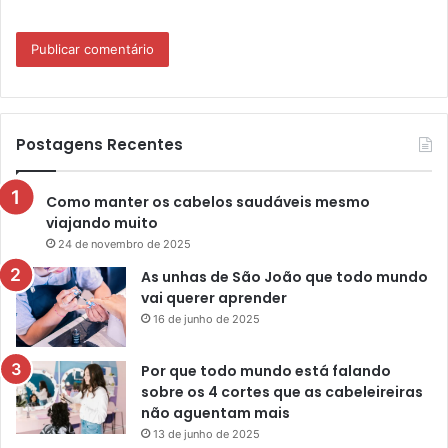
Postagens Recentes
Como manter os cabelos saudáveis mesmo
viajando muito
24 de novembro de 2025
As unhas de São João que todo mundo
vai querer aprender
16 de junho de 2025
Por que todo mundo está falando
sobre os 4 cortes que as cabeleireiras
não aguentam mais
13 de junho de 2025