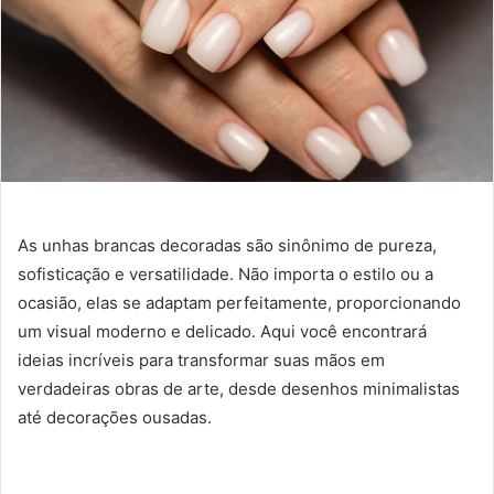
As unhas brancas decoradas são sinônimo de pureza,
sofisticação e versatilidade. Não importa o estilo ou a
ocasião, elas se adaptam perfeitamente, proporcionando
um visual moderno e delicado. Aqui você encontrará
ideias incríveis para transformar suas mãos em
verdadeiras obras de arte, desde desenhos minimalistas
até decorações ousadas.