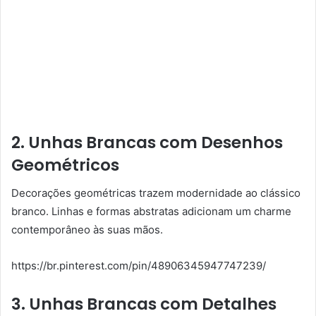
2. Unhas Brancas com Desenhos
Geométricos
Decorações geométricas trazem modernidade ao clássico
branco. Linhas e formas abstratas adicionam um charme
contemporâneo às suas mãos.
https://br.pinterest.com/pin/48906345947747239/
3. Unhas Brancas com Detalhes