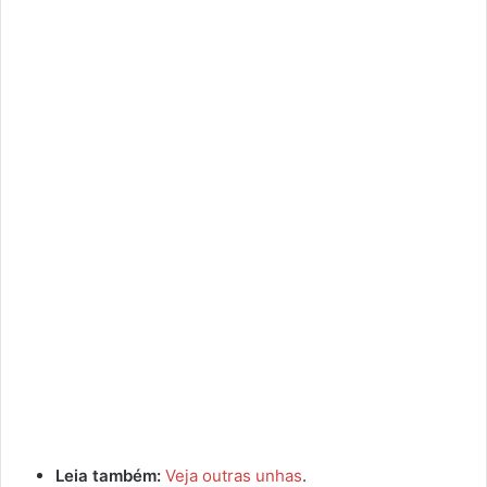
Leia também:
Veja outras unhas
.