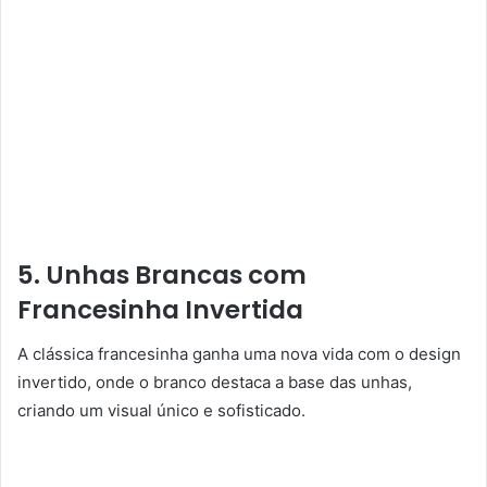
5. Unhas Brancas com
Francesinha Invertida
A clássica francesinha ganha uma nova vida com o design
invertido, onde o branco destaca a base das unhas,
criando um visual único e sofisticado.