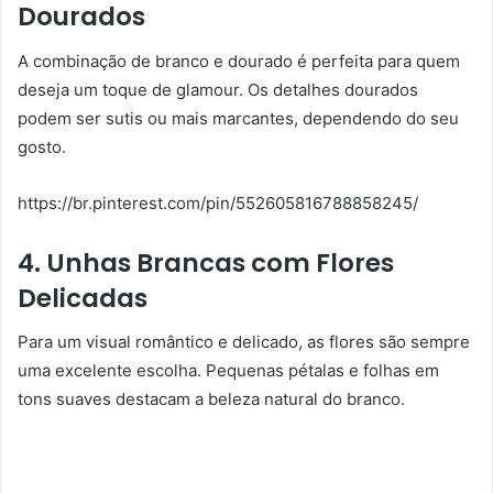
Dourados
A combinação de branco e dourado é perfeita para quem
deseja um toque de glamour. Os detalhes dourados
podem ser sutis ou mais marcantes, dependendo do seu
gosto.
https://br.pinterest.com/pin/552605816788858245/
4. Unhas Brancas com Flores
Delicadas
Para um visual romântico e delicado, as flores são sempre
uma excelente escolha. Pequenas pétalas e folhas em
tons suaves destacam a beleza natural do branco.