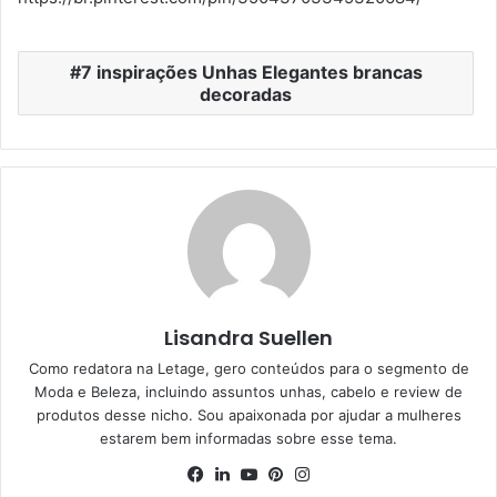
7 inspirações Unhas Elegantes brancas
decoradas
Lisandra Suellen
Como redatora na Letage, gero conteúdos para o segmento de
Moda e Beleza, incluindo assuntos unhas, cabelo e review de
produtos desse nicho. Sou apaixonada por ajudar a mulheres
estarem bem informadas sobre esse tema.
Facebook
Linkedin
YouTube
Pinterest
Instagram