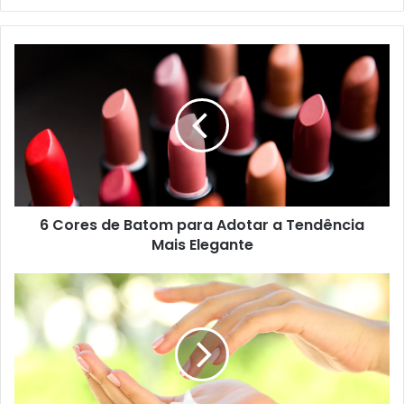
6 Cores de Batom para Adotar a Tendência
Mais Elegante