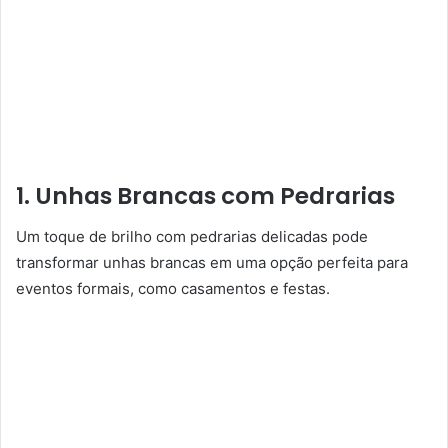
1. Unhas Brancas com Pedrarias
Um toque de brilho com pedrarias delicadas pode
transformar unhas brancas em uma opção perfeita para
eventos formais, como casamentos e festas.