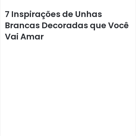
7 Inspirações de Unhas
Brancas Decoradas que Você
Vai Amar