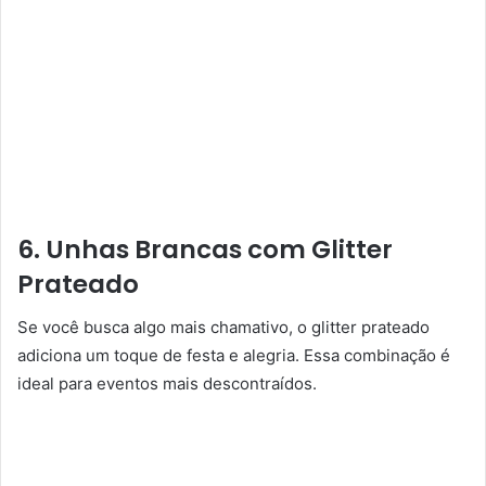
6. Unhas Brancas com Glitter
Prateado
Se você busca algo mais chamativo, o glitter prateado
adiciona um toque de festa e alegria. Essa combinação é
ideal para eventos mais descontraídos.