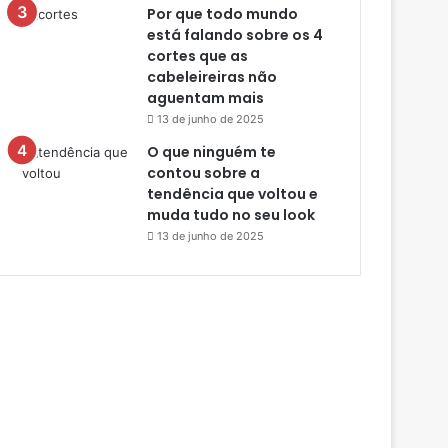
Por que todo mundo
está falando sobre os 4
cortes que as
cabeleireiras não
aguentam mais
13 de junho de 2025
O que ninguém te
contou sobre a
tendência que voltou e
muda tudo no seu look
13 de junho de 2025