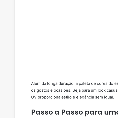
Além da longa duração, a paleta de cores do e
os gostos e ocasiões. Seja para um look casual
UV proporciona estilo e elegância sem igual.
Passo a Passo para uma