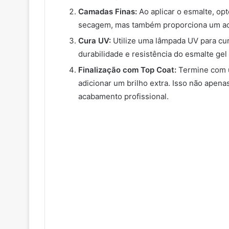
Camadas Finas:
Ao aplicar o esmalte, opt
secagem, mas também proporciona um ac
Cura UV:
Utilize uma lâmpada UV para cur
durabilidade e resistência do esmalte gel
Finalização com Top Coat:
Termine com u
adicionar um brilho extra. Isso não apen
acabamento profissional.