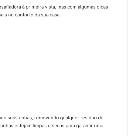
safiadora à primeira vista, mas com algumas dicas
ais no conforto da sua casa.
o suas unhas, removendo qualquer resíduo de
s unhas estejam limpas e secas para garantir uma