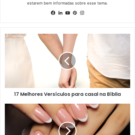
estarem bem informadas sobre esse tema.
Facebook
Linkedin
YouTube
Pinterest
Instagram
17 Melhores Versículos para casal na Bíblia