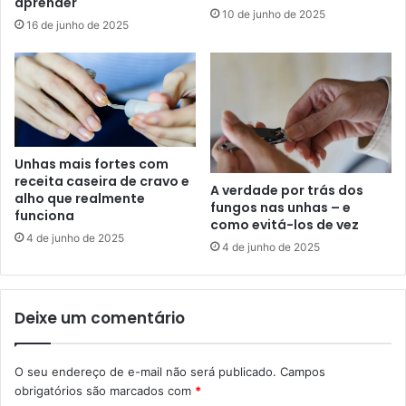
aprender
10 de junho de 2025
16 de junho de 2025
Unhas mais fortes com
receita caseira de cravo e
A verdade por trás dos
alho que realmente
fungos nas unhas – e
funciona
como evitá-los de vez
4 de junho de 2025
4 de junho de 2025
Deixe um comentário
O seu endereço de e-mail não será publicado.
Campos
obrigatórios são marcados com
*