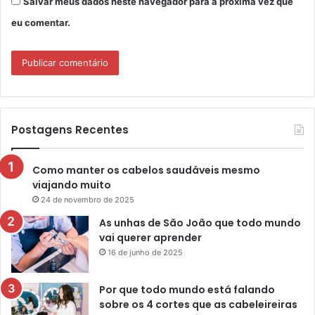
Salvar meus dados neste navegador para a próxima vez que
eu comentar.
Postagens Recentes
Como manter os cabelos saudáveis mesmo
viajando muito
24 de novembro de 2025
As unhas de São João que todo mundo
vai querer aprender
16 de junho de 2025
Por que todo mundo está falando
sobre os 4 cortes que as cabeleireiras