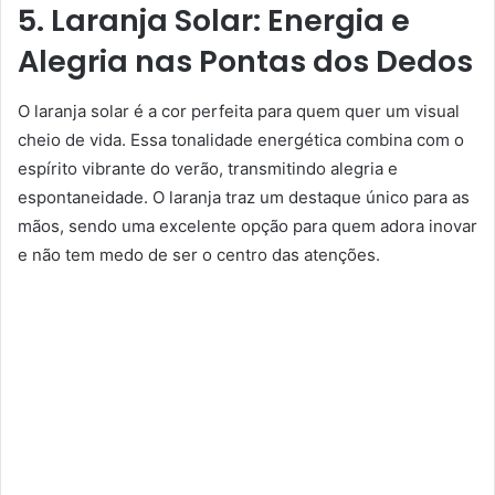
5. Laranja Solar: Energia e
Alegria nas Pontas dos Dedos
O laranja solar é a cor perfeita para quem quer um visual
cheio de vida. Essa tonalidade energética combina com o
espírito vibrante do verão, transmitindo alegria e
espontaneidade. O laranja traz um destaque único para as
mãos, sendo uma excelente opção para quem adora inovar
e não tem medo de ser o centro das atenções.