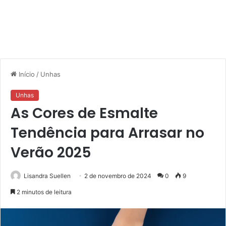
Início
/
Unhas
Unhas
As Cores de Esmalte
Tendência para Arrasar no
Verão 2025
Lisandra Suellen
2 de novembro de 2024
0
9
2 minutos de leitura