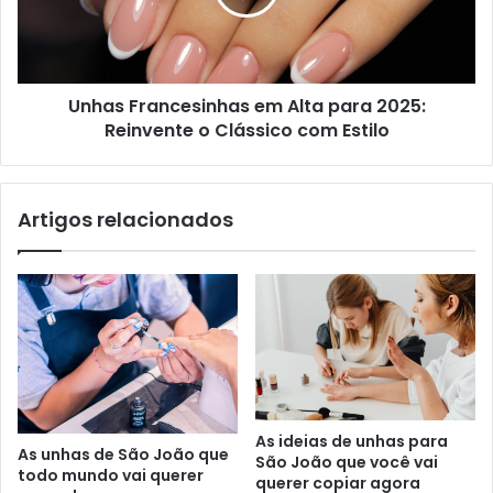
Unhas Francesinhas em Alta para 2025:
Reinvente o Clássico com Estilo
Artigos relacionados
As ideias de unhas para
As unhas de São João que
São João que você vai
todo mundo vai querer
querer copiar agora