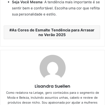
Seja Você Mesma
: A tendência mais importante é se
sentir bem e confortável. Escolha uma cor que reflita
sua personalidade e estilo.
As Cores de Esmalte Tendência para Arrasar
no Verão 2025
Lisandra Suellen
Como redatora na Letage, gero conteúdos para o segmento de
Moda e Beleza, incluindo assuntos unhas, cabelo e review de
produtos desse nicho. Sou apaixonada por ajudar a mulheres