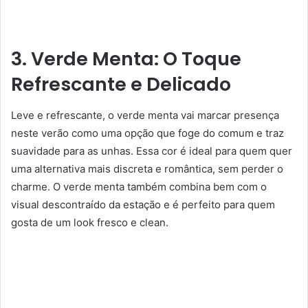
3. Verde Menta: O Toque
Refrescante e Delicado
Leve e refrescante, o verde menta vai marcar presença
neste verão como uma opção que foge do comum e traz
suavidade para as unhas. Essa cor é ideal para quem quer
uma alternativa mais discreta e romântica, sem perder o
charme. O verde menta também combina bem com o
visual descontraído da estação e é perfeito para quem
gosta de um look fresco e clean.