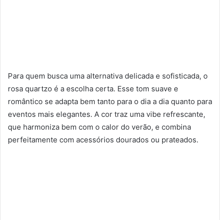
Para quem busca uma alternativa delicada e sofisticada, o
rosa quartzo é a escolha certa. Esse tom suave e
romântico se adapta bem tanto para o dia a dia quanto para
eventos mais elegantes. A cor traz uma vibe refrescante,
que harmoniza bem com o calor do verão, e combina
perfeitamente com acessórios dourados ou prateados.