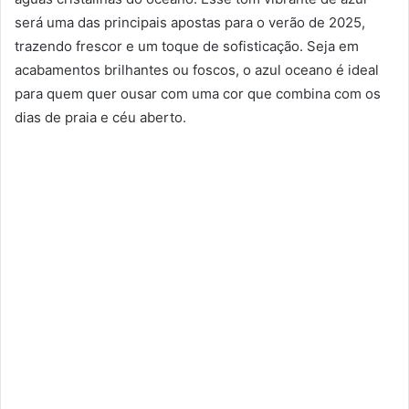
será uma das principais apostas para o verão de 2025,
trazendo frescor e um toque de sofisticação. Seja em
acabamentos brilhantes ou foscos, o azul oceano é ideal
para quem quer ousar com uma cor que combina com os
dias de praia e céu aberto.