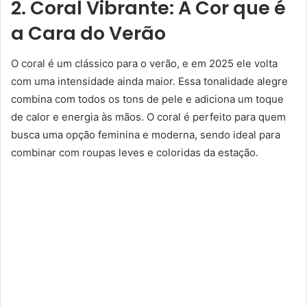
2. Coral Vibrante: A Cor que é
a Cara do Verão
O coral é um clássico para o verão, e em 2025 ele volta
com uma intensidade ainda maior. Essa tonalidade alegre
combina com todos os tons de pele e adiciona um toque
de calor e energia às mãos. O coral é perfeito para quem
busca uma opção feminina e moderna, sendo ideal para
combinar com roupas leves e coloridas da estação.