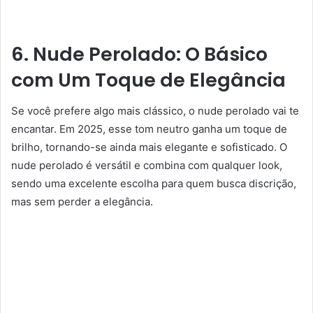
6. Nude Perolado: O Básico
com Um Toque de Elegância
Se você prefere algo mais clássico, o nude perolado vai te
encantar. Em 2025, esse tom neutro ganha um toque de
brilho, tornando-se ainda mais elegante e sofisticado. O
nude perolado é versátil e combina com qualquer look,
sendo uma excelente escolha para quem busca discrição,
mas sem perder a elegância.