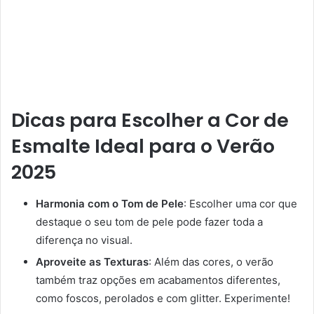
Dicas para Escolher a Cor de
Esmalte Ideal para o Verão
2025
Harmonia com o Tom de Pele
: Escolher uma cor que
destaque o seu tom de pele pode fazer toda a
diferença no visual.
Aproveite as Texturas
: Além das cores, o verão
também traz opções em acabamentos diferentes,
como foscos, perolados e com glitter. Experimente!