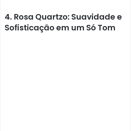
4. Rosa Quartzo: Suavidade e
Sofisticação em um Só Tom