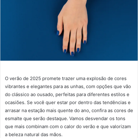
O verão de 2025 promete trazer uma explosão de cores
vibrantes e elegantes para as unhas, com opções que vão
do clássico ao ousado, perfeitas para diferentes estilos e
ocasiões. Se você quer estar por dentro das tendências e
arrasar na estação mais quente do ano, confira as cores de
esmalte que serão destaque. Vamos desvendar os tons
que mais combinam com o calor do verão e que valorizam
a beleza natural das mãos.